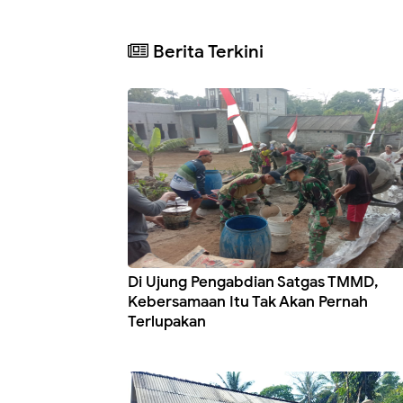
Berita Terkini
Di Ujung Pengabdian Satgas TMMD,
Kebersamaan Itu Tak Akan Pernah
Terlupakan