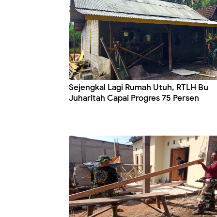
Sejengkal Lagi Rumah Utuh, RTLH Bu
Juharitah Capai Progres 75 Persen