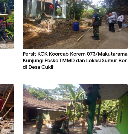
Persit KCK Koorcab Korem 073/Makutarama
Kunjungi Posko TMMD dan Lokasi Sumur Bor
di Desa Cukil