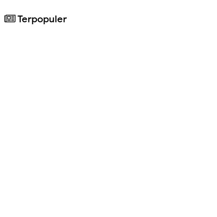
Terpopuler