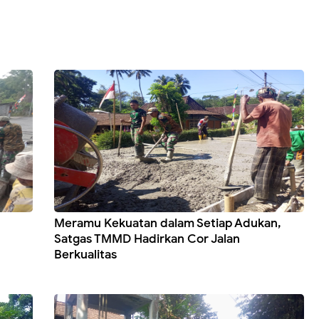
Meramu Kekuatan dalam Setiap Adukan,
Satgas TMMD Hadirkan Cor Jalan
Berkualitas