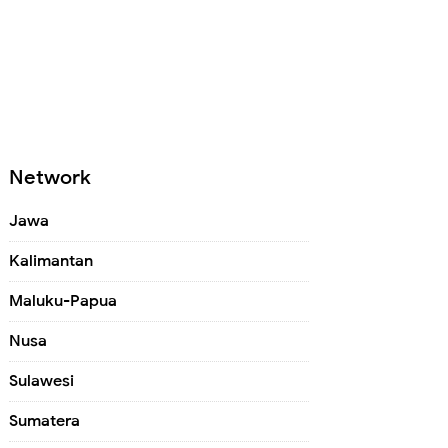
Network
Jawa
Kalimantan
Maluku-Papua
Nusa
Sulawesi
Sumatera