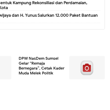
entuk Kampung Rekonsiliasi dan Perdamaian,
Kota
wijaya dan H. Yunus Salurkan 12.000 Paket Bantuan
DPW NasDem Sumsel
Gelar “Remaja
Bernegara”, Cetak Kader
Muda Melek Politik