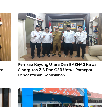
Pemkab Kayong Utara Dan BAZNAS Kalbar
ta
Sinergikan ZIS Dan CSR Untuk Percepat
Pengentasan Kemiskinan