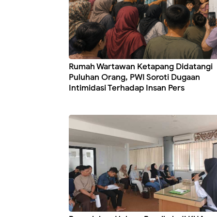
Rumah Wartawan Ketapang Didatangi
Puluhan Orang, PWI Soroti Dugaan
Intimidasi Terhadap Insan Pers