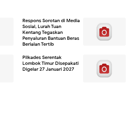
Respons Sorotan di Media
Sosial, Lurah Tuan
Kentang Tegaskan
Penyaluran Bantuan Beras
Berjalan Tertib
Pilkades Serentak
Lombok Timur Disepakati
Digelar 27 Januari 2027