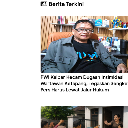
Berita Terkini
PWI Kalbar Kecam Dugaan Intimidasi
Wartawan Ketapang, Tegaskan Sengke
Pers Harus Lewat Jalur Hukum