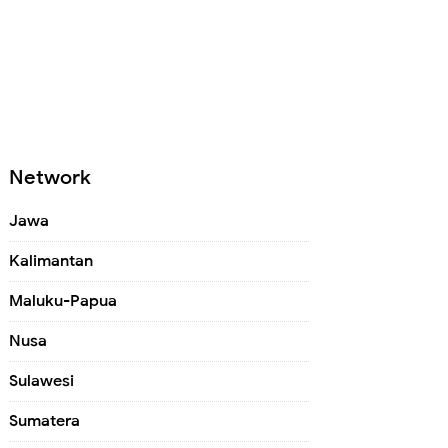
Network
Jawa
Kalimantan
Maluku-Papua
Nusa
Sulawesi
Sumatera