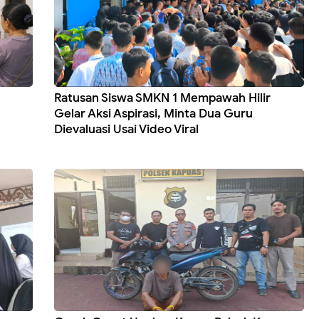
Ratusan Siswa SMKN 1 Mempawah Hilir
Gelar Aksi Aspirasi, Minta Dua Guru
Dievaluasi Usai Video Viral