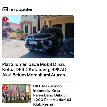
Terpopuler
Plat Siluman pada Mobil Dinas
Ketua DPRD Ketapang, BPKAD
Akui Belum Memahami Aturan
UKT Taekwondo
Indonesia Kota
Palembang Diikuti
1.200 Peserta dari 44
Klub Resmi