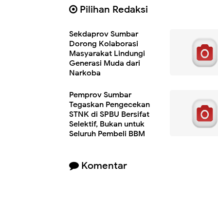
Pilihan Redaksi
Sekdaprov Sumbar
Dorong Kolaborasi
Masyarakat Lindungi
Generasi Muda dari
Narkoba
Pemprov Sumbar
Tegaskan Pengecekan
STNK di SPBU Bersifat
Selektif, Bukan untuk
Seluruh Pembeli BBM
Subsidi
Komentar