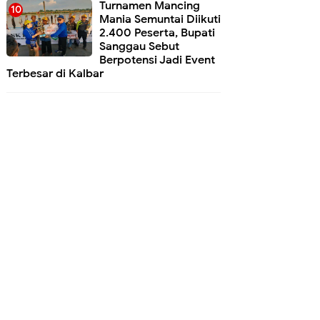
Turnamen Mancing
Mania Semuntai Diikuti
2.400 Peserta, Bupati
Sanggau Sebut
Berpotensi Jadi Event
Terbesar di Kalbar