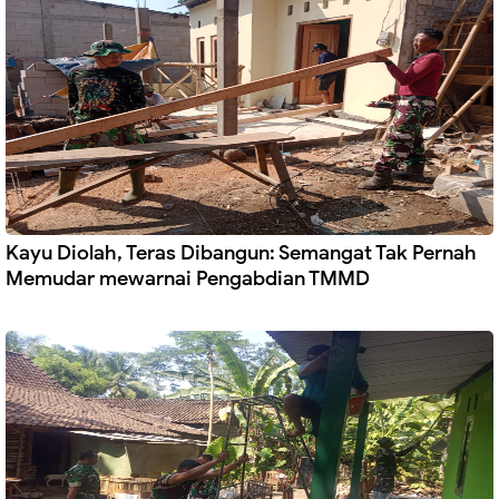
Kayu Diolah, Teras Dibangun: Semangat Tak Pernah
Memudar mewarnai Pengabdian TMMD