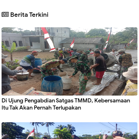
Berita Terkini
Di Ujung Pengabdian Satgas TMMD, Kebersamaan
Itu Tak Akan Pernah Terlupakan