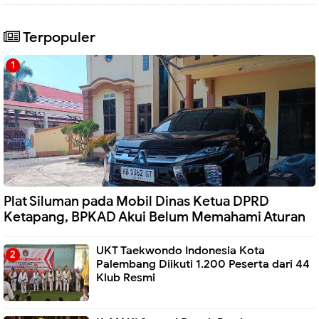
Terpopuler
Plat Siluman pada Mobil Dinas Ketua DPRD
Ketapang, BPKAD Akui Belum Memahami Aturan
UKT Taekwondo Indonesia Kota
Palembang Diikuti 1.200 Peserta dari 44
Klub Resmi