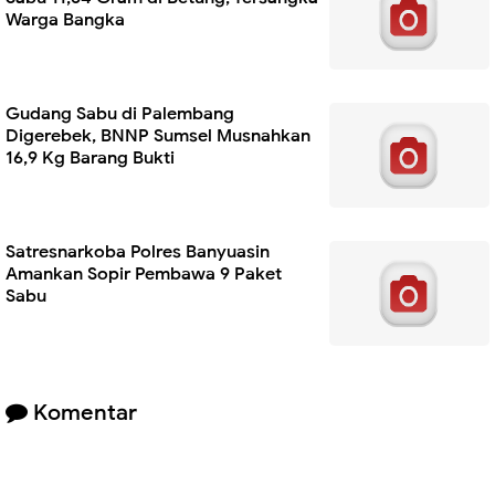
Warga Bangka
Gudang Sabu di Palembang
Digerebek, BNNP Sumsel Musnahkan
16,9 Kg Barang Bukti
Satresnarkoba Polres Banyuasin
Amankan Sopir Pembawa 9 Paket
Sabu
Komentar