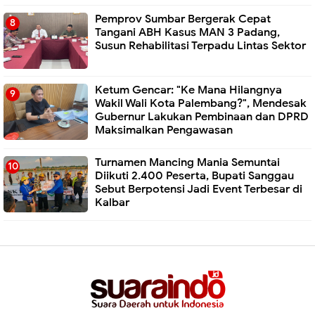
Pemprov Sumbar Bergerak Cepat
Tangani ABH Kasus MAN 3 Padang,
Susun Rehabilitasi Terpadu Lintas Sektor
Ketum Gencar: "Ke Mana Hilangnya
Wakil Wali Kota Palembang?", Mendesak
Gubernur Lakukan Pembinaan dan DPRD
Maksimalkan Pengawasan
Turnamen Mancing Mania Semuntai
Diikuti 2.400 Peserta, Bupati Sanggau
Sebut Berpotensi Jadi Event Terbesar di
Kalbar