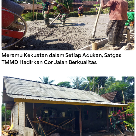
Meramu Kekuatan dalam Setiap Adukan, Satgas
TMMD Hadirkan Cor Jalan Berkualitas