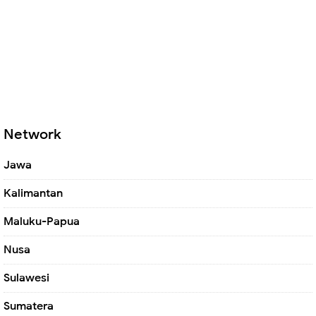
Network
Jawa
Kalimantan
Maluku-Papua
Nusa
Sulawesi
Sumatera