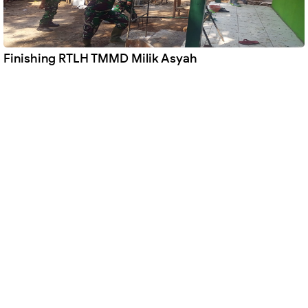
Finishing RTLH TMMD Milik Asyah