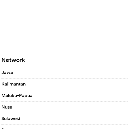
Network
Jawa
Kalimantan
Maluku-Papua
Nusa
Sulawesi