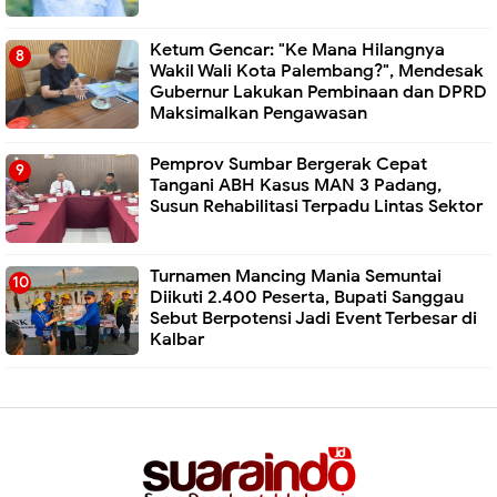
Ketum Gencar: "Ke Mana Hilangnya
Wakil Wali Kota Palembang?", Mendesak
Gubernur Lakukan Pembinaan dan DPRD
Maksimalkan Pengawasan
Pemprov Sumbar Bergerak Cepat
Tangani ABH Kasus MAN 3 Padang,
Susun Rehabilitasi Terpadu Lintas Sektor
Turnamen Mancing Mania Semuntai
Diikuti 2.400 Peserta, Bupati Sanggau
Sebut Berpotensi Jadi Event Terbesar di
Kalbar