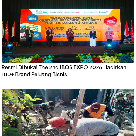
Resmi Dibuka! The 2nd IBOS EXPO 2026 Hadirkan
100+ Brand Peluang Bisnis