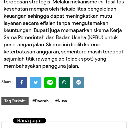
terobosan strategis. Melalui mekanisme ini, fasilitas
kesehatan memperoleh fleksibilitas pengelolaan
keuangan sehingga dapat meningkatkan mutu
layanan secara efisien tanpa mengutamakan
keuntungan. ‎Bupati juga memaparkan skema Kerja
Sama Pemerintah dan Badan Usaha (KPBU) untuk
penerangan jalan. Skema ini dipilih karena
keterbatasan anggaran, sementara masih terdapat
sejumlah titik rawan gelap (black spot) yang
membahayakan pengguna jalan.
Share:
Tag Terkait:
#Daerah
#Nusa
Baca juga: