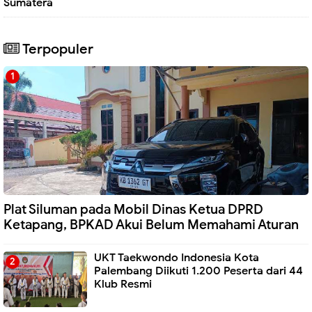
Sumatera
Terpopuler
Plat Siluman pada Mobil Dinas Ketua DPRD
Ketapang, BPKAD Akui Belum Memahami Aturan
UKT Taekwondo Indonesia Kota
Palembang Diikuti 1.200 Peserta dari 44
Klub Resmi