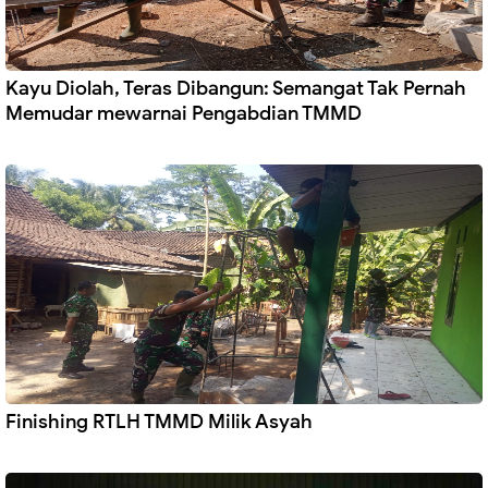
Kayu Diolah, Teras Dibangun: Semangat Tak Pernah
Memudar mewarnai Pengabdian TMMD
Finishing RTLH TMMD Milik Asyah