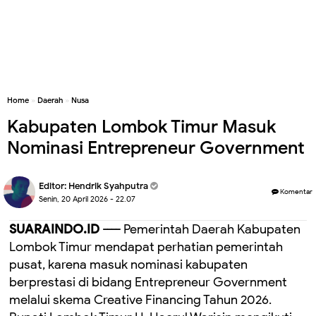
Home
»
Daerah
»
Nusa
Kabupaten Lombok Timur Masuk
Nominasi Entrepreneur Government
Editor:
Hendrik Syahputra
Komentar
Senin, 20 April 2026 - 22.07
SUARAINDO.ID ----
Pemerintah Daerah Kabupaten
Lombok Timur mendapat perhatian pemerintah
pusat, karena masuk nominasi kabupaten
berprestasi di bidang Entrepreneur Government
melalui skema Creative Financing Tahun 2026.