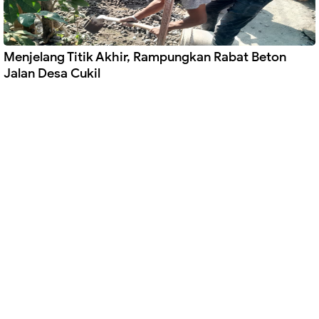
Menjelang Titik Akhir, Rampungkan Rabat Beton
Jalan Desa Cukil