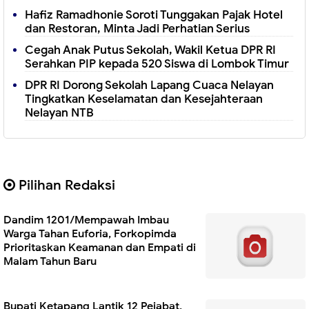
Hafiz Ramadhonie Soroti Tunggakan Pajak Hotel
dan Restoran, Minta Jadi Perhatian Serius
Cegah Anak Putus Sekolah, Wakil Ketua DPR RI
Serahkan PIP kepada 520 Siswa di Lombok Timur
DPR RI Dorong Sekolah Lapang Cuaca Nelayan
Tingkatkan Keselamatan dan Kesejahteraan
Nelayan NTB
Pilihan Redaksi
Dandim 1201/Mempawah Imbau
Warga Tahan Euforia, Forkopimda
Prioritaskan Keamanan dan Empati di
Malam Tahun Baru
Bupati Ketapang Lantik 12 Pejabat,