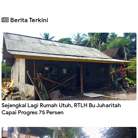
Berita Terkini
Sejengkal Lagi Rumah Utuh, RTLH Bu Juharitah
Capai Progres 75 Persen