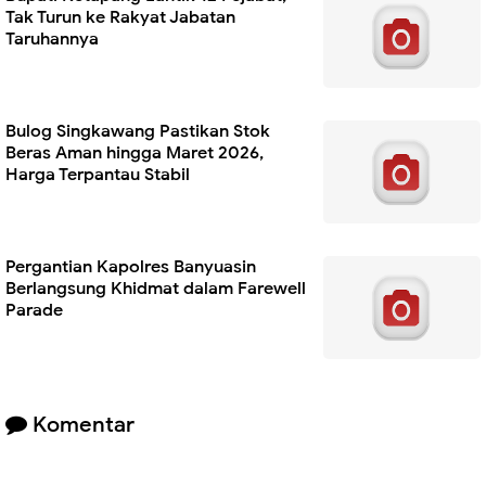
Tak Turun ke Rakyat Jabatan
Taruhannya
Bulog Singkawang Pastikan Stok
Beras Aman hingga Maret 2026,
Harga Terpantau Stabil
Pergantian Kapolres Banyuasin
Berlangsung Khidmat dalam Farewell
Parade
Komentar