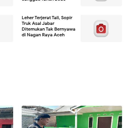
Leher Terjerat Tali, Sopir
Truk Asal Jabar
Ditemukan Tak Bernyawa
di Nagan Raya Aceh