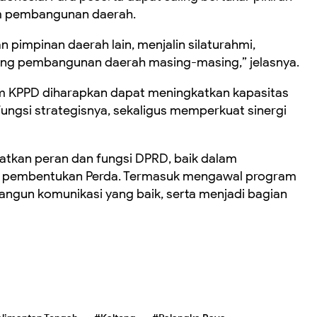
m pembangunan daerah.
n pimpinan daerah lain, menjalin silaturahmi,
ng pembangunan daerah masing-masing,” jelasnya.
m KPPD diharapkan dapat meningkatkan kapasitas
ngsi strategisnya, sekaligus memperkuat sinergi
gkatkan peran dan fungsi DPRD, baik dalam
pembentukan Perda. Termasuk mengawal program
ngun komunikasi yang baik, serta menjadi bagian