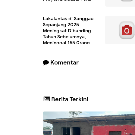
Lakalantas di Sanggau
Sepanjang 2025
Meningkat Dibanding
Tahun Sebelumnya,
Meninggal 155 0rang
Komentar
Berita Terkini