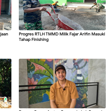
jaan
Progres RTLH TMMD Milik Fajar Arifin Masuki
Tahap Finishing