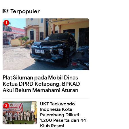
Terpopuler
Plat Siluman pada Mobil Dinas
Ketua DPRD Ketapang, BPKAD
Akui Belum Memahami Aturan
UKT Taekwondo
Indonesia Kota
Palembang Diikuti
1.200 Peserta dari 44
Klub Resmi