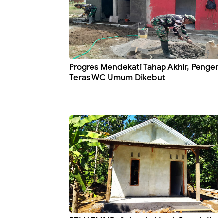
Progres Mendekati Tahap Akhir, Penger
Teras WC Umum Dikebut