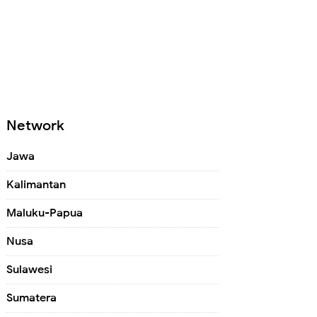
Network
Jawa
Kalimantan
Maluku-Papua
Nusa
Sulawesi
Sumatera