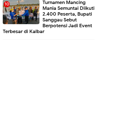
Turnamen Mancing
Mania Semuntai Diikuti
2.400 Peserta, Bupati
Sanggau Sebut
Berpotensi Jadi Event
Terbesar di Kalbar