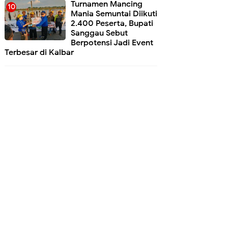
Turnamen Mancing
Mania Semuntai Diikuti
2.400 Peserta, Bupati
Sanggau Sebut
Berpotensi Jadi Event
Terbesar di Kalbar