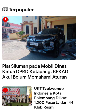
Terpopuler
Plat Siluman pada Mobil Dinas
Ketua DPRD Ketapang, BPKAD
Akui Belum Memahami Aturan
UKT Taekwondo
Indonesia Kota
Palembang Diikuti
1.200 Peserta dari 44
Klub Resmi