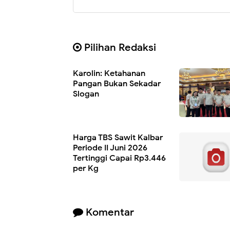
Pilihan Redaksi
Karolin: Ketahanan
Pangan Bukan Sekadar
Slogan
Harga TBS Sawit Kalbar
Periode II Juni 2026
Tertinggi Capai Rp3.446
per Kg
Komentar