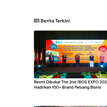
Berita Terkini
Resmi Dibuka! The 2nd IBOS EXPO 202
Hadirkan 100+ Brand Peluang Bisnis