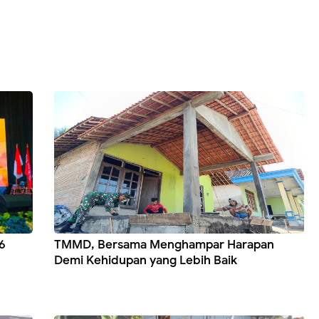
6
TMMD, Bersama Menghampar Harapan
Demi Kehidupan yang Lebih Baik