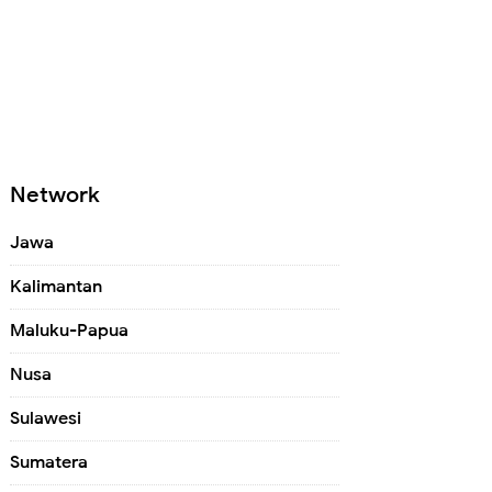
Network
Jawa
Kalimantan
Maluku-Papua
Nusa
Sulawesi
Sumatera