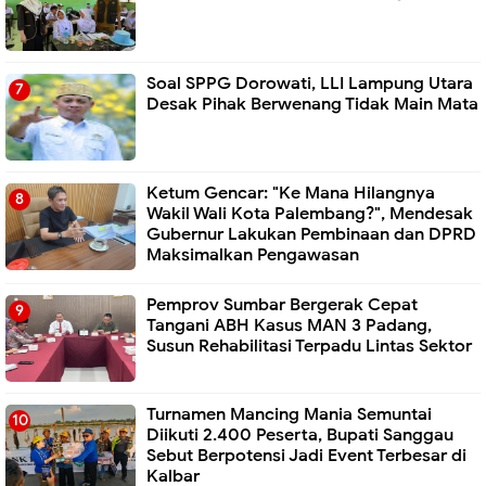
Soal SPPG Dorowati, LLI Lampung Utara
Desak Pihak Berwenang Tidak Main Mata
Ketum Gencar: "Ke Mana Hilangnya
Wakil Wali Kota Palembang?", Mendesak
Gubernur Lakukan Pembinaan dan DPRD
Maksimalkan Pengawasan
Pemprov Sumbar Bergerak Cepat
Tangani ABH Kasus MAN 3 Padang,
Susun Rehabilitasi Terpadu Lintas Sektor
Turnamen Mancing Mania Semuntai
Diikuti 2.400 Peserta, Bupati Sanggau
Sebut Berpotensi Jadi Event Terbesar di
Kalbar