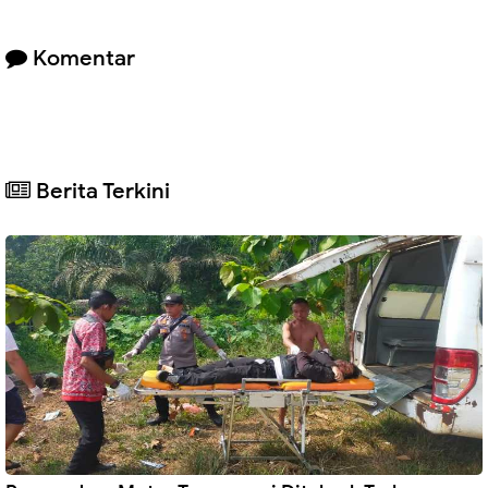
Komentar
Berita Terkini