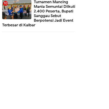
Turnamen Mancing
Mania Semuntai Diikuti
2.400 Peserta, Bupati
Sanggau Sebut
Berpotensi Jadi Event
Terbesar di Kalbar