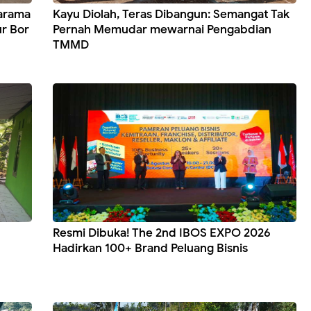
arama
Kayu Diolah, Teras Dibangun: Semangat Tak
r Bor
Pernah Memudar mewarnai Pengabdian
TMMD
Resmi Dibuka! The 2nd IBOS EXPO 2026
Hadirkan 100+ Brand Peluang Bisnis