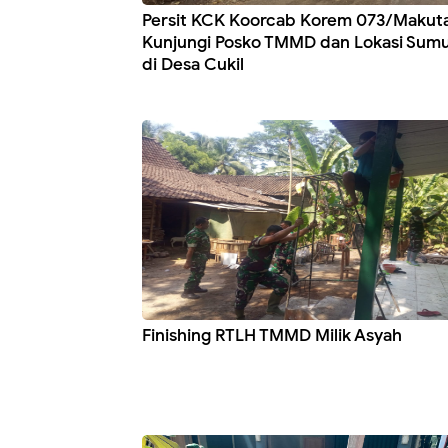
Persit KCK Koorcab Korem 073/Makut
Kunjungi Posko TMMD dan Lokasi Sumu
di Desa Cukil
Finishing RTLH TMMD Milik Asyah