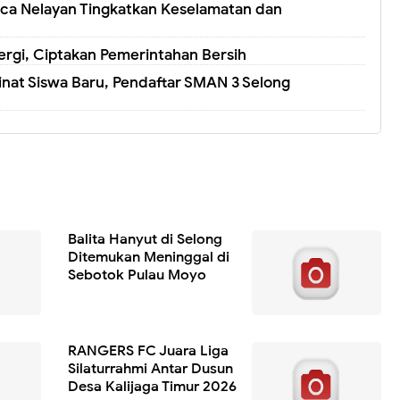
ca Nelayan Tingkatkan Keselamatan dan
rgi, Ciptakan Pemerintahan Bersih
nat Siswa Baru, Pendaftar SMAN 3 Selong
Balita Hanyut di Selong
Ditemukan Meninggal di
Sebotok Pulau Moyo
RANGERS FC Juara Liga
Silaturrahmi Antar Dusun
Desa Kalijaga Timur 2026