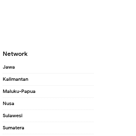
Network
Jawa
Kalimantan
Maluku-Papua
Nusa
Sulawesi
Sumatera