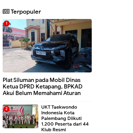
Terpopuler
Plat Siluman pada Mobil Dinas
Ketua DPRD Ketapang, BPKAD
Akui Belum Memahami Aturan
UKT Taekwondo
Indonesia Kota
Palembang Diikuti
1.200 Peserta dari 44
Klub Resmi