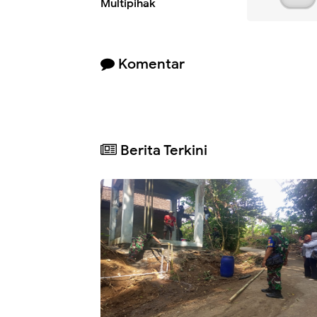
Multipihak
Komentar
Berita Terkini