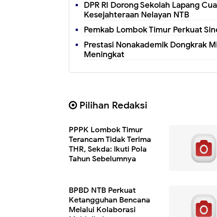
DPR RI Dorong Sekolah Lapang Cua
Kesejahteraan Nelayan NTB
Pemkab Lombok Timur Perkuat Sine
Prestasi Nonakademik Dongkrak Mi
Meningkat
Pilihan Redaksi
PPPK Lombok Timur
Terancam Tidak Terima
THR, Sekda: Ikuti Pola
Tahun Sebelumnya
BPBD NTB Perkuat
Ketangguhan Bencana
Melalui Kolaborasi