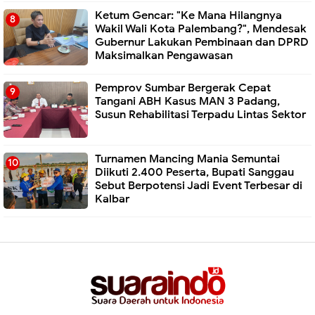
Ketum Gencar: "Ke Mana Hilangnya
Wakil Wali Kota Palembang?", Mendesak
Gubernur Lakukan Pembinaan dan DPRD
Maksimalkan Pengawasan
Pemprov Sumbar Bergerak Cepat
Tangani ABH Kasus MAN 3 Padang,
Susun Rehabilitasi Terpadu Lintas Sektor
Turnamen Mancing Mania Semuntai
Diikuti 2.400 Peserta, Bupati Sanggau
Sebut Berpotensi Jadi Event Terbesar di
Kalbar