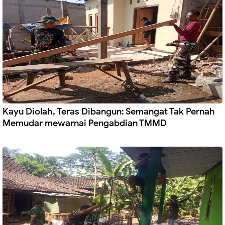
Kayu Diolah, Teras Dibangun: Semangat Tak Pernah
Memudar mewarnai Pengabdian TMMD