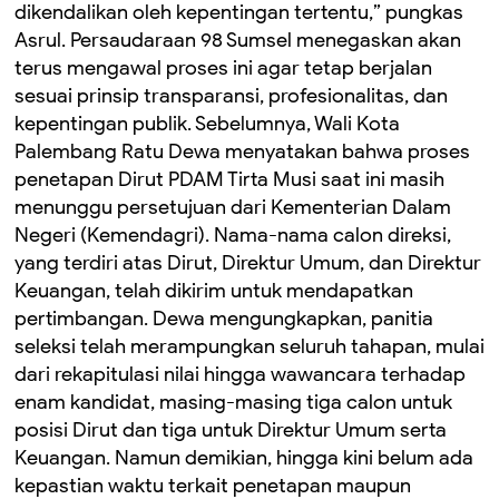
dikendalikan oleh kepentingan tertentu,” pungkas
Asrul. Persaudaraan 98 Sumsel menegaskan akan
terus mengawal proses ini agar tetap berjalan
sesuai prinsip transparansi, profesionalitas, dan
kepentingan publik. Sebelumnya, Wali Kota
Palembang Ratu Dewa menyatakan bahwa proses
penetapan Dirut PDAM Tirta Musi saat ini masih
menunggu persetujuan dari Kementerian Dalam
Negeri (Kemendagri). Nama-nama calon direksi,
yang terdiri atas Dirut, Direktur Umum, dan Direktur
Keuangan, telah dikirim untuk mendapatkan
pertimbangan. Dewa mengungkapkan, panitia
seleksi telah merampungkan seluruh tahapan, mulai
dari rekapitulasi nilai hingga wawancara terhadap
enam kandidat, masing-masing tiga calon untuk
posisi Dirut dan tiga untuk Direktur Umum serta
Keuangan. Namun demikian, hingga kini belum ada
kepastian waktu terkait penetapan maupun