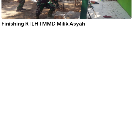
Finishing RTLH TMMD Milik Asyah