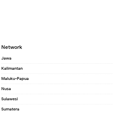
Network
Jawa
Kalimantan
Maluku-Papua
Nusa
Sulawesi
Sumatera