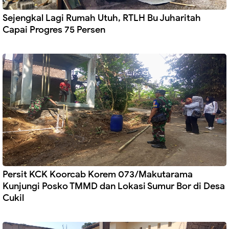
Sejengkal Lagi Rumah Utuh, RTLH Bu Juharitah
Capai Progres 75 Persen
Persit KCK Koorcab Korem 073/Makutarama
Kunjungi Posko TMMD dan Lokasi Sumur Bor di Desa
Cukil