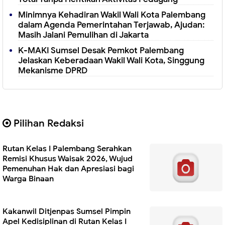
Minimnya Kehadiran Wakil Wali Kota Palembang
dalam Agenda Pemerintahan Terjawab, Ajudan:
Masih Jalani Pemulihan di Jakarta
K-MAKI Sumsel Desak Pemkot Palembang
Jelaskan Keberadaan Wakil Wali Kota, Singgung
Mekanisme DPRD
Pilihan Redaksi
Rutan Kelas I Palembang Serahkan
Remisi Khusus Waisak 2026, Wujud
Pemenuhan Hak dan Apresiasi bagi
Warga Binaan
Kakanwil Ditjenpas Sumsel Pimpin
Apel Kedisiplinan di Rutan Kelas I