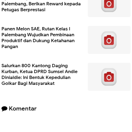
Palembang, Berikan Reward kepada
Petugas Berprestasi
Panen Melon SAE, Rutan Kelas I
Palembang Wujudkan Pembinaan
Produktif dan Dukung Ketahanan
Pangan
Salurkan 800 Kantong Daging
Kurban, Ketua DPRD Sumsel Andie
Dinialdie: Ini Bentuk Kepedulian
Golkar Bagi Masyarakat
Komentar