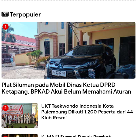
Terpopuler
Plat Siluman pada Mobil Dinas Ketua DPRD
Ketapang, BPKAD Akui Belum Memahami Aturan
UKT Taekwondo Indonesia Kota
Palembang Diikuti 1.200 Peserta dari 44
Klub Resmi
K-MAKI Sumsel Desak Pemkot