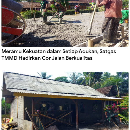
Meramu Kekuatan dalam Setiap Adukan, Satgas
TMMD Hadirkan Cor Jalan Berkualitas