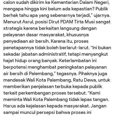
calon sudah dikirim ke Kementerian Dalam Negeri,
mengapa hingga kini belum ada kepastian? Publik
berhak tahu apa yang sebenarnya terjadi,” ujarnya.
Menurut Asrul, posisi Dirut PDAM Tirta Musi sangat
strategis karena berkaitan langsung dengan
pelayanan dasar masyarakat, khususnya
penyediaan air bersih. Karena itu, proses
penetapannya tidak boleh berlarut-larut. “Ini bukan
sekadar jabatan administratif, tetapi menyangkut
hajat hidup orang banyak. Keterlambatan ini
berpotensi menghambat peningkatan pelayanan
air bersih di Palembang,” tegasnya. Pihaknya juga
mendesak Wali Kota Palembang, Ratu Dewa, untuk
memberikan penjelasan terbuka kepada publik
terkait perkembangan proses tersebut. “Kami
meminta Wali Kota Palembang tidak lepas tangan.
Harus ada kejelasan kepada masyarakat. Jangan
sampai muncul persepsi bahwa proses ini