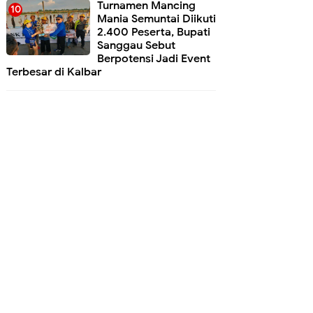
Turnamen Mancing
Mania Semuntai Diikuti
2.400 Peserta, Bupati
Sanggau Sebut
Berpotensi Jadi Event
Terbesar di Kalbar