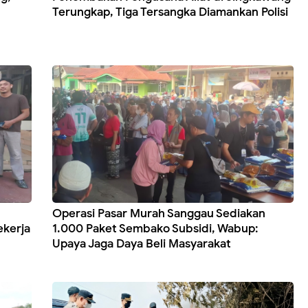
Terungkap, Tiga Tersangka Diamankan Polisi
Operasi Pasar Murah Sanggau Sediakan
ekerja
1.000 Paket Sembako Subsidi, Wabup:
Upaya Jaga Daya Beli Masyarakat