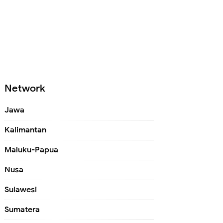
Network
Jawa
Kalimantan
Maluku-Papua
Nusa
Sulawesi
Sumatera