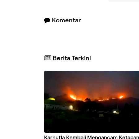
Komentar
Berita Terkini
Karhutla Kembali Mengancam Ketapan