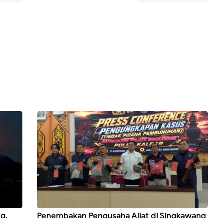
g,
Penembakan Pengusaha Aliat di Singkawang