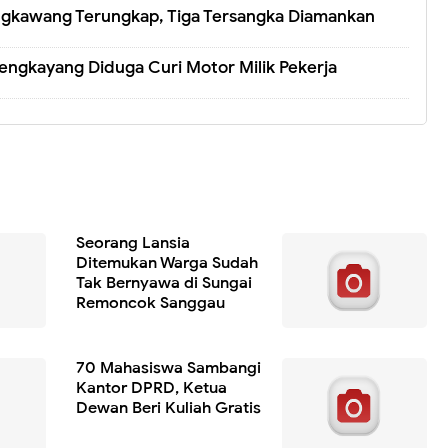
ngkawang Terungkap, Tiga Tersangka Diamankan
engkayang Diduga Curi Motor Milik Pekerja
Seorang Lansia
Ditemukan Warga Sudah
Tak Bernyawa di Sungai
Remoncok Sanggau
70 Mahasiswa Sambangi
Kantor DPRD, Ketua
Dewan Beri Kuliah Gratis