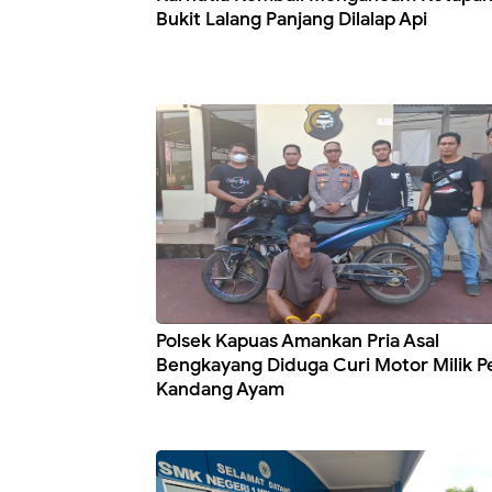
Bukit Lalang Panjang Dilalap Api
Polsek Kapuas Amankan Pria Asal
Bengkayang Diduga Curi Motor Milik P
Kandang Ayam