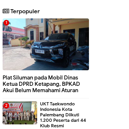
Terpopuler
Plat Siluman pada Mobil Dinas
Ketua DPRD Ketapang, BPKAD
Akui Belum Memahami Aturan
UKT Taekwondo
Indonesia Kota
Palembang Diikuti
1.200 Peserta dari 44
Klub Resmi