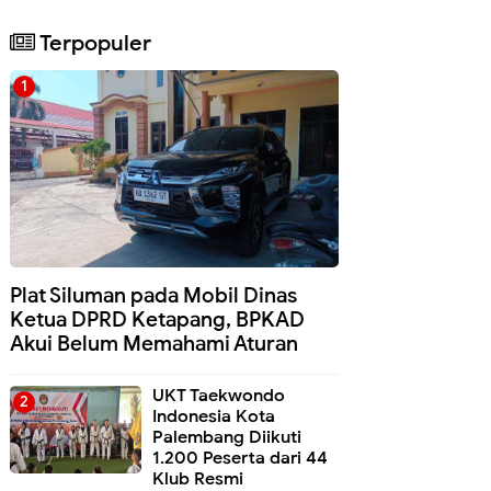
Terpopuler
Plat Siluman pada Mobil Dinas
Ketua DPRD Ketapang, BPKAD
Akui Belum Memahami Aturan
UKT Taekwondo
Indonesia Kota
Palembang Diikuti
1.200 Peserta dari 44
Klub Resmi