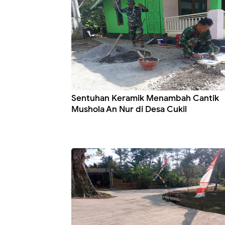
Sentuhan Keramik Menambah Cantik
Mushola An Nur di Desa Cukil