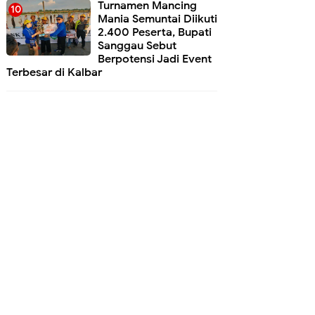
Turnamen Mancing
Mania Semuntai Diikuti
2.400 Peserta, Bupati
Sanggau Sebut
Berpotensi Jadi Event
Terbesar di Kalbar