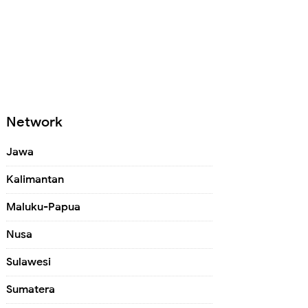
Network
Jawa
Kalimantan
Maluku-Papua
Nusa
Sulawesi
Sumatera