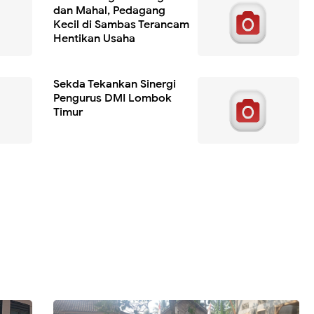
dan Mahal, Pedagang
Kecil di Sambas Terancam
Hentikan Usaha
Sekda Tekankan Sinergi
Pengurus DMI Lombok
Timur