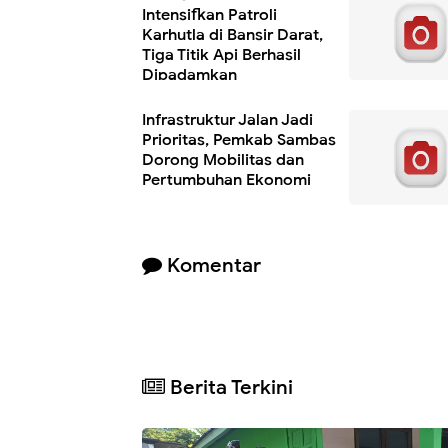
Intensifkan Patroli
Karhutla di Bansir Darat,
Tiga Titik Api Berhasil
Dipadamkan
Infrastruktur Jalan Jadi
Prioritas, Pemkab Sambas
Dorong Mobilitas dan
Pertumbuhan Ekonomi
Komentar
Berita Terkini