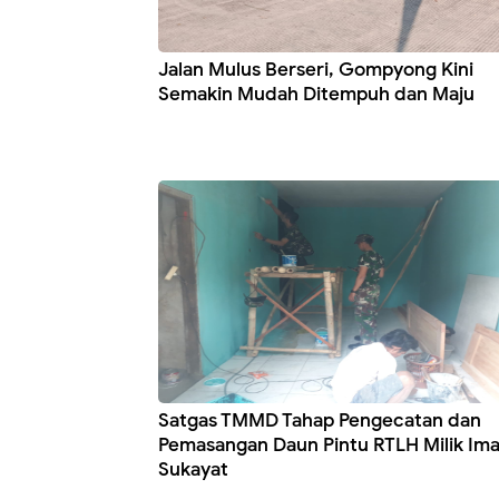
Jalan Mulus Berseri, Gompyong Kini
Semakin Mudah Ditempuh dan Maju
Satgas TMMD Tahap Pengecatan dan
Pemasangan Daun Pintu RTLH Milik Im
Sukayat