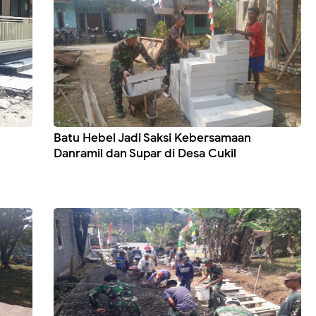
Batu Hebel Jadi Saksi Kebersamaan
Danramil dan Supar di Desa Cukil