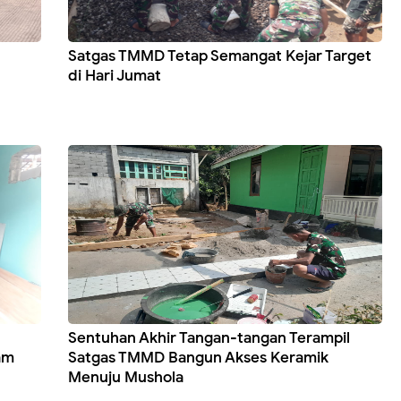
Satgas TMMD Tetap Semangat Kejar Target
di Hari Jumat
Sentuhan Akhir Tangan-tangan Terampil
am
Satgas TMMD Bangun Akses Keramik
Menuju Mushola