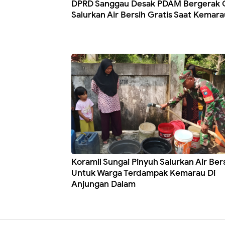
DPRD Sanggau Desak PDAM Bergerak 
Salurkan Air Bersih Gratis Saat Kemara
Koramil Sungai Pinyuh Salurkan Air Ber
Untuk Warga Terdampak Kemarau Di
Anjungan Dalam