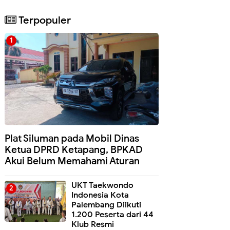
Terpopuler
Plat Siluman pada Mobil Dinas
Ketua DPRD Ketapang, BPKAD
Akui Belum Memahami Aturan
UKT Taekwondo
Indonesia Kota
Palembang Diikuti
1.200 Peserta dari 44
Klub Resmi