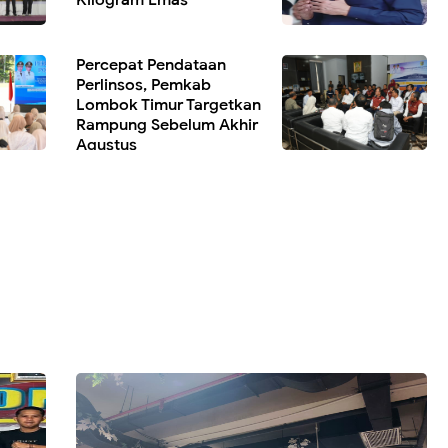
Percepat Pendataan
Perlinsos, Pemkab
Lombok Timur Targetkan
Rampung Sebelum Akhir
Agustus