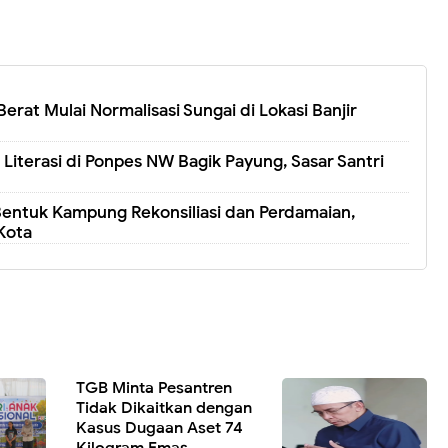
Berat Mulai Normalisasi Sungai di Lokasi Banjir
Literasi di Ponpes NW Bagik Payung, Sasar Santri
entuk Kampung Rekonsiliasi dan Perdamaian,
Kota
TGB Minta Pesantren
Tidak Dikaitkan dengan
Kasus Dugaan Aset 74
Kilogram Emas