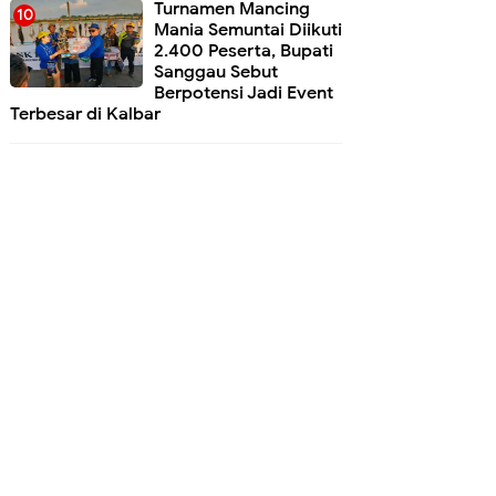
Turnamen Mancing
Mania Semuntai Diikuti
2.400 Peserta, Bupati
Sanggau Sebut
Berpotensi Jadi Event
Terbesar di Kalbar