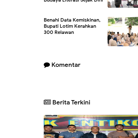
Benahi Data Kemiskinan,
Bupati Lotim Kerahkan
300 Relawan ‎
Komentar
Berita Terkini