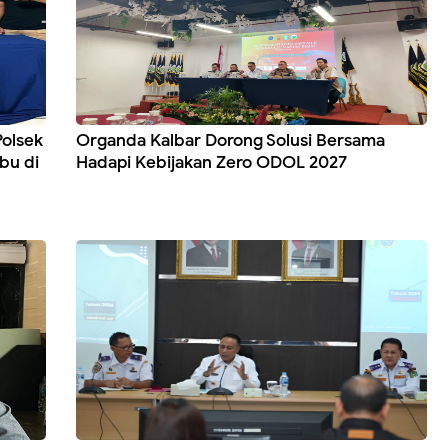
Polsek
Organda Kalbar Dorong Solusi Bersama
bu di
Hadapi Kebijakan Zero ODOL 2027