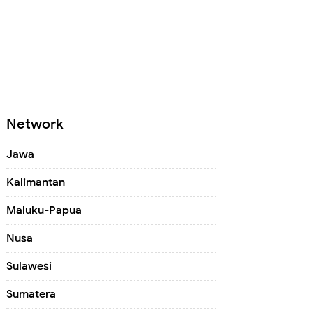
Network
Jawa
Kalimantan
Maluku-Papua
Nusa
Sulawesi
Sumatera