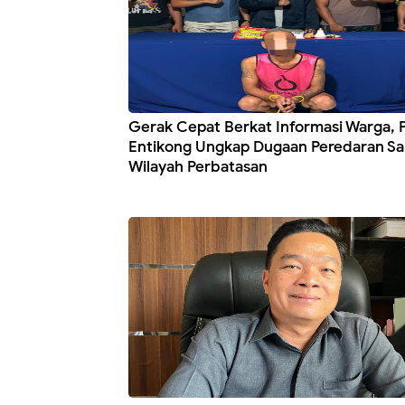
Gerak Cepat Berkat Informasi Warga, 
Entikong Ungkap Dugaan Peredaran Sa
Wilayah Perbatasan