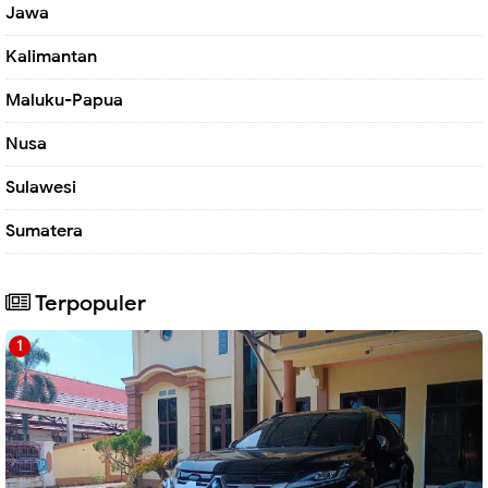
Jawa
Kalimantan
Maluku-Papua
Nusa
Sulawesi
Sumatera
Terpopuler