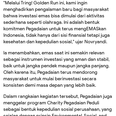
"Melalui Tring! Golden Run ini, kami ingin
menghadirkan pengalaman baru bagi masyarakat
bahwa investasi emas bisa dimulai dari aktivitas
sederhana seperti olahraga. Ini adalah bentuk
komitmen Pegadaian untuk terus mengEMASkan
Indonesia, tidak hanya dari sisi finansial tetapi juga
kesehatan dan kepedulian sosial," ujar Novryandi.
la menambahkan, emas saat ini semakin relevan
sebagai instrumen investasi yang aman dan stabil,
baik untuk jangka pendek maupun jangka panjang.
Oleh karena itu, Pegadaian terus mendorong
masyarakat untuk mulai berinvestasi secara
konsisten demi masa depan yang lebih baik.
Dalam rangkaian kegiatan tersebut, Pegadaian juga
menggelar program Charity Pegadaian Peduli
sebagai bentuk kepedulian sosial perusahaan, yang
sejalan dengan prinsip Environmental, Social, and