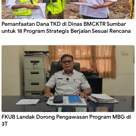
Pemanfaatan Dana TKD di Dinas BMCKTR Sumbar
untuk 18 Program Strategis Berjalan Sesuai Rencana
FKUB Landak Dorong Pengawasan Program MBG di
3T