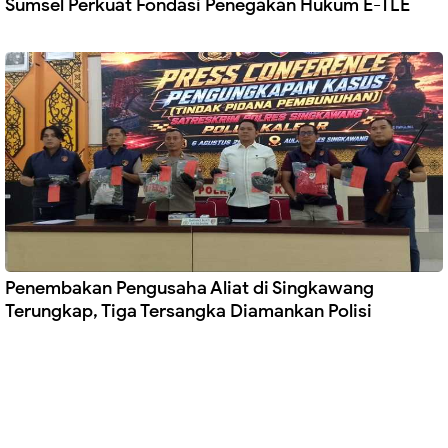
Sumsel Perkuat Fondasi Penegakan Hukum E-TLE
Penembakan Pengusaha Aliat di Singkawang
Terungkap, Tiga Tersangka Diamankan Polisi