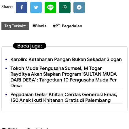
Share:
Tag Terkait:
#Bisnis
#PT. Pegadaian
Baca juga:
Karolin: Ketahanan Pangan Bukan Sekadar Slogan
Tokoh Muda Pengusaha Sumsel, M Togar
Rayditya Akan Siapkan Program 'SULTAN MUDA
DARI DESA' : Targetkan 10 Pengusaha Muda Per
Desa
Pegadaian Gelar Khitan Cerdas Generasi Emas,
150 Anak Ikuti Khitanan Gratis di Palembang