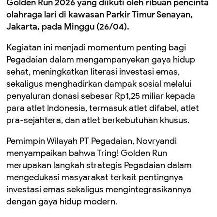
Golden Run 2026 yang diikuti oleh ribuan pencinta
olahraga lari di kawasan Parkir Timur Senayan,
Jakarta, pada Minggu (26/04).
Kegiatan ini menjadi momentum penting bagi
Pegadaian dalam mengampanyekan gaya hidup
sehat, meningkatkan literasi investasi emas,
sekaligus menghadirkan dampak sosial melalui
penyaluran donasi sebesar Rp1,25 miliar kepada
para atlet Indonesia, termasuk atlet difabel, atlet
pra-sejahtera, dan atlet berkebutuhan khusus.
Pemimpin Wilayah PT Pegadaian, Novryandi
menyampaikan bahwa Tring! Golden Run
merupakan langkah strategis Pegadaian dalam
mengedukasi masyarakat terkait pentingnya
investasi emas sekaligus mengintegrasikannya
dengan gaya hidup modern.