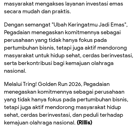
masyarakat mengakses layanan investasi emas
secara mudah dan praktis.
Dengan semangat "Ubah Keringatmu Jadi Emas",
Pegadaian menegaskan komitmennya sebagai
perusahaan yang tidak hanya fokus pada
pertumbuhan bisnis, tetapi juga aktif mendorong
masyarakat untuk hidup sehat, cerdas berinvestasi,
serta berkontribusi bagi kemajuan olahraga
nasional.
Melalui Tring! Golden Run 2026, Pegadaian
menegaskan komitmennya sebagai perusahaan
yang tidak hanya fokus pada pertumbuhan bisnis,
tetapi juga aktif mendorong masyarakat hidup
sehat, cerdas berinvestasi, dan peduli terhadap
kemajuan olahraga nasional.
(Rillis)