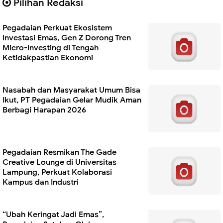
Pilihan Redaksi
Pegadaian Perkuat Ekosistem
Investasi Emas, Gen Z Dorong Tren
Micro-Investing di Tengah
Ketidakpastian Ekonomi
Nasabah dan Masyarakat Umum Bisa
Ikut, PT Pegadaian Gelar Mudik Aman
Berbagi Harapan 2026
Pegadaian Resmikan The Gade
Creative Lounge di Universitas
Lampung, Perkuat Kolaborasi
Kampus dan Industri
“Ubah Keringat Jadi Emas”,