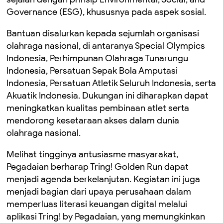
Governance (ESG), khususnya pada aspek sosial.
Bantuan disalurkan kepada sejumlah organisasi
olahraga nasional, di antaranya Special Olympics
Indonesia, Perhimpunan Olahraga Tunarungu
Indonesia, Persatuan Sepak Bola Amputasi
Indonesia, Persatuan Atletik Seluruh Indonesia, serta
Akuatik Indonesia. Dukungan ini diharapkan dapat
meningkatkan kualitas pembinaan atlet serta
mendorong kesetaraan akses dalam dunia
olahraga nasional.
Melihat tingginya antusiasme masyarakat,
Pegadaian berharap Tring! Golden Run dapat
menjadi agenda berkelanjutan. Kegiatan ini juga
menjadi bagian dari upaya perusahaan dalam
memperluas literasi keuangan digital melalui
aplikasi Tring! by Pegadaian, yang memungkinkan