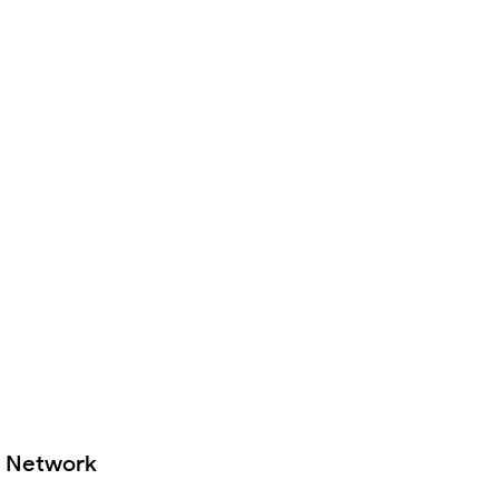
Network