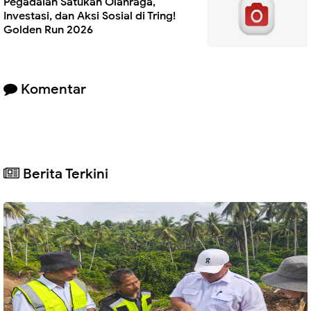
Pegadaian Satukan Olahraga,
Investasi, dan Aksi Sosial di Tring!
Golden Run 2026
Komentar
Berita Terkini