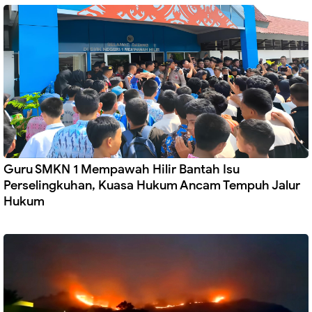
Guru SMKN 1 Mempawah Hilir Bantah Isu
Perselingkuhan, Kuasa Hukum Ancam Tempuh Jalur
Hukum