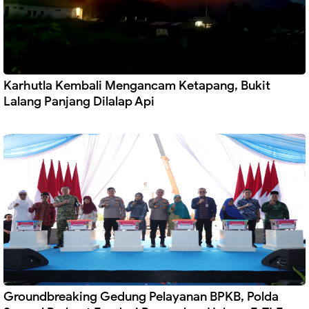
Karhutla Kembali Mengancam Ketapang, Bukit
Lalang Panjang Dilalap Api
Groundbreaking Gedung Pelayanan BPKB, Polda