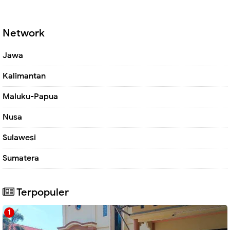
Network
Jawa
Kalimantan
Maluku-Papua
Nusa
Sulawesi
Sumatera
Terpopuler