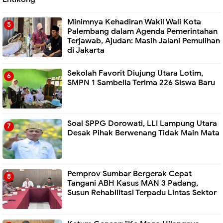
Minimnya Kehadiran Wakil Wali Kota
Palembang dalam Agenda Pemerintahan
Terjawab, Ajudan: Masih Jalani Pemulihan
di Jakarta
Sekolah Favorit Diujung Utara Lotim,
SMPN 1 Sambelia Terima 226 Siswa Baru ‎
Soal SPPG Dorowati, LLI Lampung Utara
Desak Pihak Berwenang Tidak Main Mata
Pemprov Sumbar Bergerak Cepat
Tangani ABH Kasus MAN 3 Padang,
Susun Rehabilitasi Terpadu Lintas Sektor