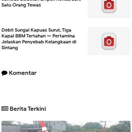
Satu Orang Tewas
Debit Sungai Kapuas Surut, Tiga
Kapal BBM Tertahan — Pertamina
Jelaskan Penyebab Kelangkaan di
Sintang
Komentar
Berita Terkini