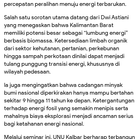
percepatan peralihan menuju energi terbarukan.
Salah satu sorotan utama datang dari Dwi Astiani
yang menegaskan bahwa Kalimantan Barat
memiliki potensi besar sebagai “lumbung energi”
berbasis biomassa. Ketersediaan limbah organik
dari sektor kehutanan, pertanian, perkebunan
hingga sampah perkotaan dinilai dapat menjadi
tulang punggung transisi energi, khususnya di
wilayah pedesaan.
Ia juga mengingatkan bahwa cadangan minyak
bumi nasional diperkirakan hanya mampu bertahan
sekitar 9 hingga 11 tahun ke depan. Ketergantungan
terhadap energi fosil yang semakin menipis serta
mahalnya biaya eksplorasi menjadi ancaman serius
bagi ketahanan energi nasional.
Melalui seminar ini, UNU Kalbar berharap terbangun