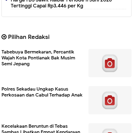
Tertinggi Capai Rp3.446 per Kg
Pilihan Redaksi
Tabebuya Bermekaran, Percantik
Wajah Kota Pontianak Bak Musim
Semi Jepang
Polres Sekadau Ungkap Kasus
Perkosaan dan Cabul Terhadap Anak
Kecelakaan Beruntun di Tebas
Sambas Libatkan Empat Kendaraan,