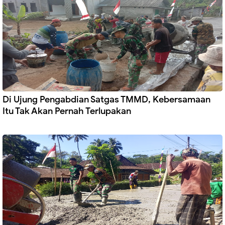
Di Ujung Pengabdian Satgas TMMD, Kebersamaan
Itu Tak Akan Pernah Terlupakan