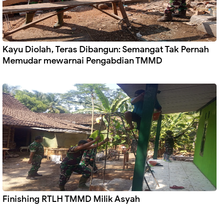
Kayu Diolah, Teras Dibangun: Semangat Tak Pernah
Memudar mewarnai Pengabdian TMMD
Finishing RTLH TMMD Milik Asyah