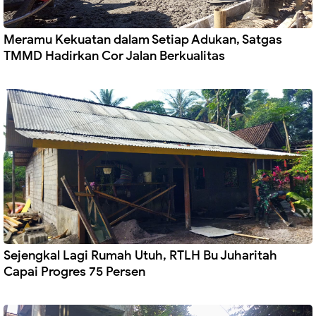
Meramu Kekuatan dalam Setiap Adukan, Satgas
TMMD Hadirkan Cor Jalan Berkualitas
Sejengkal Lagi Rumah Utuh, RTLH Bu Juharitah
Capai Progres 75 Persen