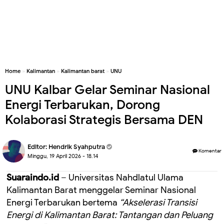
Home
»
Kalimantan
»
Kalimantan barat
»
UNU
UNU Kalbar Gelar Seminar Nasional
Energi Terbarukan, Dorong
Kolaborasi Strategis Bersama DEN
Editor:
Hendrik Syahputra
Komentar
Minggu, 19 April 2026 - 18.14
Suaraindo.id
– Universitas Nahdlatul Ulama
Kalimantan Barat menggelar Seminar Nasional
Energi Terbarukan bertema
“Akselerasi Transisi
Energi di Kalimantan Barat: Tantangan dan Peluang