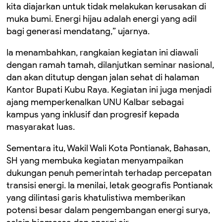
kita diajarkan untuk tidak melakukan kerusakan di
muka bumi. Energi hijau adalah energi yang adil
bagi generasi mendatang,” ujarnya.
Ia menambahkan, rangkaian kegiatan ini diawali
dengan ramah tamah, dilanjutkan seminar nasional,
dan akan ditutup dengan jalan sehat di halaman
Kantor Bupati Kubu Raya. Kegiatan ini juga menjadi
ajang memperkenalkan UNU Kalbar sebagai
kampus yang inklusif dan progresif kepada
masyarakat luas.
Sementara itu, Wakil Wali Kota Pontianak, Bahasan,
SH yang membuka kegiatan menyampaikan
dukungan penuh pemerintah terhadap percepatan
transisi energi. Ia menilai, letak geografis Pontianak
yang dilintasi garis khatulistiwa memberikan
potensi besar dalam pengembangan energi surya,