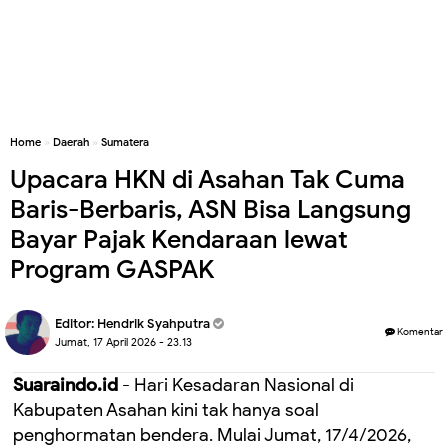
Home
»
Daerah
»
Sumatera
Upacara HKN di Asahan Tak Cuma
Baris-Berbaris, ASN Bisa Langsung
Bayar Pajak Kendaraan lewat
Program GASPAK
Editor:
Hendrik Syahputra
Komentar
Jumat, 17 April 2026 - 23.13
Suaraindo.id
- Hari Kesadaran Nasional di
Kabupaten Asahan kini tak hanya soal
penghormatan bendera. Mulai Jumat, 17/4/2026,