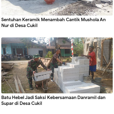
Sentuhan Keramik Menambah Cantik Mushola An
Nur di Desa Cukil
Batu Hebel Jadi Saksi Kebersamaan Danramil dan
Supar di Desa Cukil