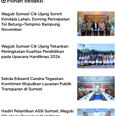
Pilihan Redaksi
Wagub Sumsel Cik Ujang Soroti
Kendala Lahan, Dorong Percepatan
Tol Betung–Tempino Rampung
November
Wagub Sumsel Cik Ujang Tekankan
Peningkatan Kualitas Pendidikan
pada Upacara Hardiknas 2026
Sekda Edward Candra Tegaskan
Komitmen Wujudkan Layanan Publik
Transparan di Sumsel
Hadiri Pelantikan ASSI Sumsel, Wagub