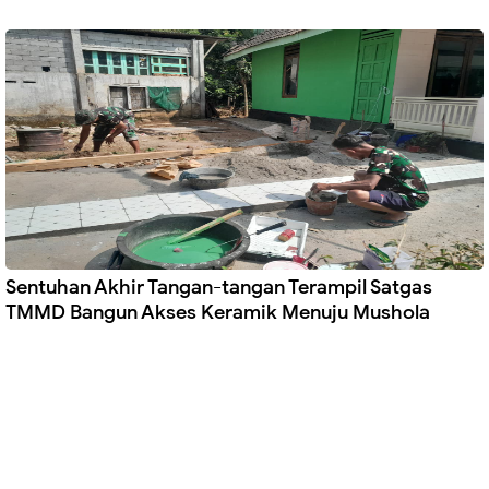
Sentuhan Akhir Tangan-tangan Terampil Satgas
TMMD Bangun Akses Keramik Menuju Mushola