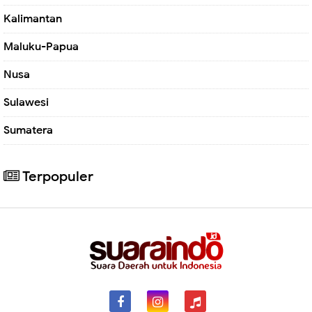
Kalimantan
Maluku-Papua
Nusa
Sulawesi
Sumatera
Terpopuler