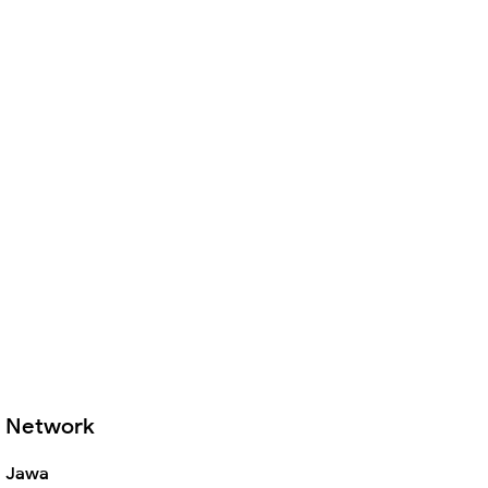
Network
Jawa