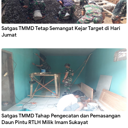
Satgas TMMD Tetap Semangat Kejar Target di Hari
Jumat
Satgas TMMD Tahap Pengecatan dan Pemasangan
Daun Pintu RTLH Milik Imam Sukayat