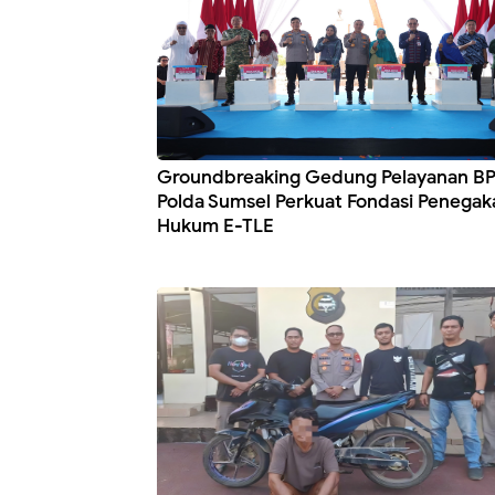
Groundbreaking Gedung Pelayanan B
Polda Sumsel Perkuat Fondasi Penegak
Hukum E-TLE