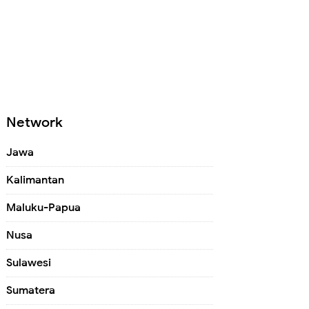
Network
Jawa
Kalimantan
Maluku-Papua
Nusa
Sulawesi
Sumatera