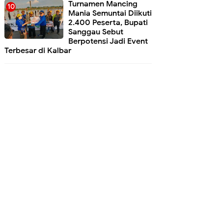
Turnamen Mancing
Mania Semuntai Diikuti
2.400 Peserta, Bupati
Sanggau Sebut
Berpotensi Jadi Event
Terbesar di Kalbar