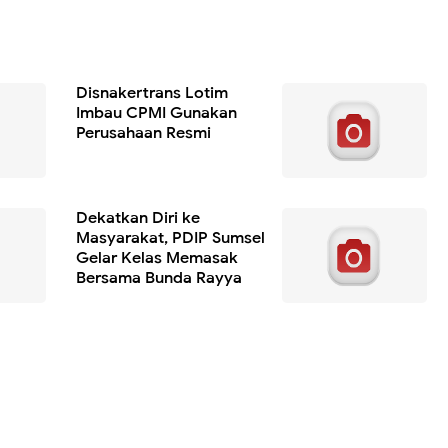
Disnakertrans Lotim
Imbau CPMI Gunakan
Perusahaan Resmi
Dekatkan Diri ke
Masyarakat, PDIP Sumsel
Gelar Kelas Memasak
Bersama Bunda Rayya