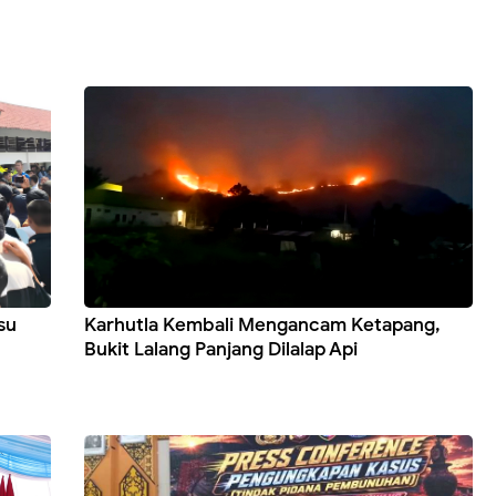
su
Karhutla Kembali Mengancam Ketapang,
Bukit Lalang Panjang Dilalap Api