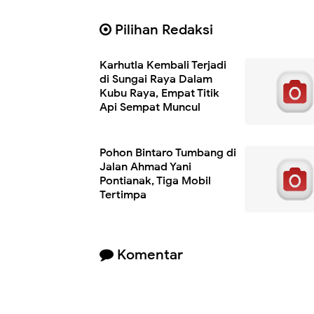
Pilihan Redaksi
Karhutla Kembali Terjadi
di Sungai Raya Dalam
Kubu Raya, Empat Titik
Api Sempat Muncul
Pohon Bintaro Tumbang di
Jalan Ahmad Yani
Pontianak, Tiga Mobil
Tertimpa
Komentar