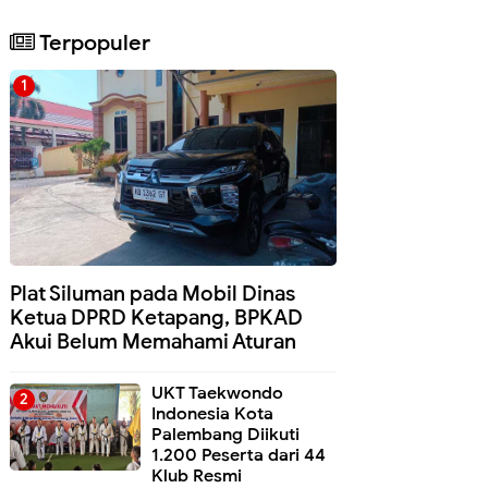
Terpopuler
Plat Siluman pada Mobil Dinas
Ketua DPRD Ketapang, BPKAD
Akui Belum Memahami Aturan
UKT Taekwondo
Indonesia Kota
Palembang Diikuti
1.200 Peserta dari 44
Klub Resmi