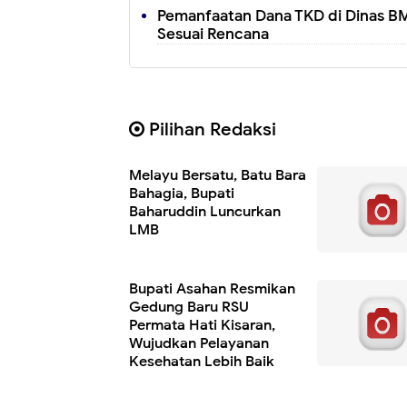
Pemanfaatan Dana TKD di Dinas BM
Sesuai Rencana
Pilihan Redaksi
Melayu Bersatu, Batu Bara
Bahagia, Bupati
Baharuddin Luncurkan
LMB
Bupati Asahan Resmikan
Gedung Baru RSU
Permata Hati Kisaran,
Wujudkan Pelayanan
Kesehatan Lebih Baik