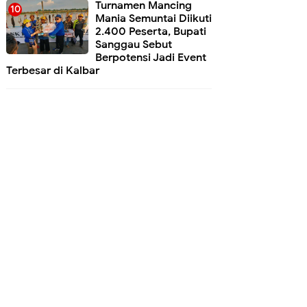
Turnamen Mancing
Mania Semuntai Diikuti
2.400 Peserta, Bupati
Sanggau Sebut
Berpotensi Jadi Event
Terbesar di Kalbar