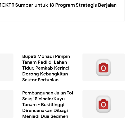
CKTR Sumbar untuk 18 Program Strategis Berjalan
Bupati Monadi Pimpin
Tanam Padi di Lahan
Tidur, Pemkab Kerinci
Dorong Kebangkitan
Sektor Pertanian
Pembangunan Jalan Tol
Seksi Sicincin/Kayu
Tanam - Bukittinggi
Direncanakan Dibagi
Menjadi Dua Segmen