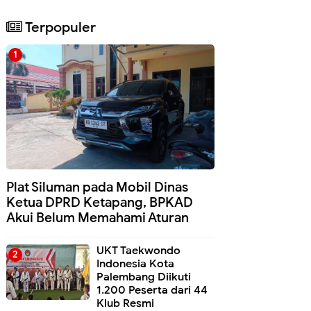
Terpopuler
Plat Siluman pada Mobil Dinas
Ketua DPRD Ketapang, BPKAD
Akui Belum Memahami Aturan
UKT Taekwondo
Indonesia Kota
Palembang Diikuti
1.200 Peserta dari 44
Klub Resmi