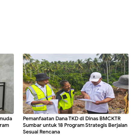
emuda
Pemanfaatan Dana TKD di Dinas BMCKTR
gram
Sumbar untuk 18 Program Strategis Berjalan
Sesuai Rencana