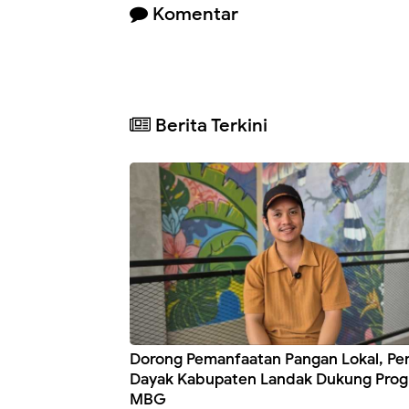
Komentar
Berita Terkini
Dorong Pemanfaatan Pangan Lokal, P
Dayak Kabupaten Landak Dukung Pro
MBG