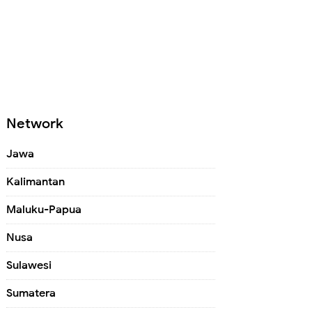
Network
Jawa
Kalimantan
Maluku-Papua
Nusa
Sulawesi
Sumatera