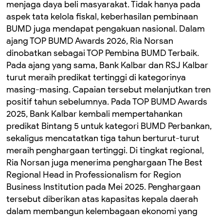
menjaga daya beli masyarakat. Tidak hanya pada
aspek tata kelola fiskal, keberhasilan pembinaan
BUMD juga mendapat pengakuan nasional. Dalam
ajang TOP BUMD Awards 2026, Ria Norsan
dinobatkan sebagai TOP Pembina BUMD Terbaik.
Pada ajang yang sama, Bank Kalbar dan RSJ Kalbar
turut meraih predikat tertinggi di kategorinya
masing-masing. Capaian tersebut melanjutkan tren
positif tahun sebelumnya. Pada TOP BUMD Awards
2025, Bank Kalbar kembali mempertahankan
predikat Bintang 5 untuk kategori BUMD Perbankan,
sekaligus mencatatkan tiga tahun berturut-turut
meraih penghargaan tertinggi. Di tingkat regional,
Ria Norsan juga menerima penghargaan The Best
Regional Head in Professionalism for Region
Business Institution pada Mei 2025. Penghargaan
tersebut diberikan atas kapasitas kepala daerah
dalam membangun kelembagaan ekonomi yang