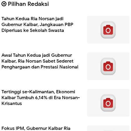
Pilihan Redaksi
Tahun Kedua Ria Norsan jadi
Gubernur Kalbar, Jangkauan PBP
Diperluas ke Sekolah Swasta
Awal Tahun Kedua jadi Gubernur
Kalbar, Ria Norsan Sabet Sederet
Penghargaan dan Prestasi Nasional
Tertinggi se-Kalimantan, Ekonomi
Kalbar Tumbuh 6,14% di Era Norsan-
Krisantus
Fokus IPM, Gubernur Kalbar Ria