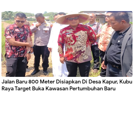
Jalan Baru 800 Meter Disiapkan Di Desa Kapur, Kubu
Raya Target Buka Kawasan Pertumbuhan Baru