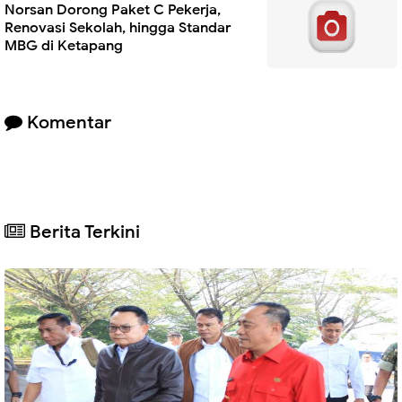
Norsan Dorong Paket C Pekerja,
Renovasi Sekolah, hingga Standar
MBG di Ketapang
Komentar
Berita Terkini