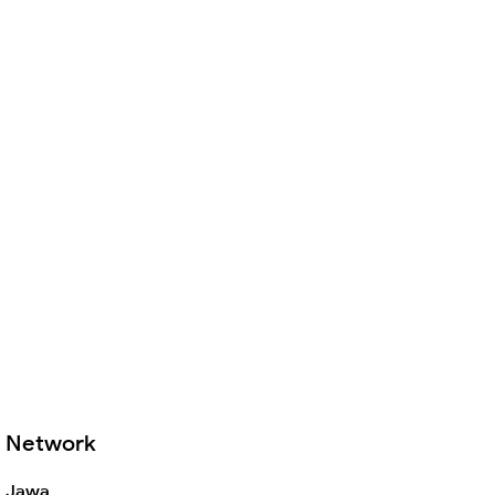
Network
Jawa