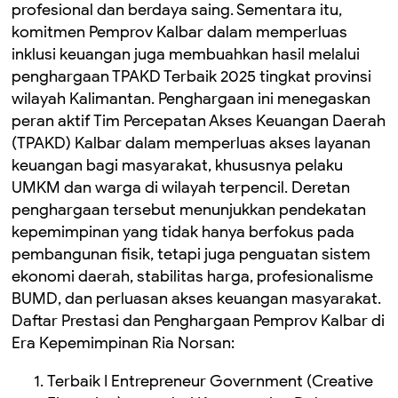
profesional dan berdaya saing. Sementara itu,
komitmen Pemprov Kalbar dalam memperluas
inklusi keuangan juga membuahkan hasil melalui
penghargaan TPAKD Terbaik 2025 tingkat provinsi
wilayah Kalimantan. Penghargaan ini menegaskan
peran aktif Tim Percepatan Akses Keuangan Daerah
(TPAKD) Kalbar dalam memperluas akses layanan
keuangan bagi masyarakat, khususnya pelaku
UMKM dan warga di wilayah terpencil. Deretan
penghargaan tersebut menunjukkan pendekatan
kepemimpinan yang tidak hanya berfokus pada
pembangunan fisik, tetapi juga penguatan sistem
ekonomi daerah, stabilitas harga, profesionalisme
BUMD, dan perluasan akses keuangan masyarakat.
Daftar Prestasi dan Penghargaan Pemprov Kalbar di
Era Kepemimpinan Ria Norsan:
Terbaik I Entrepreneur Government (Creative