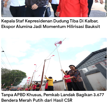
Kepala Staf Kepresidenan Dudung Tiba Di Kalbar,
Ekspor Alumina Jadi Momentum Hilirisasi Bauksit
Tanpa APBD Khusus, Pemkab Landak Bagikan 3.677
Bendera Merah Putih dari Hasil CSR