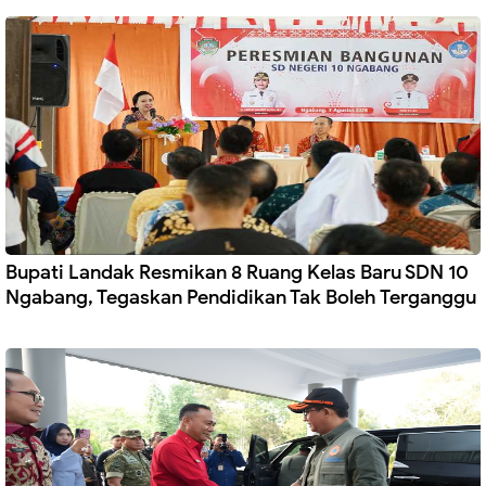
Bupati Landak Resmikan 8 Ruang Kelas Baru SDN 10
Ngabang, Tegaskan Pendidikan Tak Boleh Terganggu