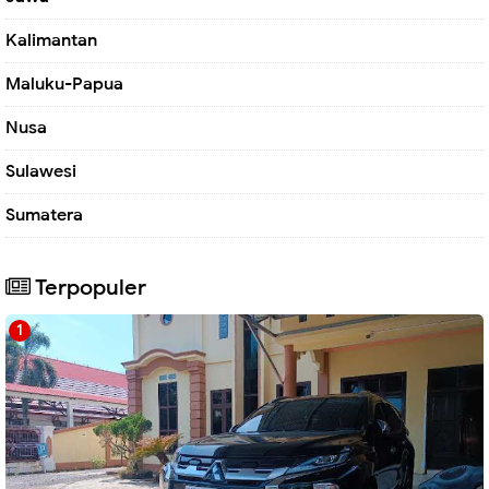
Kalimantan
Maluku-Papua
Nusa
Sulawesi
Sumatera
Terpopuler