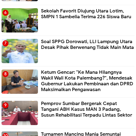
Sekolah Favorit Diujung Utara Lotim,
SMPN 1 Sambelia Terima 226 Siswa Baru ‎
Soal SPPG Dorowati, LLI Lampung Utara
Desak Pihak Berwenang Tidak Main Mata
Ketum Gencar: "Ke Mana Hilangnya
Wakil Wali Kota Palembang?", Mendesak
Gubernur Lakukan Pembinaan dan DPRD
Maksimalkan Pengawasan
Pemprov Sumbar Bergerak Cepat
Tangani ABH Kasus MAN 3 Padang,
Susun Rehabilitasi Terpadu Lintas Sektor
Turnamen Mancing Mania Semuntai