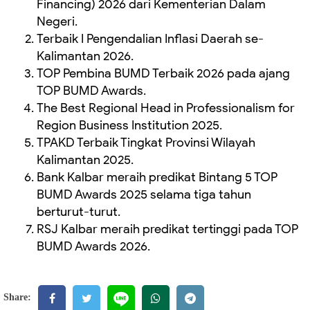
Financing) 2026 dari Kementerian Dalam
Negeri.
Terbaik I Pengendalian Inflasi Daerah se-
Kalimantan 2026.
TOP Pembina BUMD Terbaik 2026 pada ajang
TOP BUMD Awards.
The Best Regional Head in Professionalism for
Region Business Institution 2025.
TPAKD Terbaik Tingkat Provinsi Wilayah
Kalimantan 2025.
Bank Kalbar meraih predikat Bintang 5 TOP
BUMD Awards 2025 selama tiga tahun
berturut-turut.
RSJ Kalbar meraih predikat tertinggi pada TOP
BUMD Awards 2026.
Share: