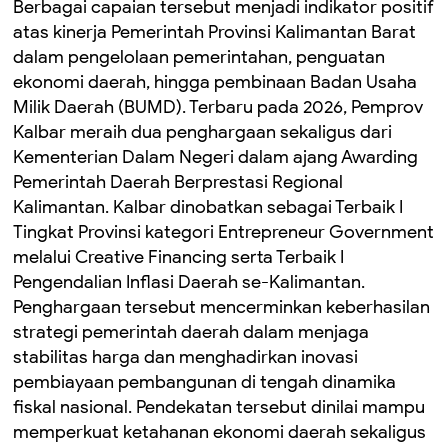
Berbagai capaian tersebut menjadi indikator positif
atas kinerja Pemerintah Provinsi Kalimantan Barat
dalam pengelolaan pemerintahan, penguatan
ekonomi daerah, hingga pembinaan Badan Usaha
Milik Daerah (BUMD). Terbaru pada 2026, Pemprov
Kalbar meraih dua penghargaan sekaligus dari
Kementerian Dalam Negeri dalam ajang Awarding
Pemerintah Daerah Berprestasi Regional
Kalimantan. Kalbar dinobatkan sebagai Terbaik I
Tingkat Provinsi kategori Entrepreneur Government
melalui Creative Financing serta Terbaik I
Pengendalian Inflasi Daerah se-Kalimantan.
Penghargaan tersebut mencerminkan keberhasilan
strategi pemerintah daerah dalam menjaga
stabilitas harga dan menghadirkan inovasi
pembiayaan pembangunan di tengah dinamika
fiskal nasional. Pendekatan tersebut dinilai mampu
memperkuat ketahanan ekonomi daerah sekaligus