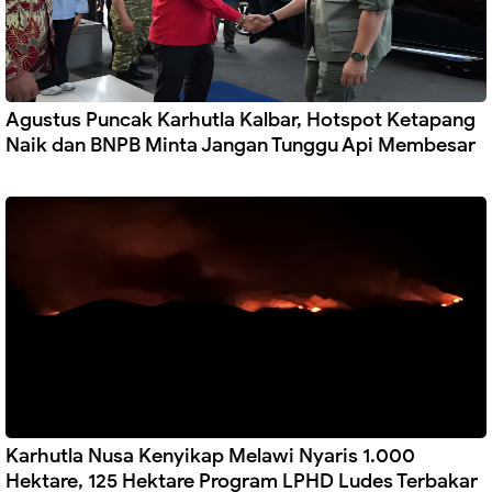
Agustus Puncak Karhutla Kalbar, Hotspot Ketapang
Naik dan BNPB Minta Jangan Tunggu Api Membesar
Karhutla Nusa Kenyikap Melawi Nyaris 1.000
Hektare, 125 Hektare Program LPHD Ludes Terbakar