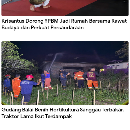
Krisantus Dorong YPBM Jadi Rumah Bersama Rawat
Budaya dan Perkuat Persaudaraan
Gudang Balai Benih Hortikultura Sanggau Terbakar,
Traktor Lama Ikut Terdampak