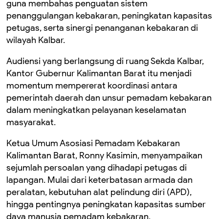
guna membahas penguatan sistem
penanggulangan kebakaran, peningkatan kapasitas
petugas, serta sinergi penanganan kebakaran di
wilayah Kalbar.
Audiensi yang berlangsung di ruang Sekda Kalbar,
Kantor Gubernur Kalimantan Barat itu menjadi
momentum mempererat koordinasi antara
pemerintah daerah dan unsur pemadam kebakaran
dalam meningkatkan pelayanan keselamatan
masyarakat.
Ketua Umum Asosiasi Pemadam Kebakaran
Kalimantan Barat, Ronny Kasimin, menyampaikan
sejumlah persoalan yang dihadapi petugas di
lapangan. Mulai dari keterbatasan armada dan
peralatan, kebutuhan alat pelindung diri (APD),
hingga pentingnya peningkatan kapasitas sumber
daya manusia pemadam kebakaran.