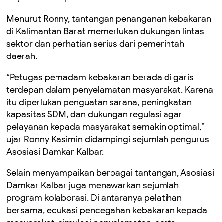
Menurut Ronny, tantangan penanganan kebakaran
di Kalimantan Barat memerlukan dukungan lintas
sektor dan perhatian serius dari pemerintah
daerah.
“Petugas pemadam kebakaran berada di garis
terdepan dalam penyelamatan masyarakat. Karena
itu diperlukan penguatan sarana, peningkatan
kapasitas SDM, dan dukungan regulasi agar
pelayanan kepada masyarakat semakin optimal,”
ujar Ronny Kasimin didampingi sejumlah pengurus
Asosiasi Damkar Kalbar.
Selain menyampaikan berbagai tantangan, Asosiasi
Damkar Kalbar juga menawarkan sejumlah
program kolaborasi. Di antaranya pelatihan
bersama, edukasi pencegahan kebakaran kepada