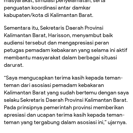
masyarakat, simulasi penyelamatan, serta
penguatan koordinasi antar damkar
kabupaten/kota di Kalimantan Barat.
Sementara itu, Sekretaris Daerah Provinsi
Kalimantan Barat, Harisson, menyambut baik
audiensi tersebut dan mengapresiasi peran
petugas pemadam kebakaran yang selama ini aktif
membantu masyarakat dalam berbagai situasi
darurat.
“Saya mengucapkan terima kasih kepada teman-
teman dari asosiasi pemadam kebakaran
Kalimantan Barat yang sudah bertemu dengan saya
selaku Sekretaris Daerah Provinsi Kalimantan Barat.
Pada prinsipnya pemerintah provinsi memberikan
apresiasi dan ucapan terima kasih kepada teman-
teman yang tergabung dalam asosiasi ini,” ujarnya.