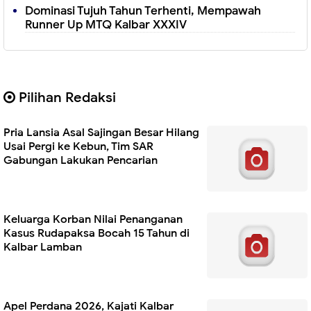
Dominasi Tujuh Tahun Terhenti, Mempawah
Runner Up MTQ Kalbar XXXIV
Pilihan Redaksi
Pria Lansia Asal Sajingan Besar Hilang
Usai Pergi ke Kebun, Tim SAR
Gabungan Lakukan Pencarian
Keluarga Korban Nilai Penanganan
Kasus Rudapaksa Bocah 15 Tahun di
Kalbar Lamban
Apel Perdana 2026, Kajati Kalbar