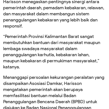
Harisson menegaskan pentingnya sinergi antara
pemerintah daerah, pemadam kebakaran, relawan,
dan masyarakat dalam membangun sistem
penanggulangan kebakaran yang lebih baik dan
responsif.
“Pemerintah Provinsi Kalimantan Barat sangat
membutuhkan bantuan dari masyarakat maupun
lembaga swadaya masyarakat dalam
penanggulangan karhutla, kebakaran lahan,
maupun kebakaran di permukiman masyarakat,”
katanya.
Menanggapi persoalan kekurangan peralatan yang
disampaikan Asosiasi Damkar, Harisson
mengatakan pemerintah akan berupaya
memfasilitasi bantuan melalui Badan
Penanggulangan Bencana Daerah (BPBD) untuk
diajukan ke Badan Nasional Penanggulangan