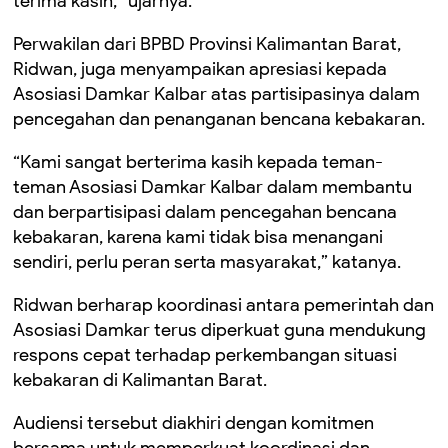
terima kasih,” ujarnya.
Perwakilan dari BPBD Provinsi Kalimantan Barat,
Ridwan, juga menyampaikan apresiasi kepada
Asosiasi Damkar Kalbar atas partisipasinya dalam
pencegahan dan penanganan bencana kebakaran.
“Kami sangat berterima kasih kepada teman-
teman Asosiasi Damkar Kalbar dalam membantu
dan berpartisipasi dalam pencegahan bencana
kebakaran, karena kami tidak bisa menangani
sendiri, perlu peran serta masyarakat,” katanya.
Ridwan berharap koordinasi antara pemerintah dan
Asosiasi Damkar terus diperkuat guna mendukung
respons cepat terhadap perkembangan situasi
kebakaran di Kalimantan Barat.
Audiensi tersebut diakhiri dengan komitmen