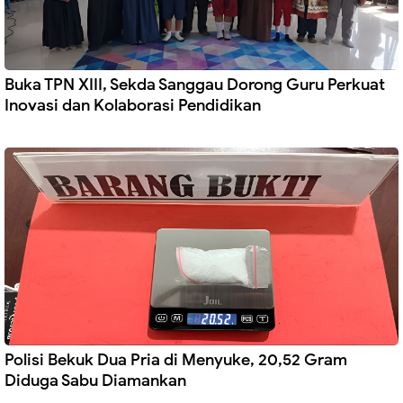
Buka TPN XIII, Sekda Sanggau Dorong Guru Perkuat
Inovasi dan Kolaborasi Pendidikan
Polisi Bekuk Dua Pria di Menyuke, 20,52 Gram
Diduga Sabu Diamankan