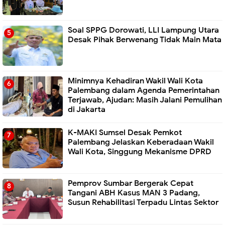
Soal SPPG Dorowati, LLI Lampung Utara
Desak Pihak Berwenang Tidak Main Mata
Minimnya Kehadiran Wakil Wali Kota
Palembang dalam Agenda Pemerintahan
Terjawab, Ajudan: Masih Jalani Pemulihan
di Jakarta
K-MAKI Sumsel Desak Pemkot
Palembang Jelaskan Keberadaan Wakil
Wali Kota, Singgung Mekanisme DPRD
Pemprov Sumbar Bergerak Cepat
Tangani ABH Kasus MAN 3 Padang,
Susun Rehabilitasi Terpadu Lintas Sektor