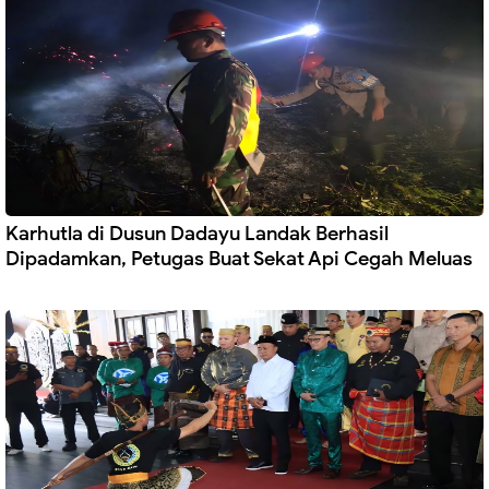
Karhutla di Dusun Dadayu Landak Berhasil
Dipadamkan, Petugas Buat Sekat Api Cegah Meluas