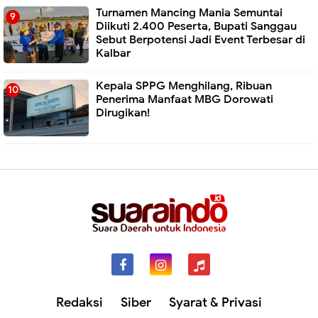
Turnamen Mancing Mania Semuntai
Diikuti 2.400 Peserta, Bupati Sanggau
Sebut Berpotensi Jadi Event Terbesar di
Kalbar
Kepala SPPG Menghilang, Ribuan
Penerima Manfaat MBG Dorowati
Dirugikan!
Redaksi
Siber
Syarat & Privasi