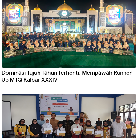
Dominasi Tujuh Tahun Terhenti, Mempawah Runner
Up MTQ Kalbar XXXIV