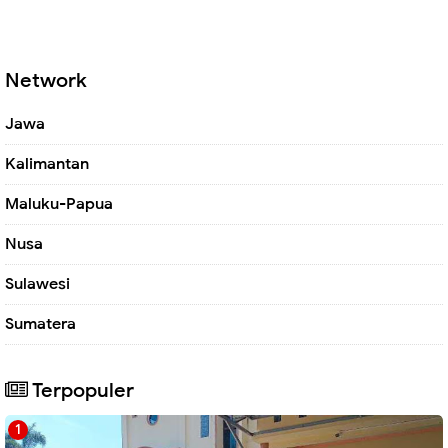
Network
Jawa
Kalimantan
Maluku-Papua
Nusa
Sulawesi
Sumatera
Terpopuler