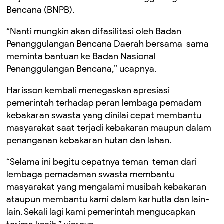
Bencana (BNPB).
“Nanti mungkin akan difasilitasi oleh Badan
Penanggulangan Bencana Daerah bersama-sama
meminta bantuan ke Badan Nasional
Penanggulangan Bencana,” ucapnya.
Harisson kembali menegaskan apresiasi
pemerintah terhadap peran lembaga pemadam
kebakaran swasta yang dinilai cepat membantu
masyarakat saat terjadi kebakaran maupun dalam
penanganan kebakaran hutan dan lahan.
“Selama ini begitu cepatnya teman-teman dari
lembaga pemadaman swasta membantu
masyarakat yang mengalami musibah kebakaran
ataupun membantu kami dalam karhutla dan lain-
lain. Sekali lagi kami pemerintah mengucapkan