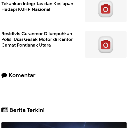
Tekankan Integritas dan Kesiapan
Hadapi KUHP Nasional
Residivis Curanmor Dilumpuhkan
Polisi Usai Gasak Motor di Kantor
Camat Pontianak Utara
Komentar
Berita Terkini