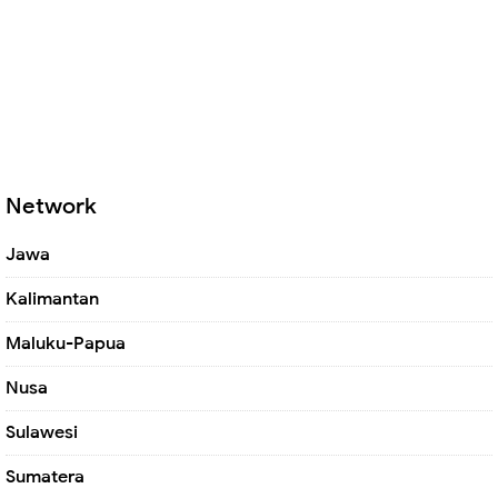
Network
Jawa
Kalimantan
Maluku-Papua
Nusa
Sulawesi
Sumatera