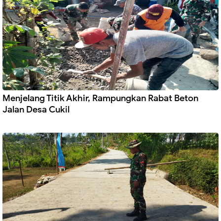
Menjelang Titik Akhir, Rampungkan Rabat Beton
Jalan Desa Cukil