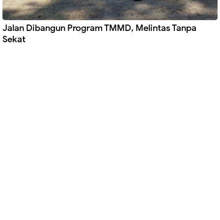
Jalan Dibangun Program TMMD, Melintas Tanpa
Sekat