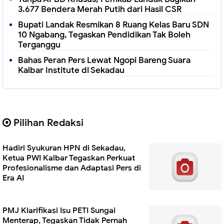
3.677 Bendera Merah Putih dari Hasil CSR
Bupati Landak Resmikan 8 Ruang Kelas Baru SDN
10 Ngabang, Tegaskan Pendidikan Tak Boleh
Terganggu
Bahas Peran Pers Lewat Ngopi Bareng Suara
Kalbar Institute di Sekadau
Pilihan Redaksi
Hadiri Syukuran HPN di Sekadau,
Ketua PWI Kalbar Tegaskan Perkuat
Profesionalisme dan Adaptasi Pers di
Era AI
PMJ Klarifikasi Isu PETI Sungai
Menterap, Tegaskan Tidak Pernah