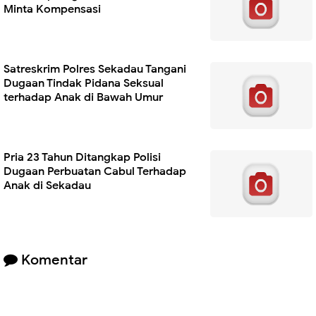
Minta Kompensasi
Satreskrim Polres Sekadau Tangani
Dugaan Tindak Pidana Seksual
terhadap Anak di Bawah Umur
Pria 23 Tahun Ditangkap Polisi
Dugaan Perbuatan Cabul Terhadap
Anak di Sekadau
Komentar