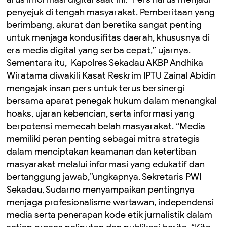
penyejuk di tengah masyarakat. Pemberitaan yang
berimbang, akurat dan beretika sangat penting
untuk menjaga kondusifitas daerah, khususnya di
era media digital yang serba cepat,” ujarnya.
Sementara itu, Kapolres Sekadau AKBP Andhika
Wiratama diwakili Kasat Reskrim IPTU Zainal Abidin
mengajak insan pers untuk terus bersinergi
bersama aparat penegak hukum dalam menangkal
hoaks, ujaran kebencian, serta informasi yang
berpotensi memecah belah masyarakat. “Media
memiliki peran penting sebagai mitra strategis
dalam menciptakan keamanan dan ketertiban
masyarakat melalui informasi yang edukatif dan
bertanggung jawab,”ungkapnya. Sekretaris PWI
Sekadau, Sudarno menyampaikan pentingnya
menjaga profesionalisme wartawan, independensi
media serta penerapan kode etik jurnalistik dalam