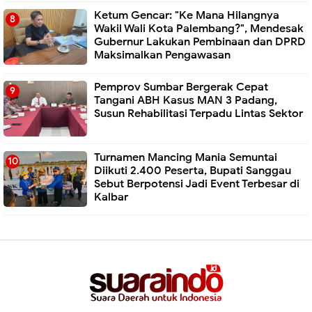
Ketum Gencar: "Ke Mana Hilangnya
Wakil Wali Kota Palembang?", Mendesak
Gubernur Lakukan Pembinaan dan DPRD
Maksimalkan Pengawasan
Pemprov Sumbar Bergerak Cepat
Tangani ABH Kasus MAN 3 Padang,
Susun Rehabilitasi Terpadu Lintas Sektor
Turnamen Mancing Mania Semuntai
Diikuti 2.400 Peserta, Bupati Sanggau
Sebut Berpotensi Jadi Event Terbesar di
Kalbar