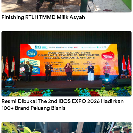
Finishing RTLH TMMD Milik Asyah
Resmi Dibuka! The 2nd IBOS EXPO 2026 Hadirkan
100+ Brand Peluang Bisnis