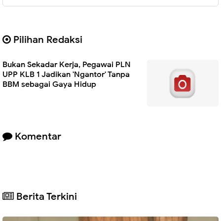
Pilihan Redaksi
Bukan Sekadar Kerja, Pegawai PLN
UPP KLB 1 Jadikan 'Ngantor' Tanpa
BBM sebagai Gaya Hidup
Komentar
Berita Terkini