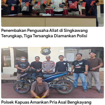
Penembakan Pengusaha Aliat di Singkawang
Terungkap, Tiga Tersangka Diamankan Polisi
Polsek Kapuas Amankan Pria Asal Bengkayang