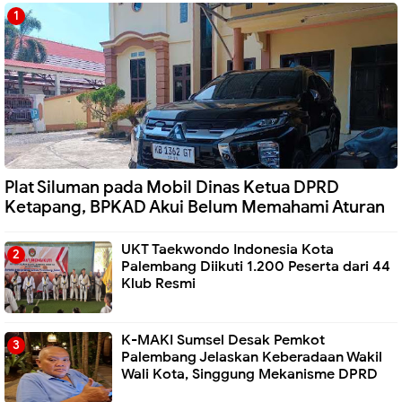
Plat Siluman pada Mobil Dinas Ketua DPRD
Ketapang, BPKAD Akui Belum Memahami Aturan
UKT Taekwondo Indonesia Kota
Palembang Diikuti 1.200 Peserta dari 44
Klub Resmi
K-MAKI Sumsel Desak Pemkot
Palembang Jelaskan Keberadaan Wakil
Wali Kota, Singgung Mekanisme DPRD