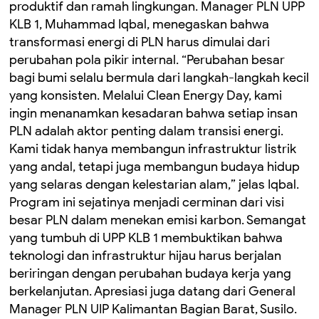
produktif dan ramah lingkungan. Manager PLN UPP
KLB 1, Muhammad Iqbal, menegaskan bahwa
transformasi energi di PLN harus dimulai dari
perubahan pola pikir internal. “Perubahan besar
bagi bumi selalu bermula dari langkah-langkah kecil
yang konsisten. Melalui Clean Energy Day, kami
ingin menanamkan kesadaran bahwa setiap insan
PLN adalah aktor penting dalam transisi energi.
Kami tidak hanya membangun infrastruktur listrik
yang andal, tetapi juga membangun budaya hidup
yang selaras dengan kelestarian alam,” jelas Iqbal.
Program ini sejatinya menjadi cerminan dari visi
besar PLN dalam menekan emisi karbon. Semangat
yang tumbuh di UPP KLB 1 membuktikan bahwa
teknologi dan infrastruktur hijau harus berjalan
beriringan dengan perubahan budaya kerja yang
berkelanjutan. Apresiasi juga datang dari General
Manager PLN UIP Kalimantan Bagian Barat, Susilo.