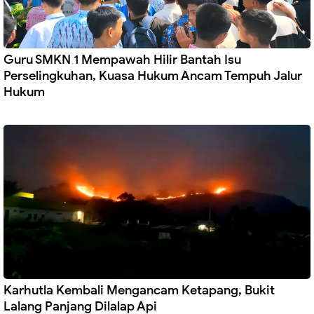
Guru SMKN 1 Mempawah Hilir Bantah Isu
Perselingkuhan, Kuasa Hukum Ancam Tempuh Jalur
Hukum
Karhutla Kembali Mengancam Ketapang, Bukit
Lalang Panjang Dilalap Api