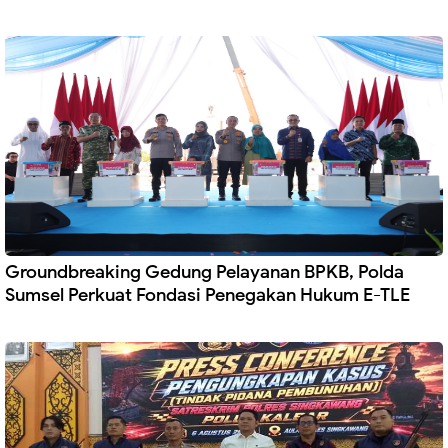
Groundbreaking Gedung Pelayanan BPKB, Polda
Sumsel Perkuat Fondasi Penegakan Hukum E-TLE