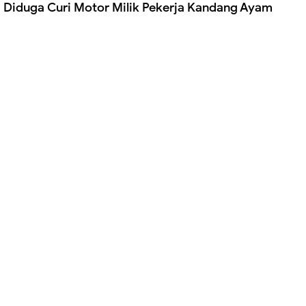
Diduga Curi Motor Milik Pekerja Kandang Ayam