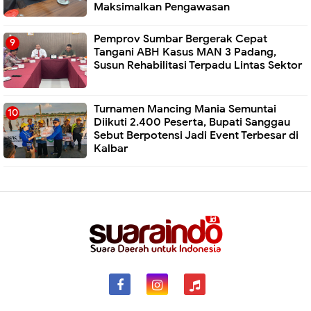
Maksimalkan Pengawasan
Pemprov Sumbar Bergerak Cepat
Tangani ABH Kasus MAN 3 Padang,
Susun Rehabilitasi Terpadu Lintas Sektor
Turnamen Mancing Mania Semuntai
Diikuti 2.400 Peserta, Bupati Sanggau
Sebut Berpotensi Jadi Event Terbesar di
Kalbar