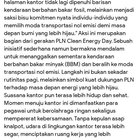
halaman kantor tidak lagi dipenuhi barisan
kendaraan berbahan bakar fosil, melainkan menjadi
saksi bisu komitmen nyata individu-individu yang
memilih moda transportasi nol emisi demi masa
depan bumi yang lebih hijau." Aksi ini merupakan
bagian dari gerakan PLN Clean Energy Day. Sebuah
inisiatif sederhana namun bermakna mendalam
untuk menanggalkan sementara kendaraan
berbahan bakar minyak (BBM) dan beralih ke moda
transportasi nol emisi. Langkah ini bukan sekadar
rutinitas pagi, melainkan simbol kuat dukungan PLN
terhadap masa depan energi yang lebih hijau.
Suasana kantor pun terasa lebih hidup dan sehat.
Momen menuju kantor ini dimanfaatkan para
pegawai untuk berolahraga ringan sekaligus
mempererat kebersamaan. Tanpa kepulan asap
knalpot, udara di lingkungan kantor terasa lebih
segar, menciptakan ruang kerja yang lebih