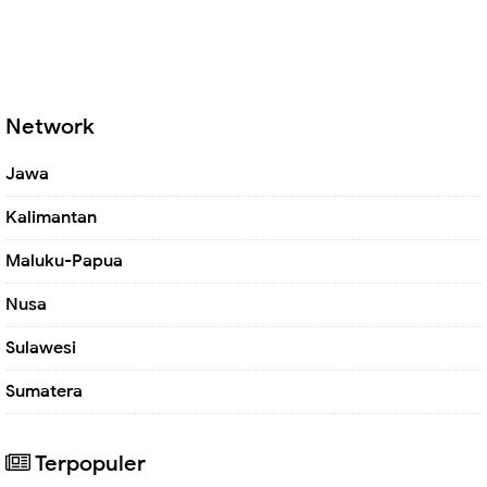
Network
Jawa
Kalimantan
Maluku-Papua
Nusa
Sulawesi
Sumatera
Terpopuler