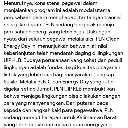
Menurutnya, konsistensi pegawai dalam
menjalankan program ini adalah modal utama
perusahaan dalam menghadapi tantangan transisi
energi ke depan. “PLN sedang bergerak menuju
perusahaan energi yang lebih hijau. Dukungan
nyata dari seluruh pegawai melalui aksi PLN Clean
Energy Day ini menunjukkan bahwa nilai-nilai
keberlanjutan telah mendarah daging di lingkungan
UIP KLB. Budaya perusahaan yang sehat dan peduli
lingkungan adalah fondasi bagi kualitas pelayanan
listrik yang lebih baik bagi masyarakat,” ungkap
Susilo. Melalui PLN Clean Energy Day yang rutin
digelar setiap Jumat, PLN UIP KLB membuktikan
bahwa menjaga lingkungan bisa dilakukan dengan
cara yang menyenangkan. Dari putaran pedal
sepeda dan langkah kaki para pegawainya, PLN
sedang merajut harapan untuk Kalimantan Barat
yang lebih bersih dan masa depan energi yang