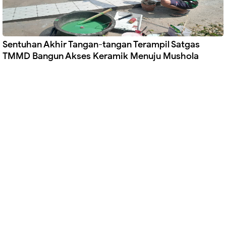
Sentuhan Akhir Tangan-tangan Terampil Satgas
TMMD Bangun Akses Keramik Menuju Mushola