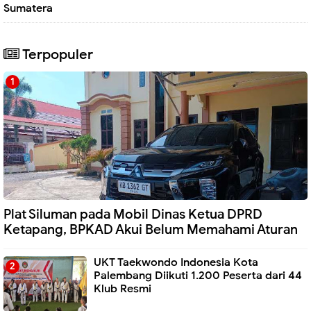
Sumatera
Terpopuler
Plat Siluman pada Mobil Dinas Ketua DPRD
Ketapang, BPKAD Akui Belum Memahami Aturan
UKT Taekwondo Indonesia Kota
Palembang Diikuti 1.200 Peserta dari 44
Klub Resmi