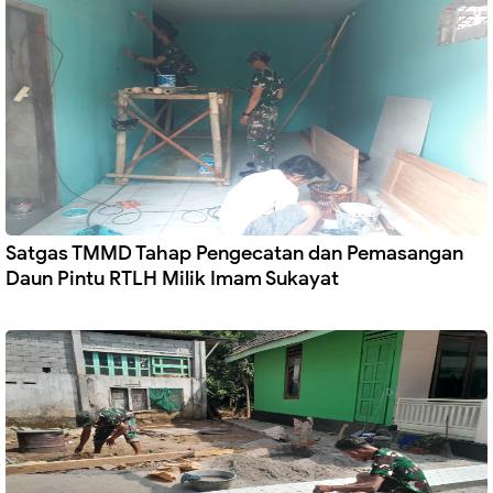
Satgas TMMD Tahap Pengecatan dan Pemasangan
Daun Pintu RTLH Milik Imam Sukayat