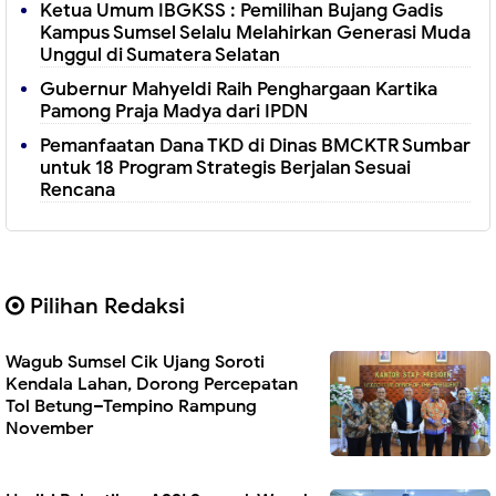
Ketua Umum IBGKSS : Pemilihan Bujang Gadis
Kampus Sumsel Selalu Melahirkan Generasi Muda
Unggul di Sumatera Selatan
Gubernur Mahyeldi Raih Penghargaan Kartika
Pamong Praja Madya dari IPDN
Pemanfaatan Dana TKD di Dinas BMCKTR Sumbar
untuk 18 Program Strategis Berjalan Sesuai
Rencana
Pilihan Redaksi
Wagub Sumsel Cik Ujang Soroti
Kendala Lahan, Dorong Percepatan
Tol Betung–Tempino Rampung
November