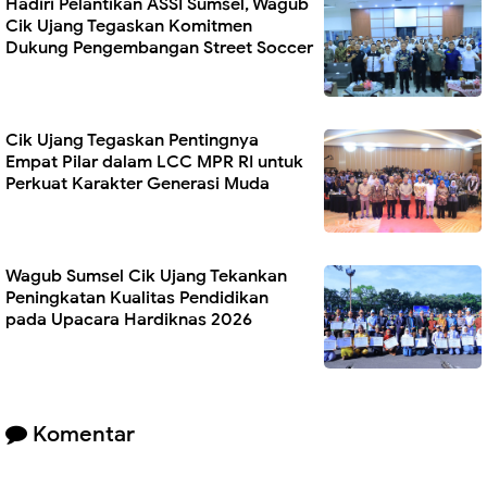
Hadiri Pelantikan ASSI Sumsel, Wagub
Cik Ujang Tegaskan Komitmen
Dukung Pengembangan Street Soccer
Cik Ujang Tegaskan Pentingnya
Empat Pilar dalam LCC MPR RI untuk
Perkuat Karakter Generasi Muda
Wagub Sumsel Cik Ujang Tekankan
Peningkatan Kualitas Pendidikan
pada Upacara Hardiknas 2026
Komentar