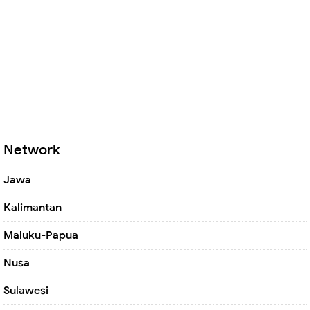
Network
Jawa
Kalimantan
Maluku-Papua
Nusa
Sulawesi