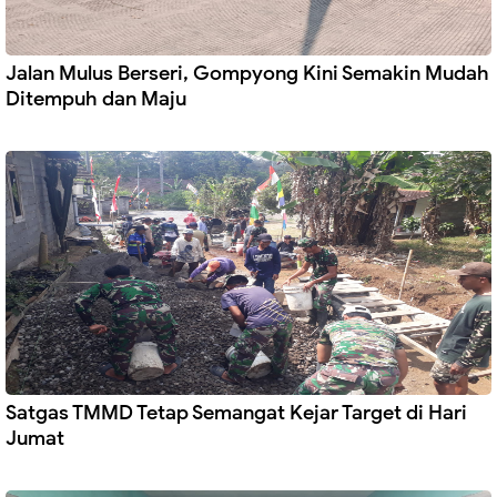
Jalan Mulus Berseri, Gompyong Kini Semakin Mudah
Ditempuh dan Maju
Satgas TMMD Tetap Semangat Kejar Target di Hari
Jumat