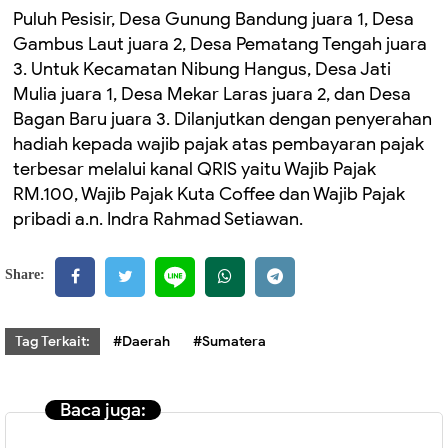
Puluh Pesisir, Desa Gunung Bandung juara 1, Desa
Gambus Laut juara 2, Desa Pematang Tengah juara
3. Untuk Kecamatan Nibung Hangus, Desa Jati
Mulia juara 1, Desa Mekar Laras juara 2, dan Desa
Bagan Baru juara 3. Dilanjutkan dengan penyerahan
hadiah kepada wajib pajak atas pembayaran pajak
terbesar melalui kanal QRIS yaitu Wajib Pajak
RM.100, Wajib Pajak Kuta Coffee dan Wajib Pajak
pribadi a.n. Indra Rahmad Setiawan.
Share:
Tag Terkait:
#Daerah
#Sumatera
Baca juga: