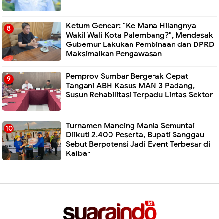
Ketum Gencar: "Ke Mana Hilangnya
Wakil Wali Kota Palembang?", Mendesak
Gubernur Lakukan Pembinaan dan DPRD
Maksimalkan Pengawasan
Pemprov Sumbar Bergerak Cepat
Tangani ABH Kasus MAN 3 Padang,
Susun Rehabilitasi Terpadu Lintas Sektor
Turnamen Mancing Mania Semuntai
Diikuti 2.400 Peserta, Bupati Sanggau
Sebut Berpotensi Jadi Event Terbesar di
Kalbar