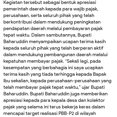
Kegiatan tersebut sebagai bentuk apresiasi
pemerintah daerah kepada para wajib pajak,
perusahaan, serta seluruh pihak yang telah
berkontribusi dalam mendukung peningkatan
pendapatan daerah melalui pembayaran pajak
tepat waktu. Dalam sambutannya, Bupati
Baharuddin menyampaikan ucapan terima kasih
kepada seluruh pihak yang telah berperan aktif
dalam mendukung pembangunan daerah melalui
kepatuhan membayar pajak. “Sekali lagi, pada
kesempatan yang berbahagia ini saya ucapkan
terima kasih yang tiada terhingga kepada Bapak
Ibu sekalian, kepada perusahaan-perusahaan yang
telah membayar pajak tepat waktu,” ujar Bupati
Baharuddin. Bupati Baharuddin juga memberikan
apresiasi kepada para kepala desa dan kolektor
pajak yang selama ini terus bekerja keras dalam
mencapai target realisasi PBB-P2 di wilayah