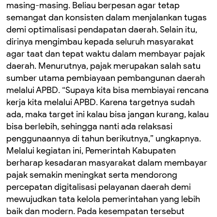
masing-masing. Beliau berpesan agar tetap
semangat dan konsisten dalam menjalankan tugas
demi optimalisasi pendapatan daerah. Selain itu,
dirinya mengimbau kepada seluruh masyarakat
agar taat dan tepat waktu dalam membayar pajak
daerah. Menurutnya, pajak merupakan salah satu
sumber utama pembiayaan pembangunan daerah
melalui APBD. “Supaya kita bisa membiayai rencana
kerja kita melalui APBD. Karena targetnya sudah
ada, maka target ini kalau bisa jangan kurang, kalau
bisa berlebih, sehingga nanti ada relaksasi
penggunaannya di tahun berikutnya,” ungkapnya.
Melalui kegiatan ini, Pemerintah Kabupaten
berharap kesadaran masyarakat dalam membayar
pajak semakin meningkat serta mendorong
percepatan digitalisasi pelayanan daerah demi
mewujudkan tata kelola pemerintahan yang lebih
baik dan modern. Pada kesempatan tersebut