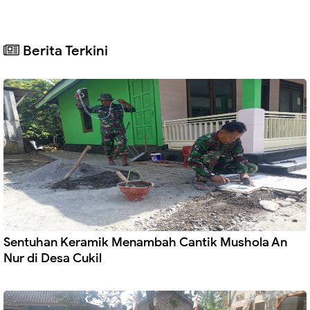
Berita Terkini
Sentuhan Keramik Menambah Cantik Mushola An
Nur di Desa Cukil