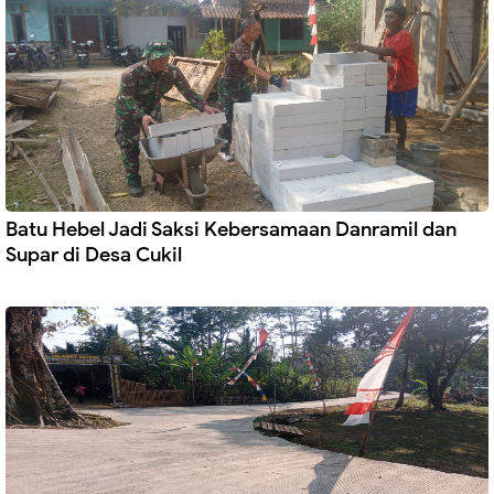
Batu Hebel Jadi Saksi Kebersamaan Danramil dan
Supar di Desa Cukil