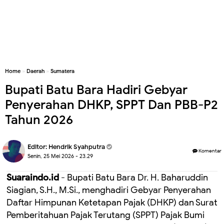
Home
»
Daerah
»
Sumatera
Bupati Batu Bara Hadiri Gebyar
Penyerahan DHKP, SPPT Dan PBB-P2
Tahun 2026
Editor:
Hendrik Syahputra
Komentar
Senin, 25 Mei 2026 - 23.29
Suaraindo.id
- Bupati Batu Bara Dr. H. Baharuddin
Siagian, S.H., M.Si., menghadiri Gebyar Penyerahan
Daftar Himpunan Ketetapan Pajak (DHKP) dan Surat
Pemberitahuan Pajak Terutang (SPPT) Pajak Bumi