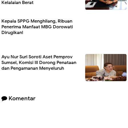
Kelalaian Berat
Kepala SPPG Menghilang, Ribuan
Penerima Manfaat MBG Dorowati
Dirugikan!
Ayu Nur Suri Soroti Aset Pemprov
Sumsel, Komisi III Dorong Penataan
dan Pengamanan Menyeluruh
Komentar