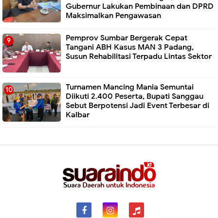
Gubernur Lakukan Pembinaan dan DPRD
Maksimalkan Pengawasan
Pemprov Sumbar Bergerak Cepat
Tangani ABH Kasus MAN 3 Padang,
Susun Rehabilitasi Terpadu Lintas Sektor
Turnamen Mancing Mania Semuntai
Diikuti 2.400 Peserta, Bupati Sanggau
Sebut Berpotensi Jadi Event Terbesar di
Kalbar