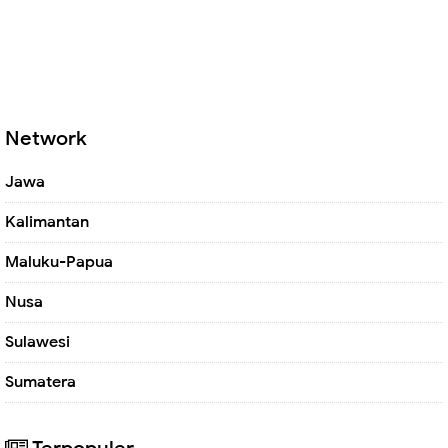
Network
Jawa
Kalimantan
Maluku-Papua
Nusa
Sulawesi
Sumatera