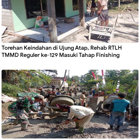
Torehan Keindahan di Ujung Atap, Rehab RTLH
TMMD Reguler ke-129 Masuki Tahap Finishing