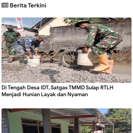
Berita Terkini
Di Tengah Desa IDT, Satgas TMMD Sulap RTLH
Menjadi Hunian Layak dan Nyaman