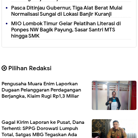
Pasca Ditinjau Gubernur, Tiga Alat Berat Mulai
Normalisasi Sungai di Lokasi Banjir Kuranji
MIO Lombok Timur Gelar Pelatihan Literasi di
Ponpes NW Bagik Payung, Sasar Santri MTS
hingga SMK
Pilihan Redaksi
Pengusaha Muara Enim Laporkan
Dugaan Pelanggaran Perdagangan
Berjangka, Klaim Rugi Rp1,3 Miliar
Gagal Kirim Laporan ke Pusat, Dana
Terhenti: SPPG Dorowati Lumpuh
Total, Satgas MBG Tegaskan Ada