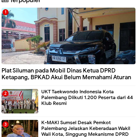
Terpopuler
Plat Siluman pada Mobil Dinas Ketua DPRD
Ketapang, BPKAD Akui Belum Memahami Aturan
UKT Taekwondo Indonesia Kota
Palembang Diikuti 1.200 Peserta dari 44
Klub Resmi
K-MAKI Sumsel Desak Pemkot
Palembang Jelaskan Keberadaan Wakil
Wali Kota, Singgung Mekanisme DPRD