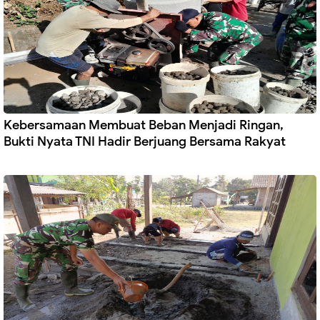
Kebersamaan Membuat Beban Menjadi Ringan,
Bukti Nyata TNI Hadir Berjuang Bersama Rakyat