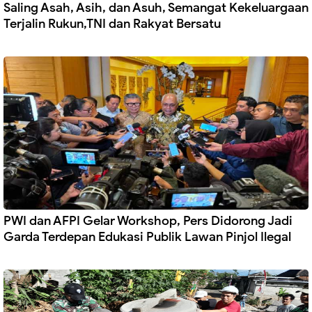
Saling Asah, Asih, dan Asuh, Semangat Kekeluargaan
Terjalin Rukun,TNI dan Rakyat Bersatu
PWI dan AFPI Gelar Workshop, Pers Didorong Jadi
Garda Terdepan Edukasi Publik Lawan Pinjol Ilegal