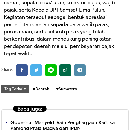
camat, kepala desa/lurah, kolektor pajak, wajib
pajak, serta Kepala UPT Samsat Lima Puluh.
Kegiatan tersebut sebagai bentuk apresiasi
pemerintah daerah kepada para wajib pajak,
perusahaan, serta seluruh pihak yang telah
berkontribusi dalam mendukung peningkatan
pendapatan daerah melalui pembayaran pajak
tepat waktu.
Share:
Tag Terkait:
#Daerah
#Sumatera
Baca juga:
Gubernur Mahyeldi Raih Penghargaan Kartika
Pamong Praja Madya dari IPDN