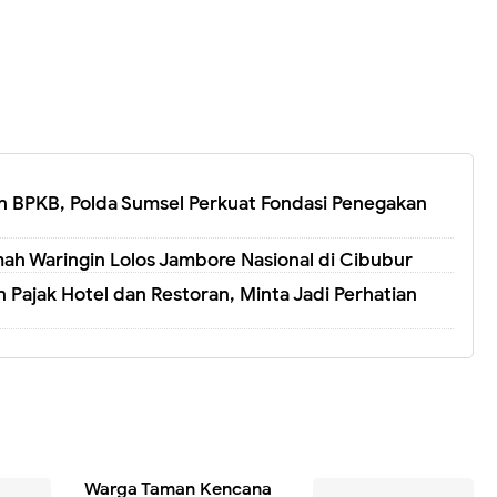
 BPKB, Polda Sumsel Perkuat Fondasi Penegakan
ah Waringin Lolos Jambore Nasional di Cibubur
 Pajak Hotel dan Restoran, Minta Jadi Perhatian
Warga Taman Kencana