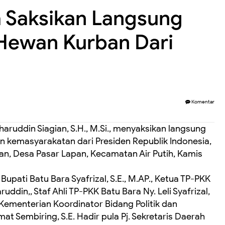
a Saksikan Langsung
Hewan Kurban Dari
Komentar
haruddin Siagian, S.H., M.Si., menyaksikan langsung
 kemasyarakatan dari Presiden Republik Indonesia,
an, Desa Pasar Lapan, Kecamatan Air Putih, Kamis
 Bupati Batu Bara Syafrizal, S.E., M.AP., Ketua TP-PKK
din,, Staf Ahli TP-PKK Batu Bara Ny. Leli Syafrizal,
Kementerian Koordinator Bidang Politik dan
 Sembiring, S.E. Hadir pula Pj. Sekretaris Daerah