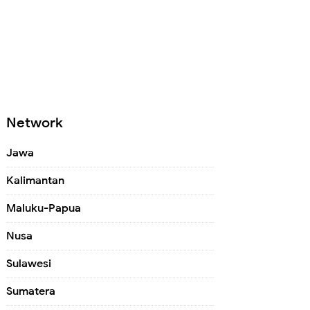
Network
Jawa
Kalimantan
Maluku-Papua
Nusa
Sulawesi
Sumatera