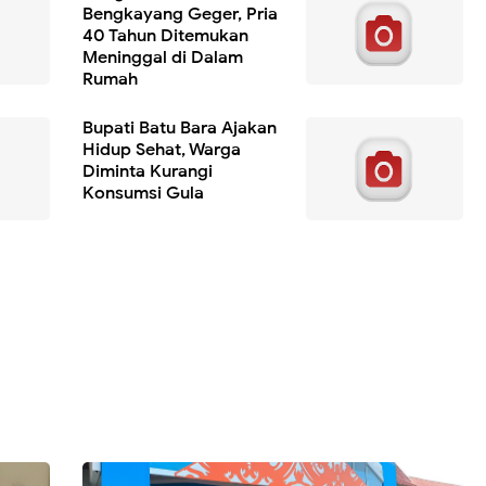
Bengkayang Geger, Pria
40 Tahun Ditemukan
Meninggal di Dalam
Rumah
Bupati Batu Bara Ajakan
Hidup Sehat, Warga
Diminta Kurangi
Konsumsi Gula