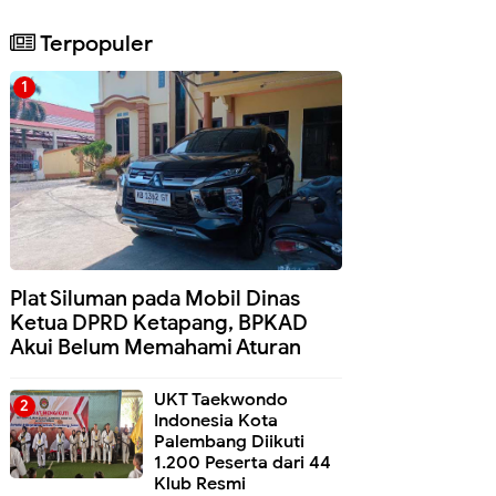
Terpopuler
Plat Siluman pada Mobil Dinas
Ketua DPRD Ketapang, BPKAD
Akui Belum Memahami Aturan
UKT Taekwondo
Indonesia Kota
Palembang Diikuti
1.200 Peserta dari 44
Klub Resmi