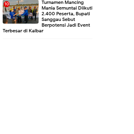
Turnamen Mancing
Mania Semuntai Diikuti
2.400 Peserta, Bupati
Sanggau Sebut
Berpotensi Jadi Event
Terbesar di Kalbar