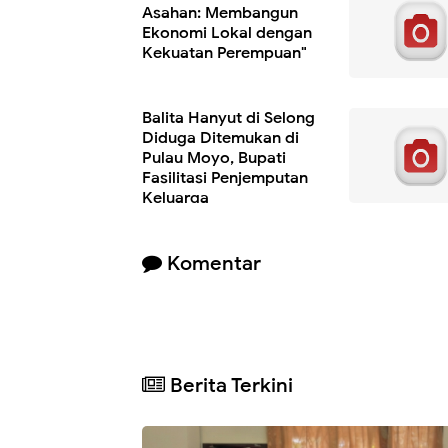
Asahan: Membangun
Ekonomi Lokal dengan
Kekuatan Perempuan"
Balita Hanyut di Selong
Diduga Ditemukan di
Pulau Moyo, Bupati
Fasilitasi Penjemputan
Keluarga
Komentar
Berita Terkini