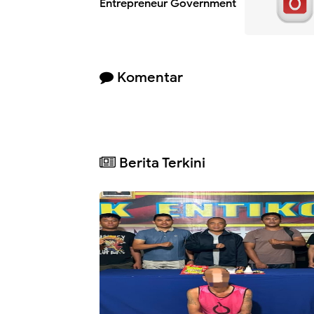
Entrepreneur Government
Komentar
Berita Terkini