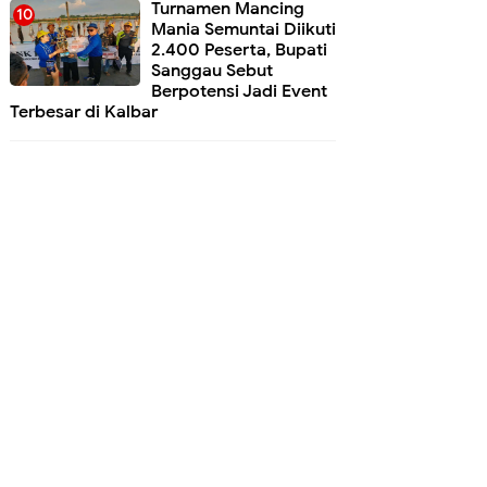
Turnamen Mancing
Mania Semuntai Diikuti
2.400 Peserta, Bupati
Sanggau Sebut
Berpotensi Jadi Event
Terbesar di Kalbar