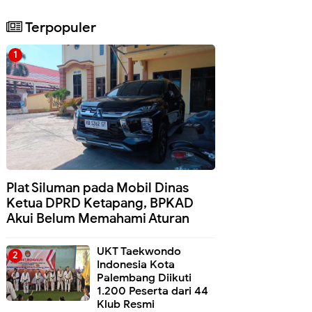
Terpopuler
Plat Siluman pada Mobil Dinas
Ketua DPRD Ketapang, BPKAD
Akui Belum Memahami Aturan
UKT Taekwondo
Indonesia Kota
Palembang Diikuti
1.200 Peserta dari 44
Klub Resmi