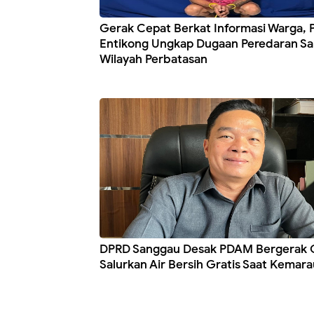
Gerak Cepat Berkat Informasi Warga, 
Entikong Ungkap Dugaan Peredaran Sa
Wilayah Perbatasan
DPRD Sanggau Desak PDAM Bergerak 
Salurkan Air Bersih Gratis Saat Kemara