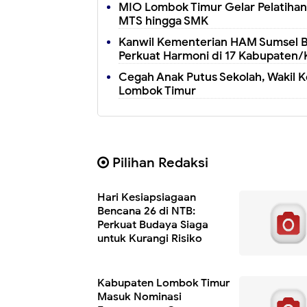
MIO Lombok Timur Gelar Pelatihan 
MTS hingga SMK
Kanwil Kementerian HAM Sumsel B
Perkuat Harmoni di 17 Kabupaten/
Cegah Anak Putus Sekolah, Wakil K
Lombok Timur
Pilihan Redaksi
Hari Kesiapsiagaan
Bencana 26 di NTB:
Perkuat Budaya Siaga
untuk Kurangi Risiko
Kabupaten Lombok Timur
Masuk Nominasi