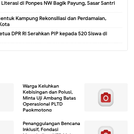
Literasi di Ponpes NW Bagik Payung, Sasar Santri
entuk Kampung Rekonsiliasi dan Perdamaian,
Kota
etua DPR RI Serahkan PIP kepada 520 Siswa di
Warga Keluhkan
Kebisingan dan Polusi,
Minta Uji Ambang Batas
Operasional PLTD
Paokmotong
Penanggulangan Bencana
Inklusif, Fondasi