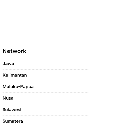
Network
Jawa
Kalimantan
Maluku-Papua
Nusa
Sulawesi
Sumatera