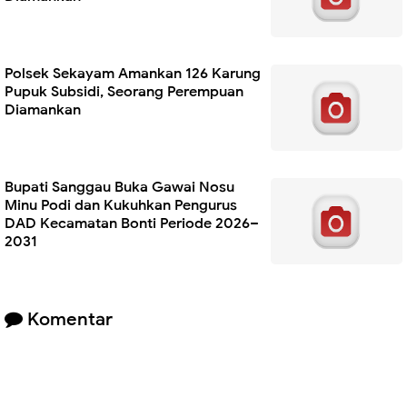
Polsek Sekayam Amankan 126 Karung
Pupuk Subsidi, Seorang Perempuan
Diamankan
Bupati Sanggau Buka Gawai Nosu
Minu Podi dan Kukuhkan Pengurus
DAD Kecamatan Bonti Periode 2026–
2031
Komentar