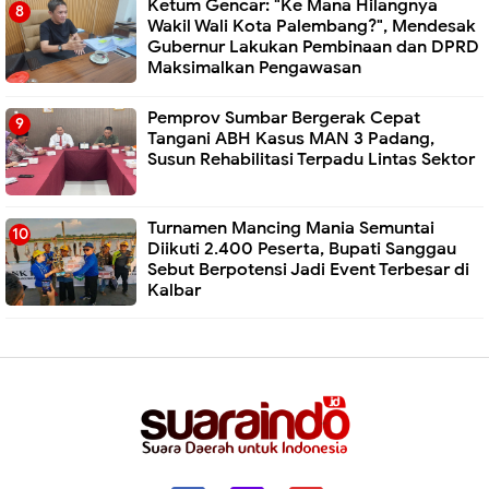
Ketum Gencar: "Ke Mana Hilangnya
Wakil Wali Kota Palembang?", Mendesak
Gubernur Lakukan Pembinaan dan DPRD
Maksimalkan Pengawasan
Pemprov Sumbar Bergerak Cepat
Tangani ABH Kasus MAN 3 Padang,
Susun Rehabilitasi Terpadu Lintas Sektor
Turnamen Mancing Mania Semuntai
Diikuti 2.400 Peserta, Bupati Sanggau
Sebut Berpotensi Jadi Event Terbesar di
Kalbar