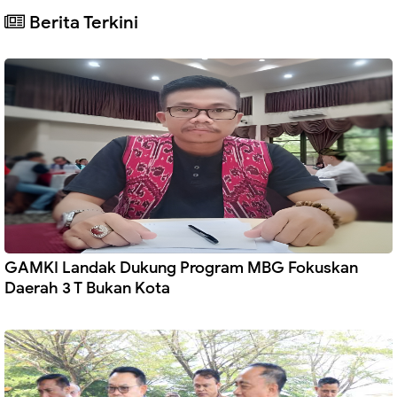
Berita Terkini
GAMKI Landak Dukung Program MBG Fokuskan
Daerah 3 T Bukan Kota