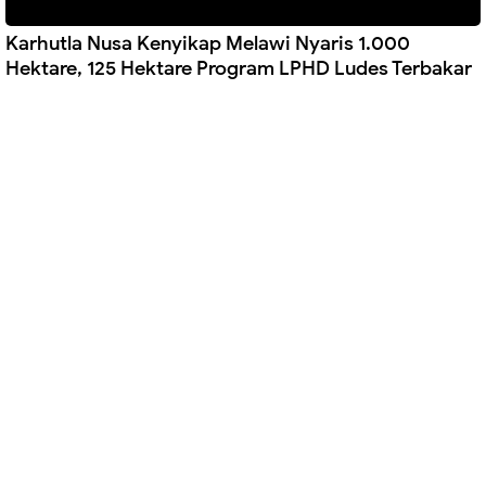
Karhutla Nusa Kenyikap Melawi Nyaris 1.000
Hektare, 125 Hektare Program LPHD Ludes Terbakar