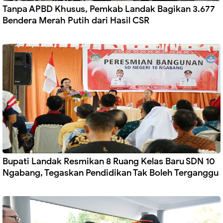
Tanpa APBD Khusus, Pemkab Landak Bagikan 3.677
Bendera Merah Putih dari Hasil CSR
Bupati Landak Resmikan 8 Ruang Kelas Baru SDN 10
Ngabang, Tegaskan Pendidikan Tak Boleh Terganggu