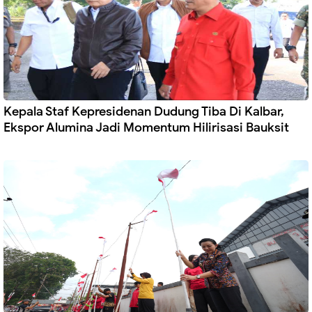
Kepala Staf Kepresidenan Dudung Tiba Di Kalbar,
Ekspor Alumina Jadi Momentum Hilirisasi Bauksit