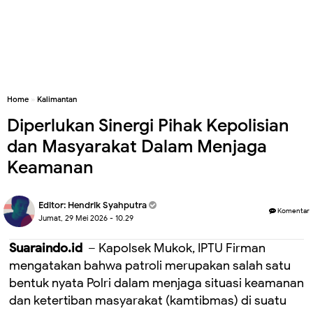
Home
»
Kalimantan
Diperlukan Sinergi Pihak Kepolisian
dan Masyarakat Dalam Menjaga
Keamanan
Editor:
Hendrik Syahputra
Komentar
Jumat, 29 Mei 2026 - 10.29
Suaraindo.id
– Kapolsek Mukok, IPTU Firman
mengatakan bahwa patroli merupakan salah satu
bentuk nyata Polri dalam menjaga situasi keamanan
dan ketertiban masyarakat (kamtibmas) di suatu