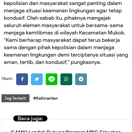
kepolisian dan masyarakat sangat penting dalam
menjaga situasi keamanan lingkungan agar tetap
kondusif. Oleh sebab itu, pihaknya mengajak
seluruh elemen masyarakat untuk bersama-sama
menjaga kamtibmas di wilayah Kecamatan Mukok.
“Kami berharap masyarakat dapat terus bekerja
sama dengan pihak kepolisian dalam menjaga
keamanan lingkungan demi terciptanya situasi yang
aman, tertib, dan kondusif,” pungkasnya.
Share:
Tag Terkait:
#Kalimantan
Baca juga: