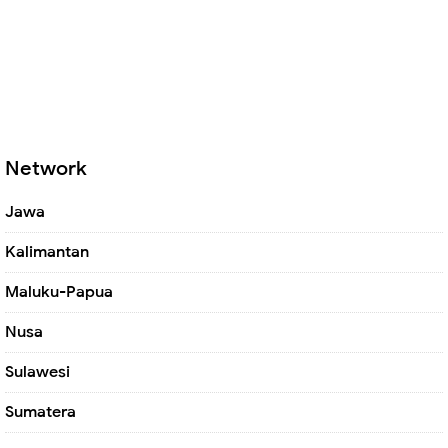
Network
Jawa
Kalimantan
Maluku-Papua
Nusa
Sulawesi
Sumatera