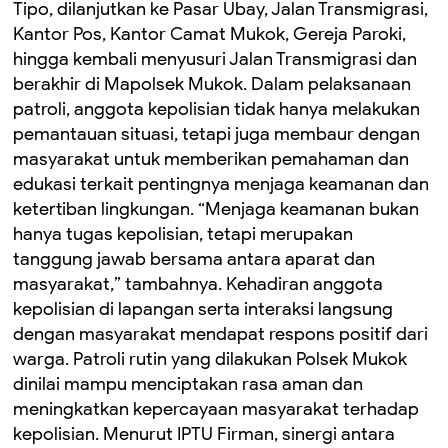
Tipo, dilanjutkan ke Pasar Ubay, Jalan Transmigrasi,
Kantor Pos, Kantor Camat Mukok, Gereja Paroki,
hingga kembali menyusuri Jalan Transmigrasi dan
berakhir di Mapolsek Mukok. Dalam pelaksanaan
patroli, anggota kepolisian tidak hanya melakukan
pemantauan situasi, tetapi juga membaur dengan
masyarakat untuk memberikan pemahaman dan
edukasi terkait pentingnya menjaga keamanan dan
ketertiban lingkungan. “Menjaga keamanan bukan
hanya tugas kepolisian, tetapi merupakan
tanggung jawab bersama antara aparat dan
masyarakat,” tambahnya. Kehadiran anggota
kepolisian di lapangan serta interaksi langsung
dengan masyarakat mendapat respons positif dari
warga. Patroli rutin yang dilakukan Polsek Mukok
dinilai mampu menciptakan rasa aman dan
meningkatkan kepercayaan masyarakat terhadap
kepolisian. Menurut IPTU Firman, sinergi antara