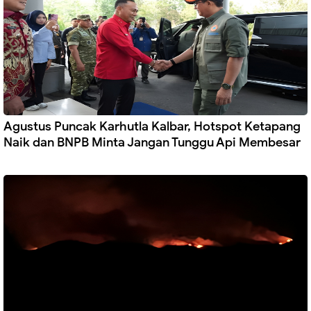
Agustus Puncak Karhutla Kalbar, Hotspot Ketapang
Naik dan BNPB Minta Jangan Tunggu Api Membesar