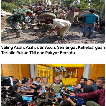
Saling Asah, Asih, dan Asuh, Semangat Kekeluargaan
Terjalin Rukun,TNI dan Rakyat Bersatu