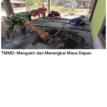
TMMD: Mengukir dan Merangkai Masa Depan