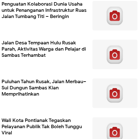
Penguatan Kolaborasi Dunia Usaha
untuk Penanganan Infrastruktur Ruas
Jalan Tumbang Titi – Beringin
Jalan Desa Tempaan Hulu Rusak
Parah, Aktivitas Warga dan Pelajar di
Sambas Terhambat
Puluhan Tahun Rusak, Jalan Merbau–
Sui Dungun Sambas Kian
Memprihatinkan
Wali Kota Pontianak Tegaskan
Pelayanan Publik Tak Boleh Tunggu
Viral