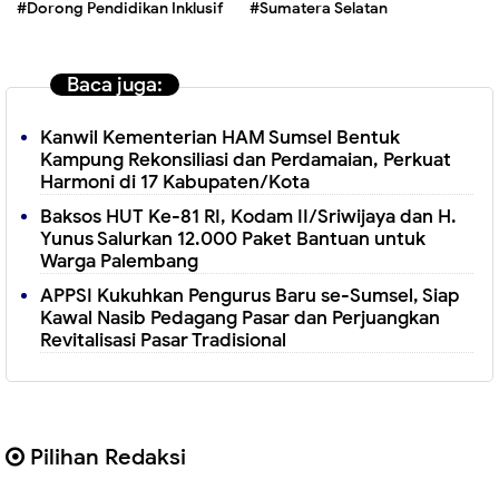
#Dorong Pendidikan Inklusif
#Sumatera Selatan
Baca juga:
Kanwil Kementerian HAM Sumsel Bentuk
Kampung Rekonsiliasi dan Perdamaian, Perkuat
Harmoni di 17 Kabupaten/Kota
Baksos HUT Ke-81 RI, Kodam II/Sriwijaya dan H.
Yunus Salurkan 12.000 Paket Bantuan untuk
Warga Palembang
APPSI Kukuhkan Pengurus Baru se-Sumsel, Siap
Kawal Nasib Pedagang Pasar dan Perjuangkan
Revitalisasi Pasar Tradisional
Pilihan Redaksi