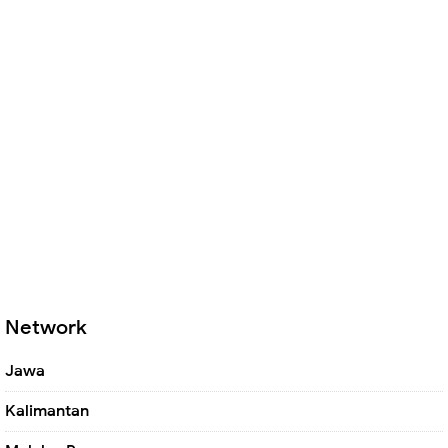
Network
Jawa
Kalimantan