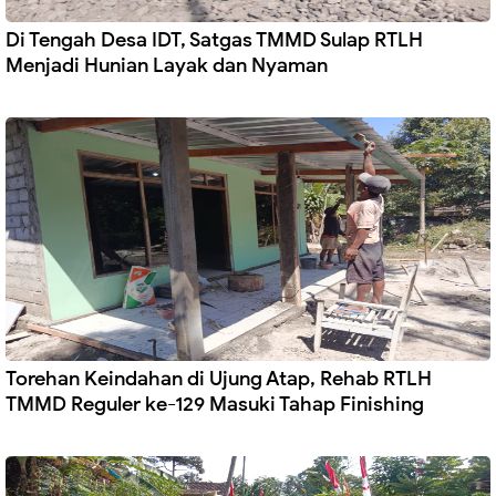
Di Tengah Desa IDT, Satgas TMMD Sulap RTLH
Menjadi Hunian Layak dan Nyaman
Torehan Keindahan di Ujung Atap, Rehab RTLH
TMMD Reguler ke-129 Masuki Tahap Finishing