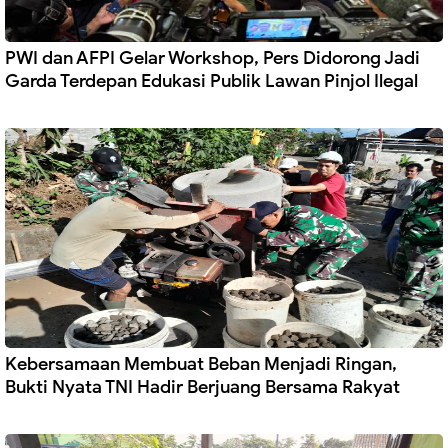
PWI dan AFPI Gelar Workshop, Pers Didorong Jadi
Garda Terdepan Edukasi Publik Lawan Pinjol Ilegal
Kebersamaan Membuat Beban Menjadi Ringan,
Bukti Nyata TNI Hadir Berjuang Bersama Rakyat