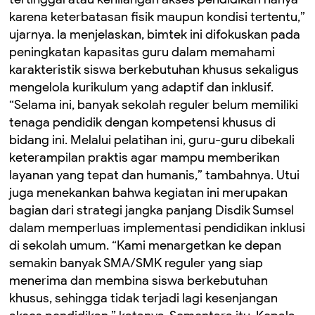
karena keterbatasan fisik maupun kondisi tertentu,”
ujarnya. Ia menjelaskan, bimtek ini difokuskan pada
peningkatan kapasitas guru dalam memahami
karakteristik siswa berkebutuhan khusus sekaligus
mengelola kurikulum yang adaptif dan inklusif.
“Selama ini, banyak sekolah reguler belum memiliki
tenaga pendidik dengan kompetensi khusus di
bidang ini. Melalui pelatihan ini, guru-guru dibekali
keterampilan praktis agar mampu memberikan
layanan yang tepat dan humanis,” tambahnya. Utui
juga menekankan bahwa kegiatan ini merupakan
bagian dari strategi jangka panjang Disdik Sumsel
dalam memperluas implementasi pendidikan inklusi
di sekolah umum. “Kami menargetkan ke depan
semakin banyak SMA/SMK reguler yang siap
menerima dan membina siswa berkebutuhan
khusus, sehingga tidak terjadi lagi kesenjangan