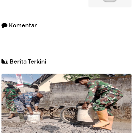
Komentar
Berita Terkini