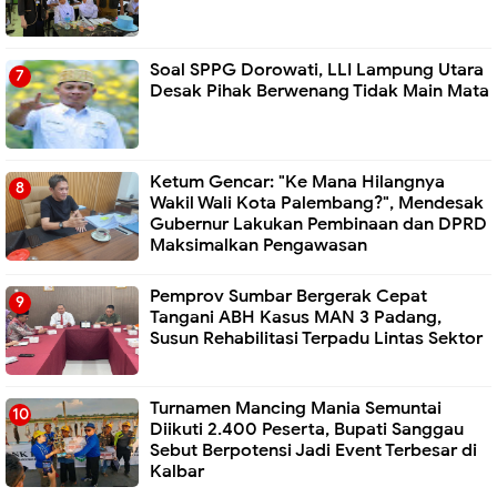
Soal SPPG Dorowati, LLI Lampung Utara
Desak Pihak Berwenang Tidak Main Mata
Ketum Gencar: "Ke Mana Hilangnya
Wakil Wali Kota Palembang?", Mendesak
Gubernur Lakukan Pembinaan dan DPRD
Maksimalkan Pengawasan
Pemprov Sumbar Bergerak Cepat
Tangani ABH Kasus MAN 3 Padang,
Susun Rehabilitasi Terpadu Lintas Sektor
Turnamen Mancing Mania Semuntai
Diikuti 2.400 Peserta, Bupati Sanggau
Sebut Berpotensi Jadi Event Terbesar di
Kalbar