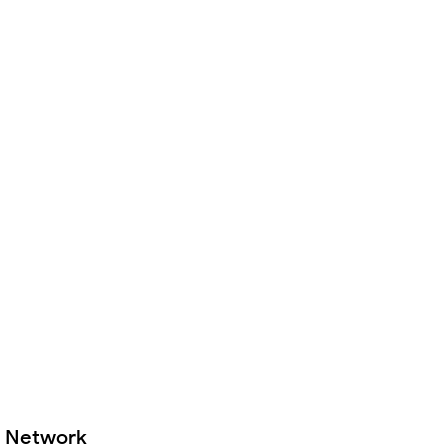
Network