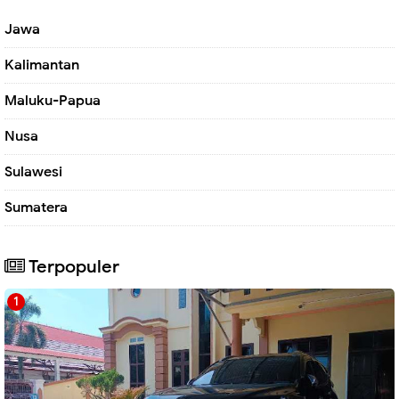
Jawa
Kalimantan
Maluku-Papua
Nusa
Sulawesi
Sumatera
Terpopuler