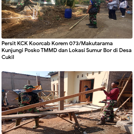
Persit KCK Koorcab Korem 073/Makutarama
Kunjungi Posko TMMD dan Lokasi Sumur Bor di Desa
Cukil