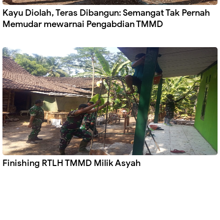
Kayu Diolah, Teras Dibangun: Semangat Tak Pernah
Memudar mewarnai Pengabdian TMMD
Finishing RTLH TMMD Milik Asyah