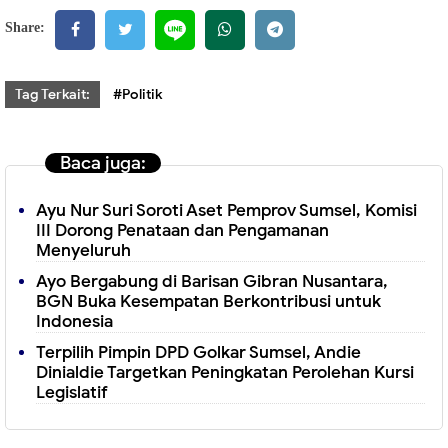
Share:
Tag Terkait:
#Politik
Baca juga:
Ayu Nur Suri Soroti Aset Pemprov Sumsel, Komisi
III Dorong Penataan dan Pengamanan
Menyeluruh
Ayo Bergabung di Barisan Gibran Nusantara,
BGN Buka Kesempatan Berkontribusi untuk
Indonesia
Terpilih Pimpin DPD Golkar Sumsel, Andie
Dinialdie Targetkan Peningkatan Perolehan Kursi
Legislatif