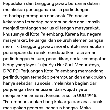
kepedulian dan tanggung jawab bersama dalam
melakukan pencegahan serta perlindungan
terhadap perempuan dan anak. “Persoalan
kekerasan terhadap perempuan dan anak masih
menjadi tantangan serius di tengah masyarakat,
khususnya di Kota Palembang. Karena itu, negara,
masyarakat, keluarga, dan seluruh elemen bangsa
memiliki tanggung jawab moral untuk memastikan
perempuan dan anak mendapatkan rasa aman,
perlindungan hukum, pendidikan, serta kesempatan
hidup yang layak,” ujar Ayu Nur Suri. Menurutnya,
DPC PDI Perjuangan Kota Palembang memandang
perlindungan terhadap perempuan dan anak bukan
hanya sekadar isu sosial, melainkan bagian dari
perjuangan kemanusiaan dan wujud nyata
menjalankan amanat Pancasila serta UUD 1945.
“Perempuan adalah tiang keluarga dan anak-anak
merupakan generasi penerus bangsa. Maka