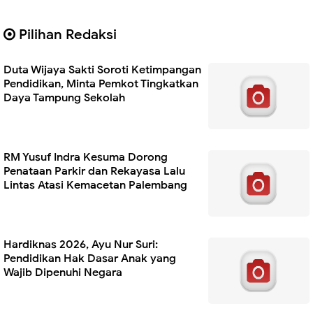
Pilihan Redaksi
Duta Wijaya Sakti Soroti Ketimpangan
Pendidikan, Minta Pemkot Tingkatkan
Daya Tampung Sekolah
RM Yusuf Indra Kesuma Dorong
Penataan Parkir dan Rekayasa Lalu
Lintas Atasi Kemacetan Palembang
Hardiknas 2026, Ayu Nur Suri:
Pendidikan Hak Dasar Anak yang
Wajib Dipenuhi Negara