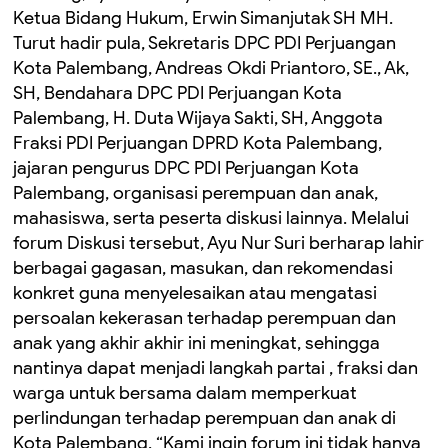
Ketua Bidang Hukum, Erwin Simanjutak SH MH.
Turut hadir pula, Sekretaris DPC PDI Perjuangan
Kota Palembang, Andreas Okdi Priantoro, SE., Ak,
SH, Bendahara DPC PDI Perjuangan Kota
Palembang, H. Duta Wijaya Sakti, SH, Anggota
Fraksi PDI Perjuangan DPRD Kota Palembang,
jajaran pengurus DPC PDI Perjuangan Kota
Palembang, organisasi perempuan dan anak,
mahasiswa, serta peserta diskusi lainnya. Melalui
forum Diskusi tersebut, Ayu Nur Suri berharap lahir
berbagai gagasan, masukan, dan rekomendasi
konkret guna menyelesaikan atau mengatasi
persoalan kekerasan terhadap perempuan dan
anak yang akhir akhir ini meningkat, sehingga
nantinya dapat menjadi langkah partai , fraksi dan
warga untuk bersama dalam memperkuat
perlindungan terhadap perempuan dan anak di
Kota Palembang. “Kami ingin forum ini tidak hanya