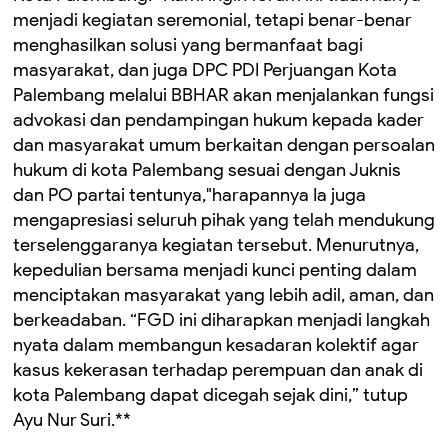
menjadi kegiatan seremonial, tetapi benar-benar
menghasilkan solusi yang bermanfaat bagi
masyarakat, dan juga DPC PDI Perjuangan Kota
Palembang melalui BBHAR akan menjalankan fungsi
advokasi dan pendampingan hukum kepada kader
dan masyarakat umum berkaitan dengan persoalan
hukum di kota Palembang sesuai dengan Juknis
dan PO partai tentunya,"harapannya Ia juga
mengapresiasi seluruh pihak yang telah mendukung
terselenggaranya kegiatan tersebut. Menurutnya,
kepedulian bersama menjadi kunci penting dalam
menciptakan masyarakat yang lebih adil, aman, dan
berkeadaban. “FGD ini diharapkan menjadi langkah
nyata dalam membangun kesadaran kolektif agar
kasus kekerasan terhadap perempuan dan anak di
kota Palembang dapat dicegah sejak dini,” tutup
Ayu Nur Suri.**