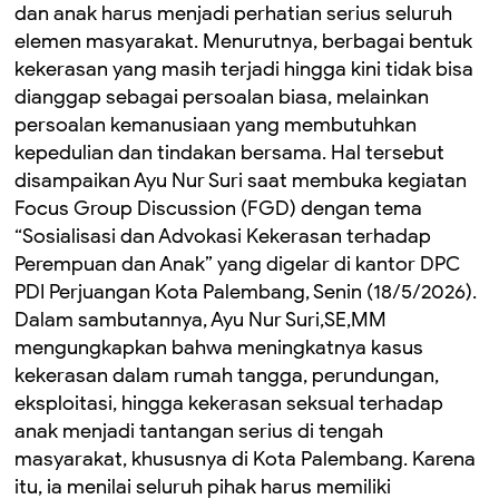
dan anak harus menjadi perhatian serius seluruh
elemen masyarakat. Menurutnya, berbagai bentuk
kekerasan yang masih terjadi hingga kini tidak bisa
dianggap sebagai persoalan biasa, melainkan
persoalan kemanusiaan yang membutuhkan
kepedulian dan tindakan bersama. Hal tersebut
disampaikan Ayu Nur Suri saat membuka kegiatan
Focus Group Discussion (FGD) dengan tema
“Sosialisasi dan Advokasi Kekerasan terhadap
Perempuan dan Anak” yang digelar di kantor DPC
PDI Perjuangan Kota Palembang, Senin (18/5/2026).
Dalam sambutannya, Ayu Nur Suri,SE,MM
mengungkapkan bahwa meningkatnya kasus
kekerasan dalam rumah tangga, perundungan,
eksploitasi, hingga kekerasan seksual terhadap
anak menjadi tantangan serius di tengah
masyarakat, khususnya di Kota Palembang. Karena
itu, ia menilai seluruh pihak harus memiliki