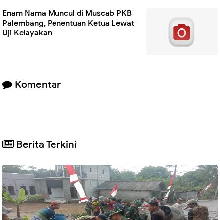
Enam Nama Muncul di Muscab PKB
Palembang, Penentuan Ketua Lewat
Uji Kelayakan
Komentar
Berita Terkini