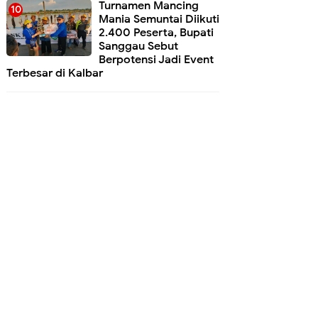
Turnamen Mancing
Mania Semuntai Diikuti
2.400 Peserta, Bupati
Sanggau Sebut
Berpotensi Jadi Event
Terbesar di Kalbar