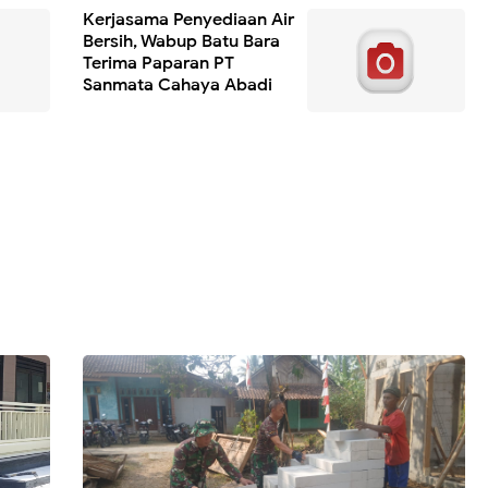
Kerjasama Penyediaan Air
Bersih, Wabup Batu Bara
Terima Paparan PT
Sanmata Cahaya Abadi