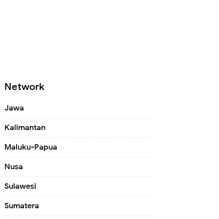
Network
Jawa
Kalimantan
Maluku-Papua
Nusa
Sulawesi
Sumatera