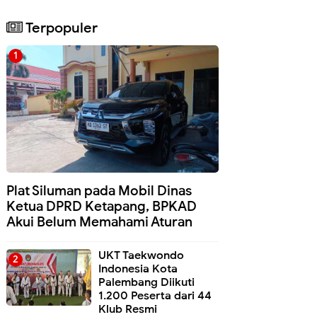
Terpopuler
Plat Siluman pada Mobil Dinas
Ketua DPRD Ketapang, BPKAD
Akui Belum Memahami Aturan
UKT Taekwondo
Indonesia Kota
Palembang Diikuti
1.200 Peserta dari 44
Klub Resmi