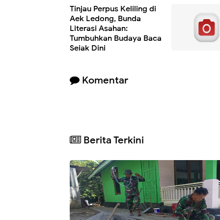
Tinjau Perpus Keliling di
Aek Ledong, Bunda
Literasi Asahan:
Tumbuhkan Budaya Baca
Sejak Dini
Komentar
Berita Terkini