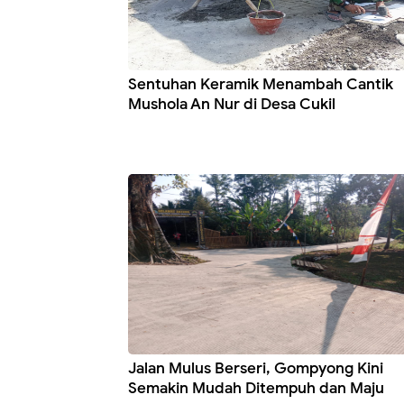
Sentuhan Keramik Menambah Cantik
Mushola An Nur di Desa Cukil
Jalan Mulus Berseri, Gompyong Kini
Semakin Mudah Ditempuh dan Maju