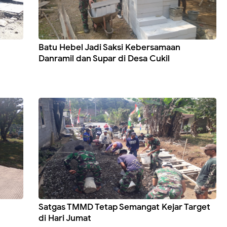
Batu Hebel Jadi Saksi Kebersamaan
Danramil dan Supar di Desa Cukil
Satgas TMMD Tetap Semangat Kejar Target
di Hari Jumat