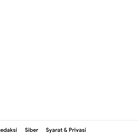
edaksi
Siber
Syarat & Privasi