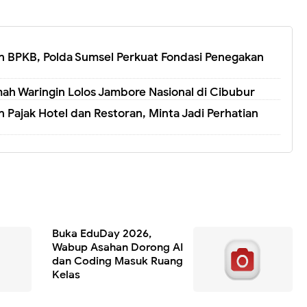
 BPKB, Polda Sumsel Perkuat Fondasi Penegakan
ah Waringin Lolos Jambore Nasional di Cibubur
 Pajak Hotel dan Restoran, Minta Jadi Perhatian
Buka EduDay 2026,
Wabup Asahan Dorong AI
dan Coding Masuk Ruang
Kelas