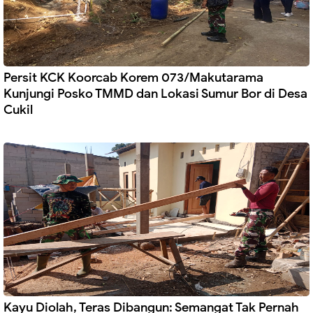
Persit KCK Koorcab Korem 073/Makutarama
Kunjungi Posko TMMD dan Lokasi Sumur Bor di Desa
Cukil
Kayu Diolah, Teras Dibangun: Semangat Tak Pernah