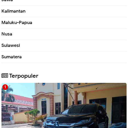
Kalimantan
Maluku-Papua
Nusa
Sulawesi
Sumatera
Terpopuler