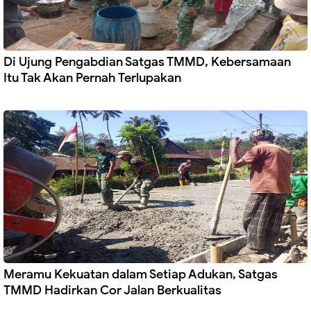
Di Ujung Pengabdian Satgas TMMD, Kebersamaan
Itu Tak Akan Pernah Terlupakan
Meramu Kekuatan dalam Setiap Adukan, Satgas
TMMD Hadirkan Cor Jalan Berkualitas