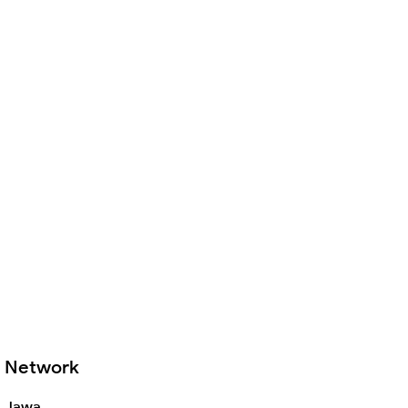
Network
Jawa