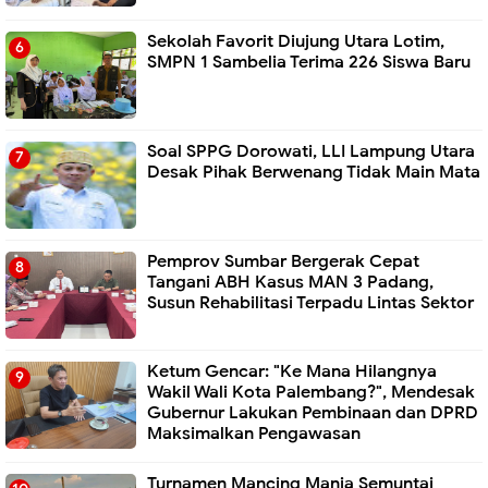
Sekolah Favorit Diujung Utara Lotim,
SMPN 1 Sambelia Terima 226 Siswa Baru ‎
Soal SPPG Dorowati, LLI Lampung Utara
Desak Pihak Berwenang Tidak Main Mata
Pemprov Sumbar Bergerak Cepat
Tangani ABH Kasus MAN 3 Padang,
Susun Rehabilitasi Terpadu Lintas Sektor
Ketum Gencar: "Ke Mana Hilangnya
Wakil Wali Kota Palembang?", Mendesak
Gubernur Lakukan Pembinaan dan DPRD
Maksimalkan Pengawasan
Turnamen Mancing Mania Semuntai