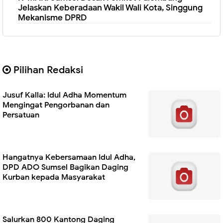
Jelaskan Keberadaan Wakil Wali Kota, Singgung
Mekanisme DPRD
Pilihan Redaksi
Jusuf Kalla: Idul Adha Momentum
Mengingat Pengorbanan dan
Persatuan
Hangatnya Kebersamaan Idul Adha,
DPD ADO Sumsel Bagikan Daging
Kurban kepada Masyarakat
Salurkan 800 Kantong Daging