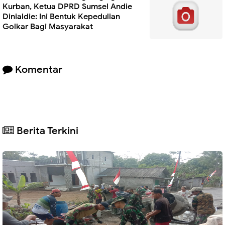
Kurban, Ketua DPRD Sumsel Andie
Dinialdie: Ini Bentuk Kepedulian
Golkar Bagi Masyarakat
Komentar
Berita Terkini