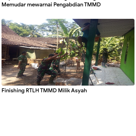
Memudar mewarnai Pengabdian TMMD
Finishing RTLH TMMD Milik Asyah