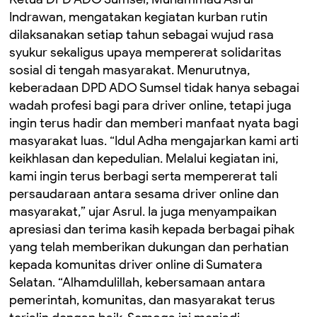
Indrawan, mengatakan kegiatan kurban rutin
dilaksanakan setiap tahun sebagai wujud rasa
syukur sekaligus upaya mempererat solidaritas
sosial di tengah masyarakat. Menurutnya,
keberadaan DPD ADO Sumsel tidak hanya sebagai
wadah profesi bagi para driver online, tetapi juga
ingin terus hadir dan memberi manfaat nyata bagi
masyarakat luas. “Idul Adha mengajarkan kami arti
keikhlasan dan kepedulian. Melalui kegiatan ini,
kami ingin terus berbagi serta mempererat tali
persaudaraan antara sesama driver online dan
masyarakat,” ujar Asrul. Ia juga menyampaikan
apresiasi dan terima kasih kepada berbagai pihak
yang telah memberikan dukungan dan perhatian
kepada komunitas driver online di Sumatera
Selatan. “Alhamdulillah, kebersamaan antara
pemerintah, komunitas, dan masyarakat terus