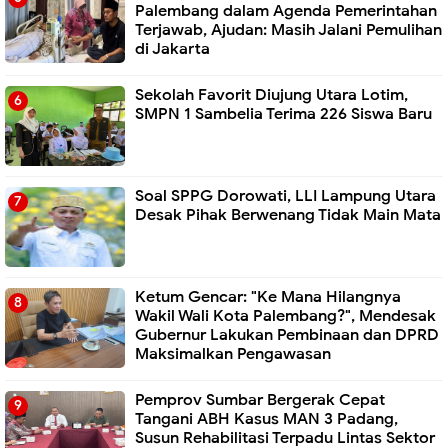
Palembang dalam Agenda Pemerintahan
Terjawab, Ajudan: Masih Jalani Pemulihan
di Jakarta
Sekolah Favorit Diujung Utara Lotim,
SMPN 1 Sambelia Terima 226 Siswa Baru ‎
Soal SPPG Dorowati, LLI Lampung Utara
Desak Pihak Berwenang Tidak Main Mata
Ketum Gencar: "Ke Mana Hilangnya
Wakil Wali Kota Palembang?", Mendesak
Gubernur Lakukan Pembinaan dan DPRD
Maksimalkan Pengawasan
Pemprov Sumbar Bergerak Cepat
Tangani ABH Kasus MAN 3 Padang,
Susun Rehabilitasi Terpadu Lintas Sektor