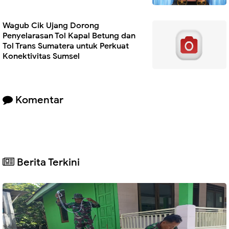
Wagub Cik Ujang Dorong
Penyelarasan Tol Kapal Betung dan
Tol Trans Sumatera untuk Perkuat
Konektivitas Sumsel
Komentar
Berita Terkini