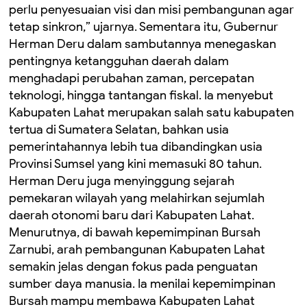
perlu penyesuaian visi dan misi pembangunan agar
tetap sinkron,” ujarnya. Sementara itu, Gubernur
Herman Deru dalam sambutannya menegaskan
pentingnya ketangguhan daerah dalam
menghadapi perubahan zaman, percepatan
teknologi, hingga tantangan fiskal. Ia menyebut
Kabupaten Lahat merupakan salah satu kabupaten
tertua di Sumatera Selatan, bahkan usia
pemerintahannya lebih tua dibandingkan usia
Provinsi Sumsel yang kini memasuki 80 tahun.
Herman Deru juga menyinggung sejarah
pemekaran wilayah yang melahirkan sejumlah
daerah otonomi baru dari Kabupaten Lahat.
Menurutnya, di bawah kepemimpinan Bursah
Zarnubi, arah pembangunan Kabupaten Lahat
semakin jelas dengan fokus pada penguatan
sumber daya manusia. Ia menilai kepemimpinan
Bursah mampu membawa Kabupaten Lahat