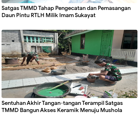
Satgas TMMD Tahap Pengecatan dan Pemasangan
Daun Pintu RTLH Milik Imam Sukayat
Sentuhan Akhir Tangan-tangan Terampil Satgas
TMMD Bangun Akses Keramik Menuju Mushola