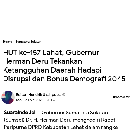
Home
»
Sumatera Selatan
HUT ke-157 Lahat, Gubernur
Herman Deru Tekankan
Ketangguhan Daerah Hadapi
Disrupsi dan Bonus Demografi 2045
Editor:
Hendrik Syahputra
Komentar
Rabu, 20 Mei 2026 - 20.06
SuaraIndo.Id
— Gubernur Sumatera Selatan
(Sumsel) Dr. H. Herman Deru menghadiri Rapat
Paripurna DPRD Kabupaten Lahat dalam rangka