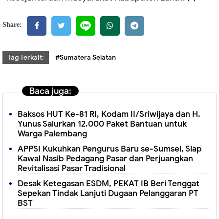
Share:
Tag Terkait:
#Sumatera Selatan
Baca juga:
Baksos HUT Ke-81 RI, Kodam II/Sriwijaya dan H.
Yunus Salurkan 12.000 Paket Bantuan untuk
Warga Palembang
APPSI Kukuhkan Pengurus Baru se-Sumsel, Siap
Kawal Nasib Pedagang Pasar dan Perjuangkan
Revitalisasi Pasar Tradisional
Desak Ketegasan ESDM, PEKAT IB Beri Tenggat
Sepekan Tindak Lanjuti Dugaan Pelanggaran PT
BST