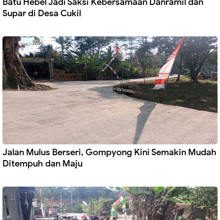
Batu Hebel Jadi Saksi Kebersamaan Danramil dan
Supar di Desa Cukil
Jalan Mulus Berseri, Gompyong Kini Semakin Mudah
Ditempuh dan Maju