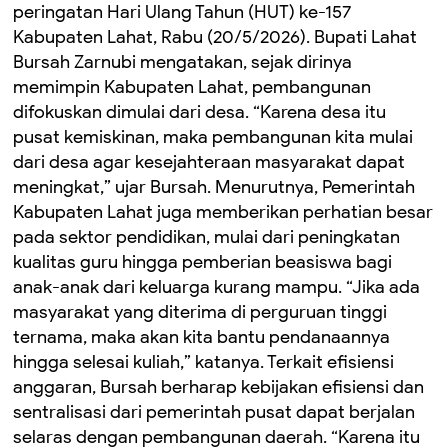
peringatan Hari Ulang Tahun (HUT) ke-157
Kabupaten Lahat, Rabu (20/5/2026). Bupati Lahat
Bursah Zarnubi mengatakan, sejak dirinya
memimpin Kabupaten Lahat, pembangunan
difokuskan dimulai dari desa. “Karena desa itu
pusat kemiskinan, maka pembangunan kita mulai
dari desa agar kesejahteraan masyarakat dapat
meningkat,” ujar Bursah. Menurutnya, Pemerintah
Kabupaten Lahat juga memberikan perhatian besar
pada sektor pendidikan, mulai dari peningkatan
kualitas guru hingga pemberian beasiswa bagi
anak-anak dari keluarga kurang mampu. “Jika ada
masyarakat yang diterima di perguruan tinggi
ternama, maka akan kita bantu pendanaannya
hingga selesai kuliah,” katanya. Terkait efisiensi
anggaran, Bursah berharap kebijakan efisiensi dan
sentralisasi dari pemerintah pusat dapat berjalan
selaras dengan pembangunan daerah. “Karena itu