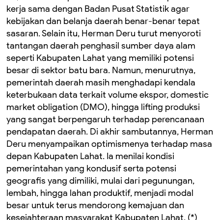
kerja sama dengan Badan Pusat Statistik agar
kebijakan dan belanja daerah benar-benar tepat
sasaran. Selain itu, Herman Deru turut menyoroti
tantangan daerah penghasil sumber daya alam
seperti Kabupaten Lahat yang memiliki potensi
besar di sektor batu bara. Namun, menurutnya,
pemerintah daerah masih menghadapi kendala
keterbukaan data terkait volume ekspor, domestic
market obligation (DMO), hingga lifting produksi
yang sangat berpengaruh terhadap perencanaan
pendapatan daerah. Di akhir sambutannya, Herman
Deru menyampaikan optimismenya terhadap masa
depan Kabupaten Lahat. Ia menilai kondisi
pemerintahan yang kondusif serta potensi
geografis yang dimiliki, mulai dari pegunungan,
lembah, hingga lahan produktif, menjadi modal
besar untuk terus mendorong kemajuan dan
kesejahteraan masyarakat Kabupaten Lahat. (*)