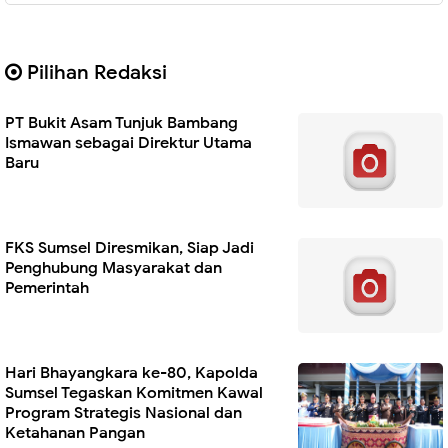
Pilihan Redaksi
PT Bukit Asam Tunjuk Bambang
Ismawan sebagai Direktur Utama
Baru
FKS Sumsel Diresmikan, Siap Jadi
Penghubung Masyarakat dan
Pemerintah
Hari Bhayangkara ke-80, Kapolda
Sumsel Tegaskan Komitmen Kawal
Program Strategis Nasional dan
Ketahanan Pangan