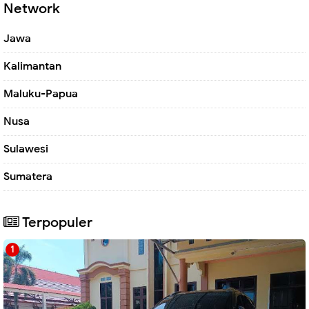
Network
Jawa
Kalimantan
Maluku-Papua
Nusa
Sulawesi
Sumatera
Terpopuler