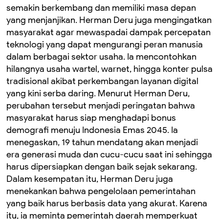
semakin berkembang dan memiliki masa depan
yang menjanjikan. Herman Deru juga mengingatkan
masyarakat agar mewaspadai dampak percepatan
teknologi yang dapat mengurangi peran manusia
dalam berbagai sektor usaha. Ia mencontohkan
hilangnya usaha wartel, warnet, hingga konter pulsa
tradisional akibat perkembangan layanan digital
yang kini serba daring. Menurut Herman Deru,
perubahan tersebut menjadi peringatan bahwa
masyarakat harus siap menghadapi bonus
demografi menuju Indonesia Emas 2045. Ia
menegaskan, 19 tahun mendatang akan menjadi
era generasi muda dan cucu-cucu saat ini sehingga
harus dipersiapkan dengan baik sejak sekarang.
Dalam kesempatan itu, Herman Deru juga
menekankan bahwa pengelolaan pemerintahan
yang baik harus berbasis data yang akurat. Karena
itu, ia meminta pemerintah daerah memperkuat