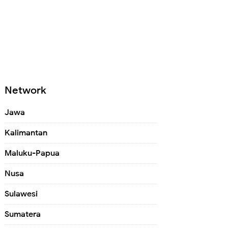
Network
Jawa
Kalimantan
Maluku-Papua
Nusa
Sulawesi
Sumatera