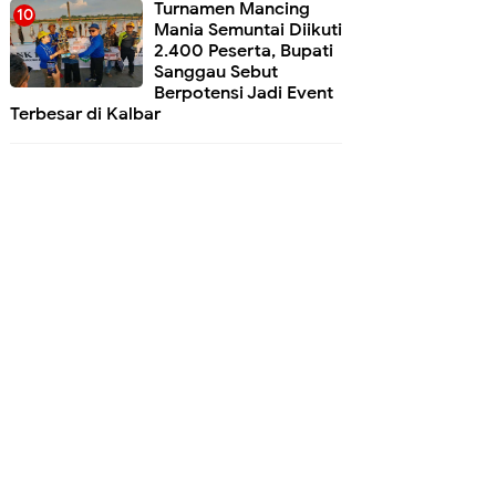
Turnamen Mancing
Mania Semuntai Diikuti
2.400 Peserta, Bupati
Sanggau Sebut
Berpotensi Jadi Event
Terbesar di Kalbar