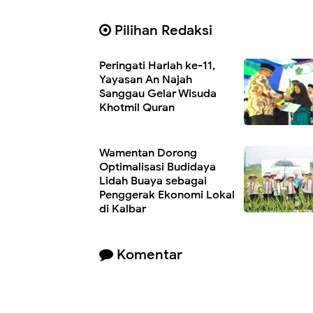
Pilihan Redaksi
Peringati Harlah ke-11,
Yayasan An Najah
Sanggau Gelar Wisuda
Khotmil Quran
Wamentan Dorong
Optimalisasi Budidaya
Lidah Buaya sebagai
Penggerak Ekonomi Lokal
di Kalbar
Komentar