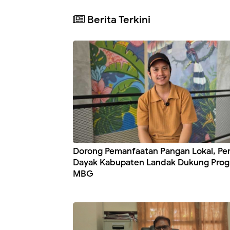
Berita Terkini
Dorong Pemanfaatan Pangan Lokal, P
Dayak Kabupaten Landak Dukung Pro
MBG