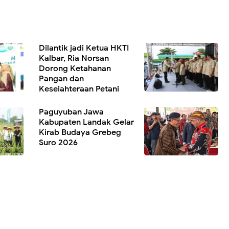
Dilantik jadi Ketua HKTI
Kalbar, Ria Norsan
Dorong Ketahanan
Pangan dan
Kesejahteraan Petani
Paguyuban Jawa
Kabupaten Landak Gelar
Kirab Budaya Grebeg
Suro 2026