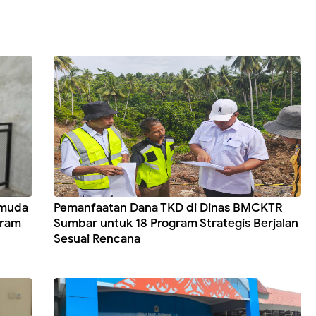
emuda
Pemanfaatan Dana TKD di Dinas BMCKTR
gram
Sumbar untuk 18 Program Strategis Berjalan
Sesuai Rencana