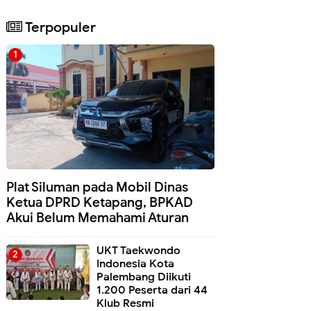
Terpopuler
Plat Siluman pada Mobil Dinas
Ketua DPRD Ketapang, BPKAD
Akui Belum Memahami Aturan
UKT Taekwondo
Indonesia Kota
Palembang Diikuti
1.200 Peserta dari 44
Klub Resmi