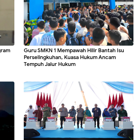
gram
Guru SMKN 1 Mempawah Hilir Bantah Isu
Perselingkuhan, Kuasa Hukum Ancam
Tempuh Jalur Hukum