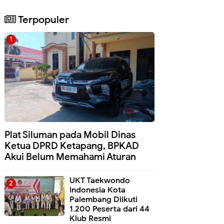
Terpopuler
Plat Siluman pada Mobil Dinas
Ketua DPRD Ketapang, BPKAD
Akui Belum Memahami Aturan
UKT Taekwondo
Indonesia Kota
Palembang Diikuti
1.200 Peserta dari 44
Klub Resmi