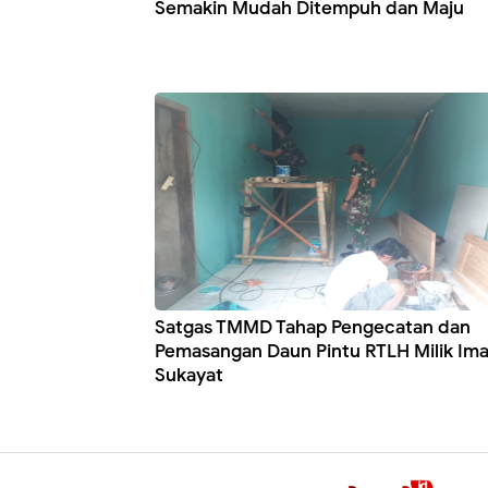
Semakin Mudah Ditempuh dan Maju
Satgas TMMD Tahap Pengecatan dan
Pemasangan Daun Pintu RTLH Milik Im
Sukayat