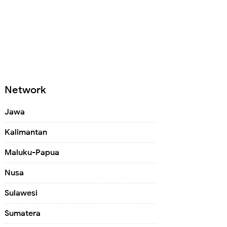
Network
Jawa
Kalimantan
Maluku-Papua
Nusa
Sulawesi
Sumatera