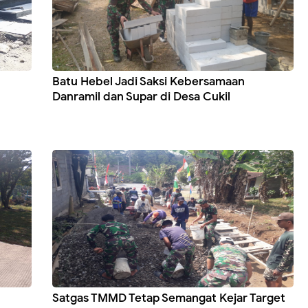
Batu Hebel Jadi Saksi Kebersamaan
Danramil dan Supar di Desa Cukil
Satgas TMMD Tetap Semangat Kejar Target