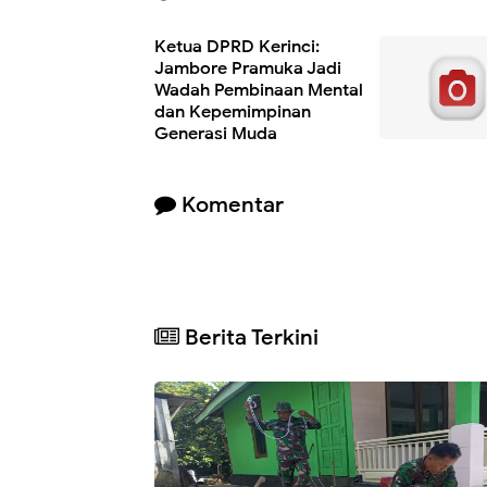
Ketua DPRD Kerinci:
Jambore Pramuka Jadi
Wadah Pembinaan Mental
dan Kepemimpinan
Generasi Muda
Komentar
Berita Terkini