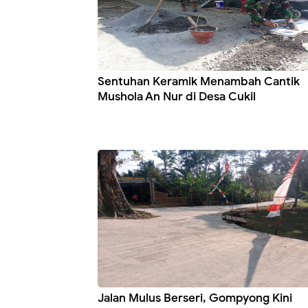
Sentuhan Keramik Menambah Cantik
Mushola An Nur di Desa Cukil
Jalan Mulus Berseri, Gompyong Kini