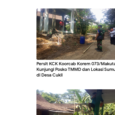
Persit KCK Koorcab Korem 073/Makut
Kunjungi Posko TMMD dan Lokasi Sumu
di Desa Cukil