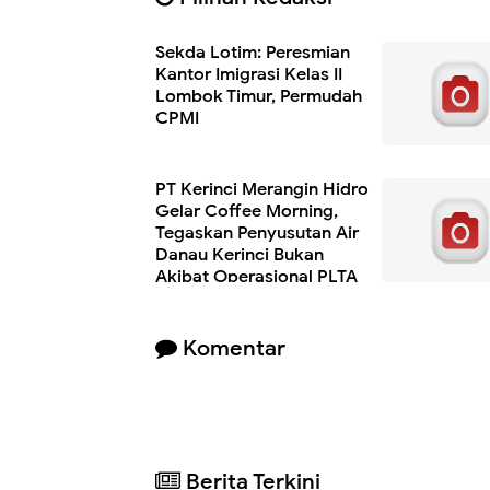
Sekda Lotim: Peresmian
Kantor Imigrasi Kelas II
Lombok Timur, Permudah
CPMI
PT Kerinci Merangin Hidro
Gelar Coffee Morning,
Tegaskan Penyusutan Air
Danau Kerinci Bukan
Akibat Operasional PLTA
Komentar
Berita Terkini