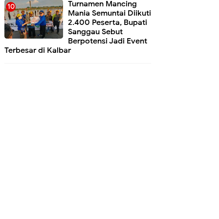
Turnamen Mancing
Mania Semuntai Diikuti
2.400 Peserta, Bupati
Sanggau Sebut
Berpotensi Jadi Event
Terbesar di Kalbar