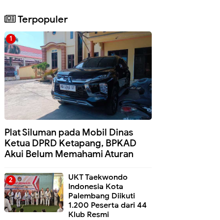
Terpopuler
Plat Siluman pada Mobil Dinas
Ketua DPRD Ketapang, BPKAD
Akui Belum Memahami Aturan
UKT Taekwondo
Indonesia Kota
Palembang Diikuti
1.200 Peserta dari 44
Klub Resmi