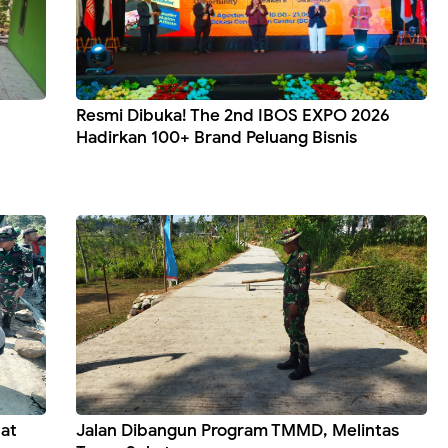
Resmi Dibuka! The 2nd IBOS EXPO 2026
Hadirkan 100+ Brand Peluang Bisnis
bat
Jalan Dibangun Program TMMD, Melintas