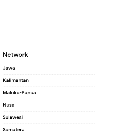
Network
Jawa
Kalimantan
Maluku-Papua
Nusa
Sulawesi
Sumatera