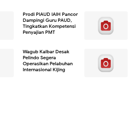
Prodi PIAUD IAIH Pancor
Dampingi Guru PAUD,
Tingkatkan Kompetensi
Penyajian PMT
Wagub Kalbar Desak
Pelindo Segera
Operasikan Pelabuhan
Internasional Kijing