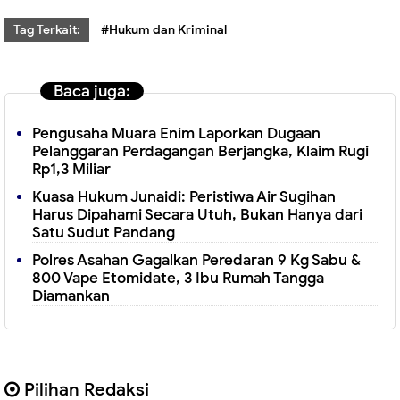
Tag Terkait:
#Hukum dan Kriminal
Baca juga:
Pengusaha Muara Enim Laporkan Dugaan
Pelanggaran Perdagangan Berjangka, Klaim Rugi
Rp1,3 Miliar
Kuasa Hukum Junaidi: Peristiwa Air Sugihan
Harus Dipahami Secara Utuh, Bukan Hanya dari
Satu Sudut Pandang
Polres Asahan Gagalkan Peredaran 9 Kg Sabu &
800 Vape Etomidate, 3 Ibu Rumah Tangga
Diamankan
Pilihan Redaksi