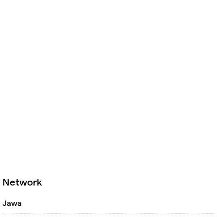
Network
Jawa