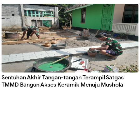
Sentuhan Akhir Tangan-tangan Terampil Satgas
TMMD Bangun Akses Keramik Menuju Mushola