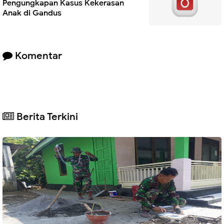
Pengungkapan Kasus Kekerasan
Anak di Gandus
Komentar
Berita Terkini