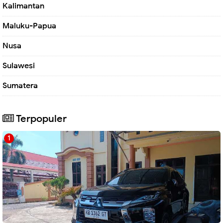
Kalimantan
Maluku-Papua
Nusa
Sulawesi
Sumatera
Terpopuler