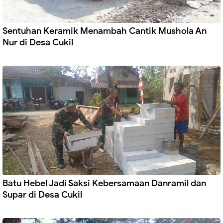
Sentuhan Keramik Menambah Cantik Mushola An
Nur di Desa Cukil
Batu Hebel Jadi Saksi Kebersamaan Danramil dan
Supar di Desa Cukil