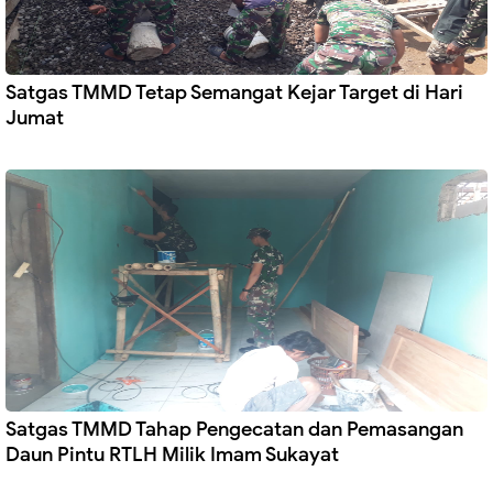
Satgas TMMD Tetap Semangat Kejar Target di Hari
Jumat
Satgas TMMD Tahap Pengecatan dan Pemasangan
Daun Pintu RTLH Milik Imam Sukayat