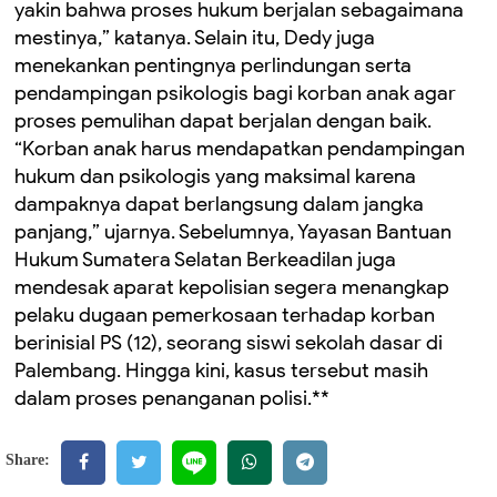
yakin bahwa proses hukum berjalan sebagaimana
mestinya,” katanya. Selain itu, Dedy juga
menekankan pentingnya perlindungan serta
pendampingan psikologis bagi korban anak agar
proses pemulihan dapat berjalan dengan baik.
“Korban anak harus mendapatkan pendampingan
hukum dan psikologis yang maksimal karena
dampaknya dapat berlangsung dalam jangka
panjang,” ujarnya. Sebelumnya, Yayasan Bantuan
Hukum Sumatera Selatan Berkeadilan juga
mendesak aparat kepolisian segera menangkap
pelaku dugaan pemerkosaan terhadap korban
berinisial PS (12), seorang siswi sekolah dasar di
Palembang. Hingga kini, kasus tersebut masih
dalam proses penanganan polisi.**
Share: