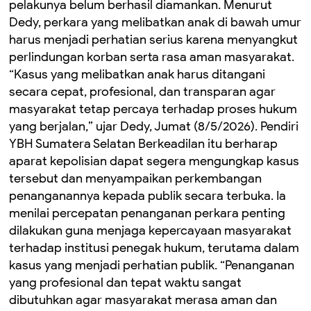
pelakunya belum berhasil diamankan. Menurut
Dedy, perkara yang melibatkan anak di bawah umur
harus menjadi perhatian serius karena menyangkut
perlindungan korban serta rasa aman masyarakat.
“Kasus yang melibatkan anak harus ditangani
secara cepat, profesional, dan transparan agar
masyarakat tetap percaya terhadap proses hukum
yang berjalan,” ujar Dedy, Jumat (8/5/2026). Pendiri
YBH Sumatera Selatan Berkeadilan itu berharap
aparat kepolisian dapat segera mengungkap kasus
tersebut dan menyampaikan perkembangan
penanganannya kepada publik secara terbuka. Ia
menilai percepatan penanganan perkara penting
dilakukan guna menjaga kepercayaan masyarakat
terhadap institusi penegak hukum, terutama dalam
kasus yang menjadi perhatian publik. “Penanganan
yang profesional dan tepat waktu sangat
dibutuhkan agar masyarakat merasa aman dan