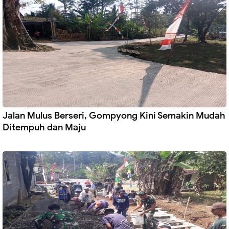
Jalan Mulus Berseri, Gompyong Kini Semakin Mudah
Ditempuh dan Maju