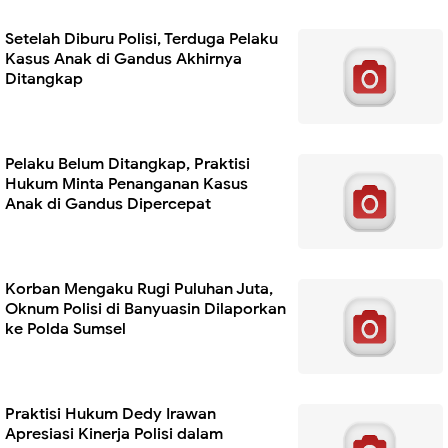
Setelah Diburu Polisi, Terduga Pelaku
Kasus Anak di Gandus Akhirnya
Ditangkap
Pelaku Belum Ditangkap, Praktisi
Hukum Minta Penanganan Kasus
Anak di Gandus Dipercepat
Korban Mengaku Rugi Puluhan Juta,
Oknum Polisi di Banyuasin Dilaporkan
ke Polda Sumsel
Praktisi Hukum Dedy Irawan
Apresiasi Kinerja Polisi dalam