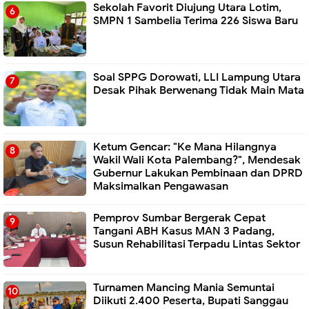
Sekolah Favorit Diujung Utara Lotim,
SMPN 1 Sambelia Terima 226 Siswa Baru ‎
Soal SPPG Dorowati, LLI Lampung Utara
Desak Pihak Berwenang Tidak Main Mata
Ketum Gencar: "Ke Mana Hilangnya
Wakil Wali Kota Palembang?", Mendesak
Gubernur Lakukan Pembinaan dan DPRD
Maksimalkan Pengawasan
Pemprov Sumbar Bergerak Cepat
Tangani ABH Kasus MAN 3 Padang,
Susun Rehabilitasi Terpadu Lintas Sektor
Turnamen Mancing Mania Semuntai
Diikuti 2.400 Peserta, Bupati Sanggau