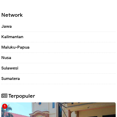
Network
Jawa
Kalimantan
Maluku-Papua
Nusa
Sulawesi
Sumatera
Terpopuler