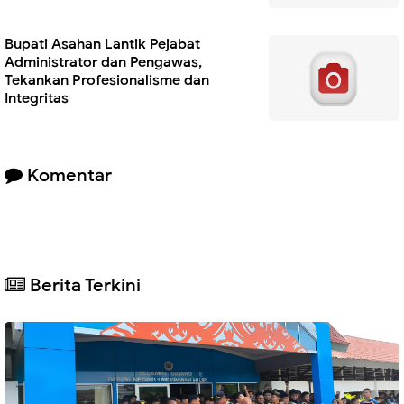
Bupati Asahan Lantik Pejabat
Administrator dan Pengawas,
Tekankan Profesionalisme dan
Integritas
Komentar
Berita Terkini