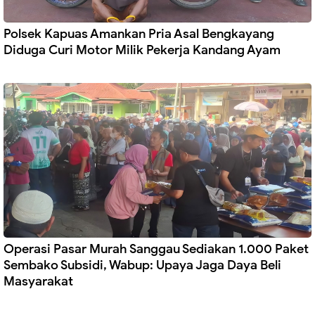
Polsek Kapuas Amankan Pria Asal Bengkayang
Diduga Curi Motor Milik Pekerja Kandang Ayam
Operasi Pasar Murah Sanggau Sediakan 1.000 Paket
Sembako Subsidi, Wabup: Upaya Jaga Daya Beli
Masyarakat