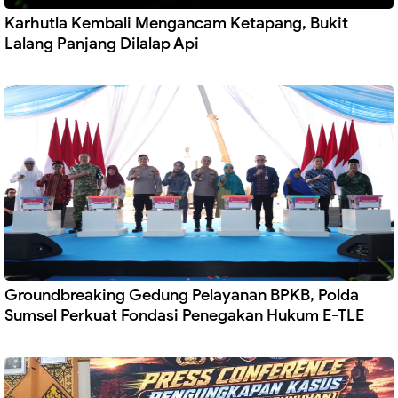
Karhutla Kembali Mengancam Ketapang, Bukit
Lalang Panjang Dilalap Api
Groundbreaking Gedung Pelayanan BPKB, Polda
Sumsel Perkuat Fondasi Penegakan Hukum E-TLE