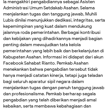
Ia mengakhiri pengabdiannya sebagai Asisten
Administrasi Umum Setdakab Asahan. Selama
menjalankan tugas dan tanggung jawab, Muhili
Lubis dinilai menunjukkan dedikasi, integritas, serta
kepemimpinan yang kuat dalam mendukung
jalannya roda pemerintahan. Berbagai kontribusi
dan kebijakan yang dihadirkannya menjadi bagian
penting dalam mewujudkan tata kelola
pemerintahan yang lebih baik dan berkelanjutan di
Kabupaten Asahan. Informasi ini didapat dari akun
Facebook Sahabat Rianto. Pemkab Asahan
menekankan bahwa pengabdian tersebut tidak
hanya menjadi catatan kinerja, tetapi juga teladan
bagi seluruh aparatur sipil negara dalam
menjalankan tugas dengan penuh tanggung jawab
dan profesionalisme. Pemkab berharap segala
pengabdian yang telah diberikan menjadi amal
kebaikan, serta membawa kebahagiaan dan