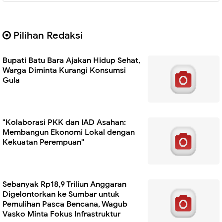
Pilihan Redaksi
Bupati Batu Bara Ajakan Hidup Sehat,
Warga Diminta Kurangi Konsumsi
Gula
"Kolaborasi PKK dan IAD Asahan:
Membangun Ekonomi Lokal dengan
Kekuatan Perempuan"
Sebanyak Rp18,9 Triliun Anggaran
Digelontorkan ke Sumbar untuk
Pemulihan Pasca Bencana, Wagub
Vasko Minta Fokus Infrastruktur