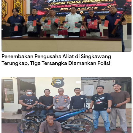
Penembakan Pengusaha Aliat di Singkawang
Terungkap, Tiga Tersangka Diamankan Polisi