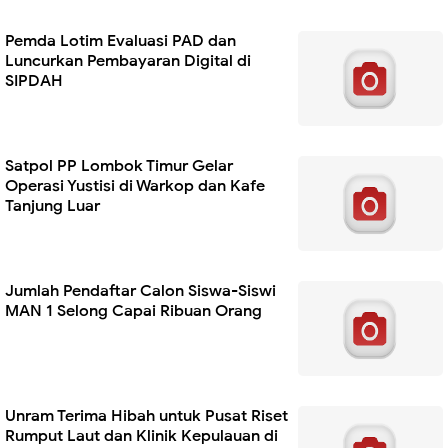
Pemda Lotim Evaluasi PAD dan
Luncurkan Pembayaran Digital di
SIPDAH
Satpol PP Lombok Timur Gelar
Operasi Yustisi di Warkop dan Kafe
Tanjung Luar
Jumlah Pendaftar Calon Siswa-Siswi
MAN 1 Selong Capai Ribuan Orang
Unram Terima Hibah untuk Pusat Riset
Rumput Laut dan Klinik Kepulauan di