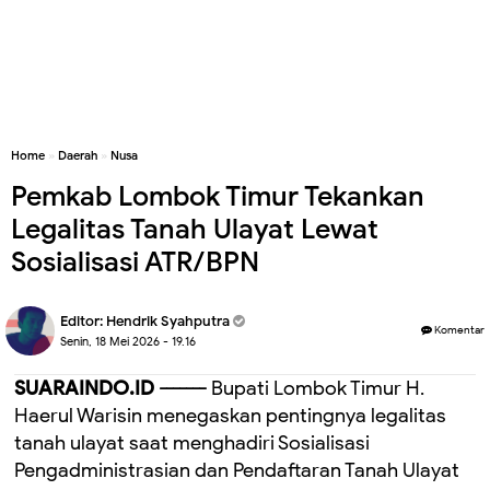
Home
»
Daerah
»
Nusa
Pemkab Lombok Timur Tekankan
Legalitas Tanah Ulayat Lewat
Sosialisasi ATR/BPN
Editor:
Hendrik Syahputra
Komentar
Senin, 18 Mei 2026 - 19.16
SUARAINDO.ID -------
Bupati Lombok Timur H.
Haerul Warisin menegaskan pentingnya legalitas
tanah ulayat saat menghadiri Sosialisasi
Pengadministrasian dan Pendaftaran Tanah Ulayat