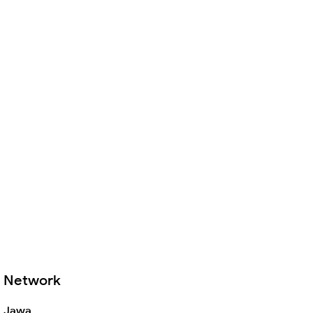
Network
Jawa