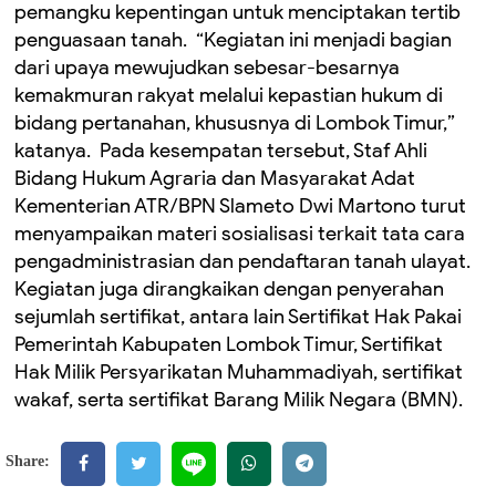
pemangku kepentingan untuk menciptakan tertib
penguasaan tanah. ‎ ‎“Kegiatan ini menjadi bagian
dari upaya mewujudkan sebesar-besarnya
kemakmuran rakyat melalui kepastian hukum di
bidang pertanahan, khususnya di Lombok Timur,”
katanya. ‎ ‎Pada kesempatan tersebut, Staf Ahli
Bidang Hukum Agraria dan Masyarakat Adat
Kementerian ATR/BPN Slameto Dwi Martono turut
menyampaikan materi sosialisasi terkait tata cara
pengadministrasian dan pendaftaran tanah ulayat. ‎
‎Kegiatan juga dirangkaikan dengan penyerahan
sejumlah sertifikat, antara lain Sertifikat Hak Pakai
Pemerintah Kabupaten Lombok Timur, Sertifikat
Hak Milik Persyarikatan Muhammadiyah, sertifikat
wakaf, serta sertifikat Barang Milik Negara (BMN).
Share: