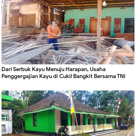
Dari Serbuk Kayu Menuju Harapan, Usaha
Penggergajian Kayu di Cukil Bangkit Bersama TNI