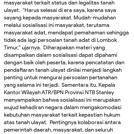
masyarakat terkait status dan legalitas tanah
ulayat. ‎ ‎“Harus selesai di era saya, karena saya
sayang kepada masyarakat. Mudah-mudahan
melalui sosialisasi ini masyarakat, terutama
masyarakat adat, mendapat pemahaman sehingga
tidak ada lagi persoalan tanah adat di Lombok
Timur,” ujarnya. ‎ ‎Diharapakan materi yang
disampaikan dalam sosialisasi dapat dipahami
dengan baik oleh peserta, karena pencatatan dan
pendaftaran tanah ulayat dinilai menjadi langkah
penting untuk mengurai persoalan pertanahan
yang selama ini terjadi. ‎ ‎Sementara itu, Kepala
Kantor Wilayah ATR/BPN Provinsi NTB Stanley
menyampaikan bahwa sosialisasi ini merupakan
wujud kehadiran negara dalam mengakomodasi
kebutuhan masyarakat terkait kepastian hukum
atas tanah ulayat. ‎ ‎Pentingnya kolaborasi antara
pemerintah daerah, masyarakat, dan seluruh