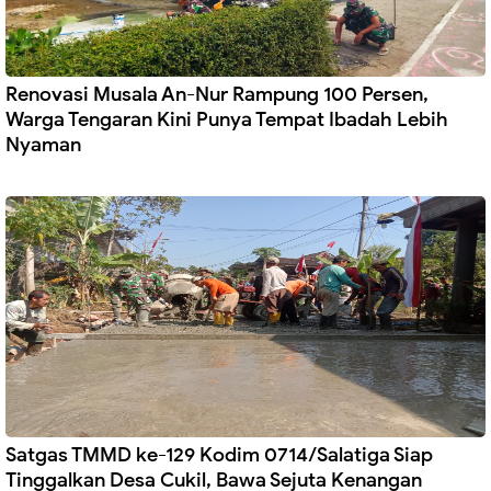
Renovasi Musala An-Nur Rampung 100 Persen,
Warga Tengaran Kini Punya Tempat Ibadah Lebih
Nyaman
Satgas TMMD ke-129 Kodim 0714/Salatiga Siap
Tinggalkan Desa Cukil, Bawa Sejuta Kenangan