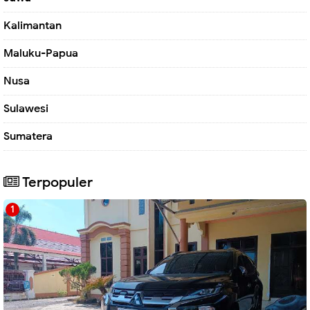
Kalimantan
Maluku-Papua
Nusa
Sulawesi
Sumatera
Terpopuler