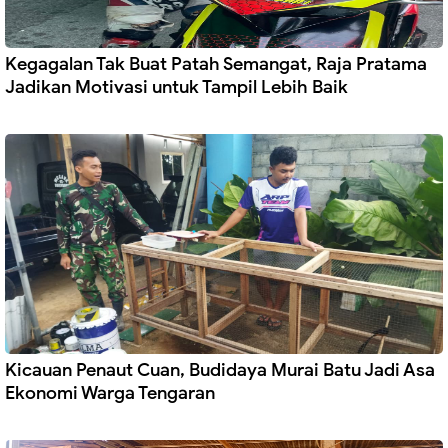
Kegagalan Tak Buat Patah Semangat, Raja Pratama
Jadikan Motivasi untuk Tampil Lebih Baik
Kicauan Penaut Cuan, Budidaya Murai Batu Jadi Asa
Ekonomi Warga Tengaran