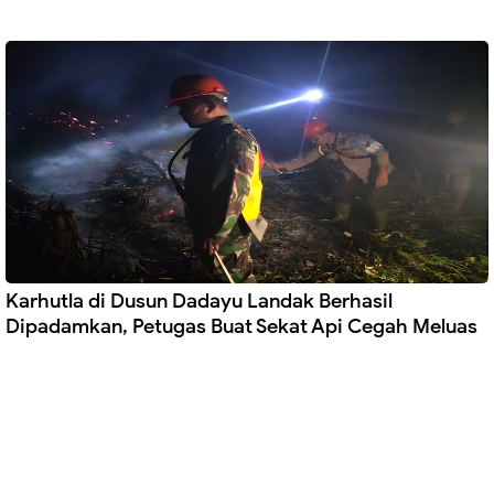
Karhutla di Dusun Dadayu Landak Berhasil
Dipadamkan, Petugas Buat Sekat Api Cegah Meluas