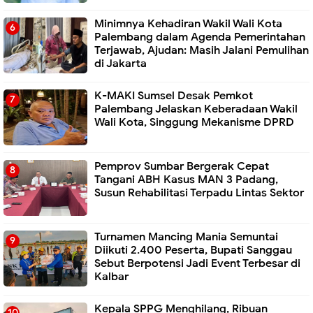
Minimnya Kehadiran Wakil Wali Kota
Palembang dalam Agenda Pemerintahan
Terjawab, Ajudan: Masih Jalani Pemulihan
di Jakarta
K-MAKI Sumsel Desak Pemkot
Palembang Jelaskan Keberadaan Wakil
Wali Kota, Singgung Mekanisme DPRD
Pemprov Sumbar Bergerak Cepat
Tangani ABH Kasus MAN 3 Padang,
Susun Rehabilitasi Terpadu Lintas Sektor
Turnamen Mancing Mania Semuntai
Diikuti 2.400 Peserta, Bupati Sanggau
Sebut Berpotensi Jadi Event Terbesar di
Kalbar
Kepala SPPG Menghilang, Ribuan