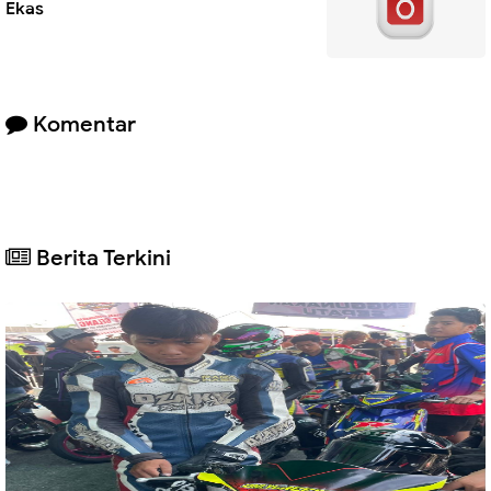
Ekas
Komentar
Berita Terkini