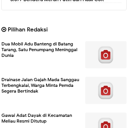
Pilihan Redaksi
Dua Mobil Adu Banteng di Batang
Tarang, Satu Penumpang Meninggal
Dunia
Drainase Jalan Gajah Mada Sanggau
Terbengkalai, Warga Minta Pemda
Segera Bertindak
Gawai Adat Dayak di Kecamatan
Meliau Resmi Ditutup