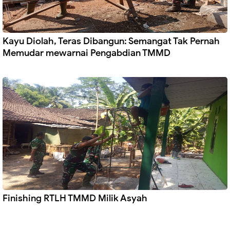
Kayu Diolah, Teras Dibangun: Semangat Tak Pernah
Memudar mewarnai Pengabdian TMMD
Finishing RTLH TMMD Milik Asyah