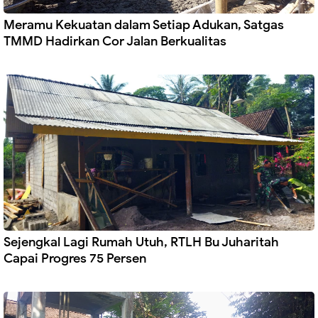
Meramu Kekuatan dalam Setiap Adukan, Satgas
TMMD Hadirkan Cor Jalan Berkualitas
Sejengkal Lagi Rumah Utuh, RTLH Bu Juharitah
Capai Progres 75 Persen