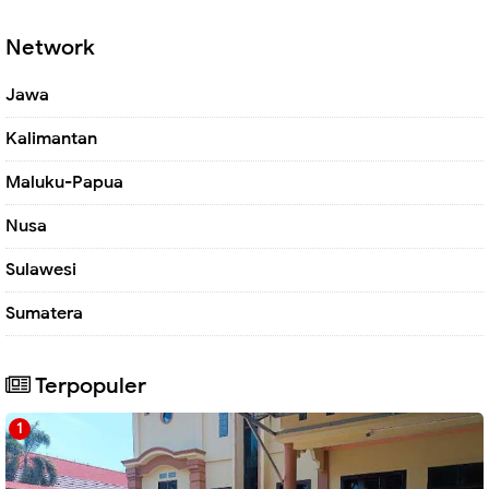
Network
Jawa
Kalimantan
Maluku-Papua
Nusa
Sulawesi
Sumatera
Terpopuler