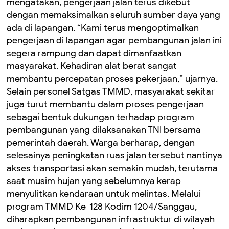
mengatakan, pengerjaan jalan terus dikebut
dengan memaksimalkan seluruh sumber daya yang
ada di lapangan. “Kami terus mengoptimalkan
pengerjaan di lapangan agar pembangunan jalan ini
segera rampung dan dapat dimanfaatkan
masyarakat. Kehadiran alat berat sangat
membantu percepatan proses pekerjaan,” ujarnya.
Selain personel Satgas TMMD, masyarakat sekitar
juga turut membantu dalam proses pengerjaan
sebagai bentuk dukungan terhadap program
pembangunan yang dilaksanakan TNI bersama
pemerintah daerah. Warga berharap, dengan
selesainya peningkatan ruas jalan tersebut nantinya
akses transportasi akan semakin mudah, terutama
saat musim hujan yang sebelumnya kerap
menyulitkan kendaraan untuk melintas. Melalui
program TMMD Ke-128 Kodim 1204/Sanggau,
diharapkan pembangunan infrastruktur di wilayah