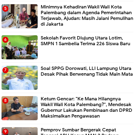
Minimnya Kehadiran Wakil Wali Kota
Palembang dalam Agenda Pemerintahan
Terjawab, Ajudan: Masih Jalani Pemulihan
di Jakarta
Sekolah Favorit Diujung Utara Lotim,
SMPN 1 Sambelia Terima 226 Siswa Baru ‎
Soal SPPG Dorowati, LLI Lampung Utara
Desak Pihak Berwenang Tidak Main Mata
Ketum Gencar: "Ke Mana Hilangnya
Wakil Wali Kota Palembang?", Mendesak
Gubernur Lakukan Pembinaan dan DPRD
Maksimalkan Pengawasan
Pemprov Sumbar Bergerak Cepat