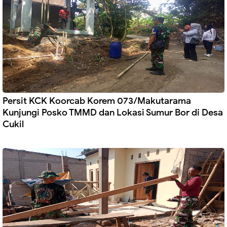
Persit KCK Koorcab Korem 073/Makutarama
Kunjungi Posko TMMD dan Lokasi Sumur Bor di Desa
Cukil