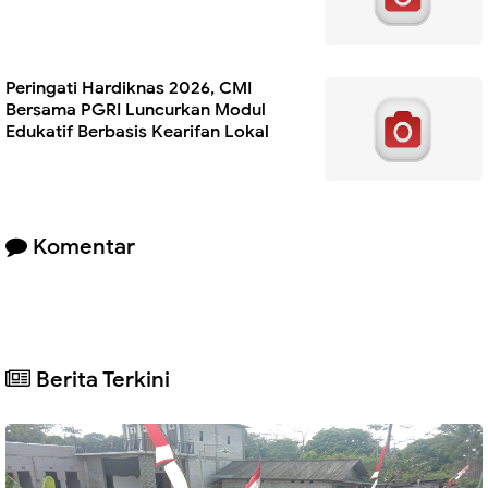
Peringati Hardiknas 2026, CMI
Bersama PGRI Luncurkan Modul
Edukatif Berbasis Kearifan Lokal
Komentar
Berita Terkini