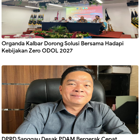
Organda Kalbar Dorong Solusi Bersama Hadapi
Kebijakan Zero ODOL 2027
DPRD Sanggau Desak PDAM Bergerak Cepat