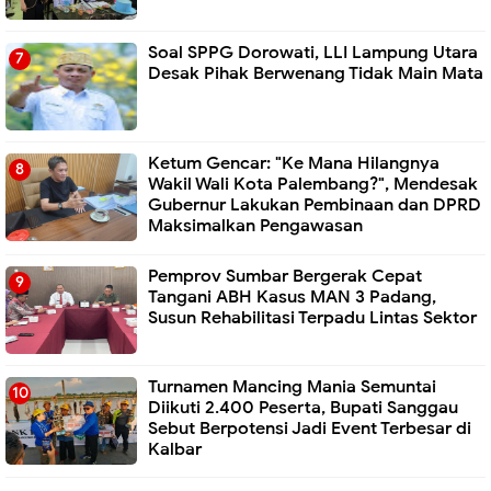
Soal SPPG Dorowati, LLI Lampung Utara
Desak Pihak Berwenang Tidak Main Mata
Ketum Gencar: "Ke Mana Hilangnya
Wakil Wali Kota Palembang?", Mendesak
Gubernur Lakukan Pembinaan dan DPRD
Maksimalkan Pengawasan
Pemprov Sumbar Bergerak Cepat
Tangani ABH Kasus MAN 3 Padang,
Susun Rehabilitasi Terpadu Lintas Sektor
Turnamen Mancing Mania Semuntai
Diikuti 2.400 Peserta, Bupati Sanggau
Sebut Berpotensi Jadi Event Terbesar di
Kalbar