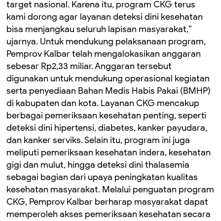
target nasional. Karena itu, program CKG terus
kami dorong agar layanan deteksi dini kesehatan
bisa menjangkau seluruh lapisan masyarakat,”
ujarnya. Untuk mendukung pelaksanaan program,
Pemprov Kalbar telah mengalokasikan anggaran
sebesar Rp2,33 miliar. Anggaran tersebut
digunakan untuk mendukung operasional kegiatan
serta penyediaan Bahan Medis Habis Pakai (BMHP)
di kabupaten dan kota. Layanan CKG mencakup
berbagai pemeriksaan kesehatan penting, seperti
deteksi dini hipertensi, diabetes, kanker payudara,
dan kanker serviks. Selain itu, program ini juga
meliputi pemeriksaan kesehatan indera, kesehatan
gigi dan mulut, hingga deteksi dini thalasemia
sebagai bagian dari upaya peningkatan kualitas
kesehatan masyarakat. Melalui penguatan program
CKG, Pemprov Kalbar berharap masyarakat dapat
memperoleh akses pemeriksaan kesehatan secara