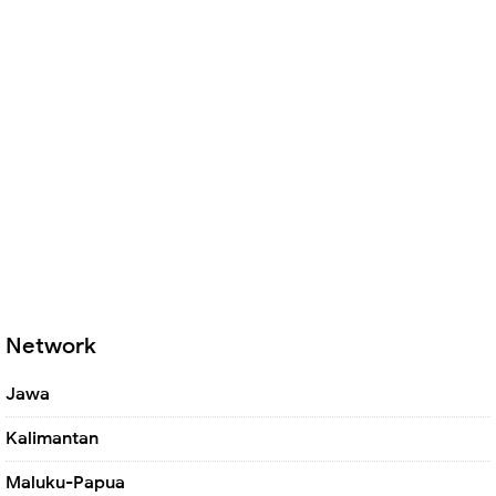
Network
Jawa
Kalimantan
Maluku-Papua