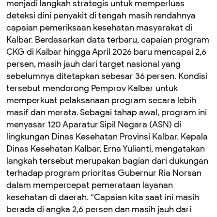
menjadi langkah strategis untuk memperluas
deteksi dini penyakit di tengah masih rendahnya
capaian pemeriksaan kesehatan masyarakat di
Kalbar. Berdasarkan data terbaru, capaian program
CKG di Kalbar hingga April 2026 baru mencapai 2,6
persen, masih jauh dari target nasional yang
sebelumnya ditetapkan sebesar 36 persen. Kondisi
tersebut mendorong Pemprov Kalbar untuk
memperkuat pelaksanaan program secara lebih
masif dan merata. Sebagai tahap awal, program ini
menyasar 120 Aparatur Sipil Negara (ASN) di
lingkungan Dinas Kesehatan Provinsi Kalbar. Kepala
Dinas Kesehatan Kalbar, Erna Yulianti, mengatakan
langkah tersebut merupakan bagian dari dukungan
terhadap program prioritas Gubernur Ria Norsan
dalam mempercepat pemerataan layanan
kesehatan di daerah. “Capaian kita saat ini masih
berada di angka 2,6 persen dan masih jauh dari