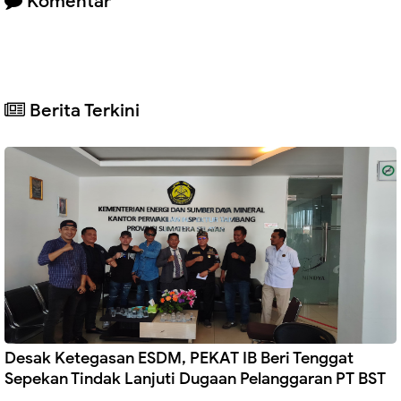
Komentar
Berita Terkini
Desak Ketegasan ESDM, PEKAT IB Beri Tenggat
Sepekan Tindak Lanjuti Dugaan Pelanggaran PT BST