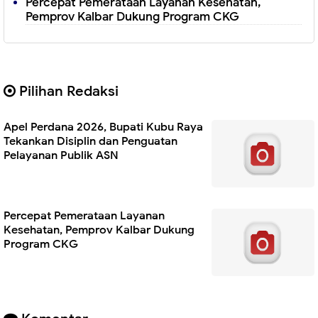
Percepat Pemerataan Layanan Kesehatan,
Pemprov Kalbar Dukung Program CKG
Pilihan Redaksi
Apel Perdana 2026, Bupati Kubu Raya
Tekankan Disiplin dan Penguatan
Pelayanan Publik ASN
Percepat Pemerataan Layanan
Kesehatan, Pemprov Kalbar Dukung
Program CKG