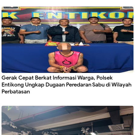
Gerak Cepat Berkat Informasi Warga, Polsek
Entikong Ungkap Dugaan Peredaran Sabu di Wilayah
Perbatasan