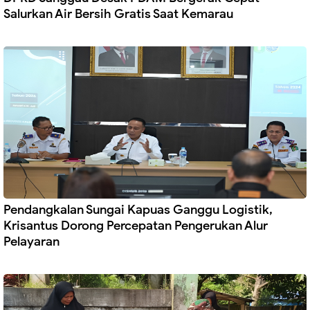
Salurkan Air Bersih Gratis Saat Kemarau
Pendangkalan Sungai Kapuas Ganggu Logistik,
Krisantus Dorong Percepatan Pengerukan Alur
Pelayaran