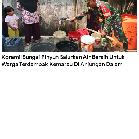
Koramil Sungai Pinyuh Salurkan Air Bersih Untuk
Warga Terdampak Kemarau Di Anjungan Dalam