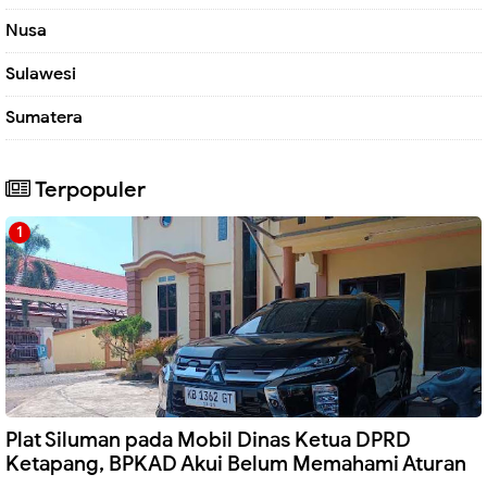
Nusa
Sulawesi
Sumatera
Terpopuler
Plat Siluman pada Mobil Dinas Ketua DPRD
Ketapang, BPKAD Akui Belum Memahami Aturan