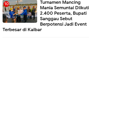
Turnamen Mancing
Mania Semuntai Diikuti
2.400 Peserta, Bupati
Sanggau Sebut
Berpotensi Jadi Event
Terbesar di Kalbar