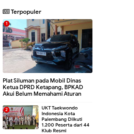
Terpopuler
Plat Siluman pada Mobil Dinas
Ketua DPRD Ketapang, BPKAD
Akui Belum Memahami Aturan
UKT Taekwondo
Indonesia Kota
Palembang Diikuti
1.200 Peserta dari 44
Klub Resmi