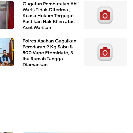
Gugatan Pembatalan Ahli
Waris Tidak Diterima ,
Kuasa Hukum Tergugat
Pastikan Hak Klien atas
Aset Warisan
Polres Asahan Gagalkan
Peredaran 9 Kg Sabu &
800 Vape Etomidate, 3
Ibu Rumah Tangga
Diamankan