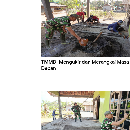
TMMD: Mengukir dan Merangkai Masa
Depan