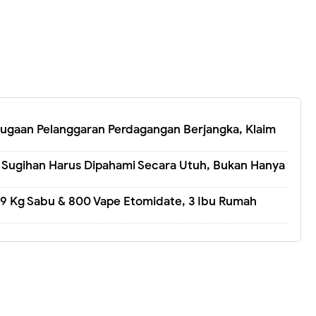
ugaan Pelanggaran Perdagangan Berjangka, Klaim
r Sugihan Harus Dipahami Secara Utuh, Bukan Hanya
 9 Kg Sabu & 800 Vape Etomidate, 3 Ibu Rumah