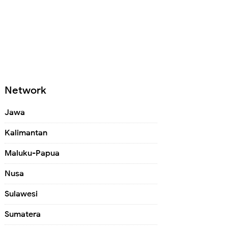
Network
Jawa
Kalimantan
Maluku-Papua
Nusa
Sulawesi
Sumatera