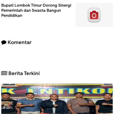
Bupati Lombok Timur Dorong Sinergi
Pemerintah dan Swasta Bangun
Pendidikan
Komentar
Berita Terkini