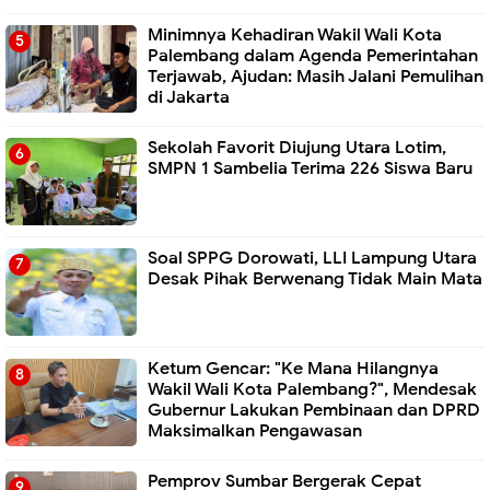
Minimnya Kehadiran Wakil Wali Kota
Palembang dalam Agenda Pemerintahan
Terjawab, Ajudan: Masih Jalani Pemulihan
di Jakarta
Sekolah Favorit Diujung Utara Lotim,
SMPN 1 Sambelia Terima 226 Siswa Baru ‎
Soal SPPG Dorowati, LLI Lampung Utara
Desak Pihak Berwenang Tidak Main Mata
Ketum Gencar: "Ke Mana Hilangnya
Wakil Wali Kota Palembang?", Mendesak
Gubernur Lakukan Pembinaan dan DPRD
Maksimalkan Pengawasan
Pemprov Sumbar Bergerak Cepat