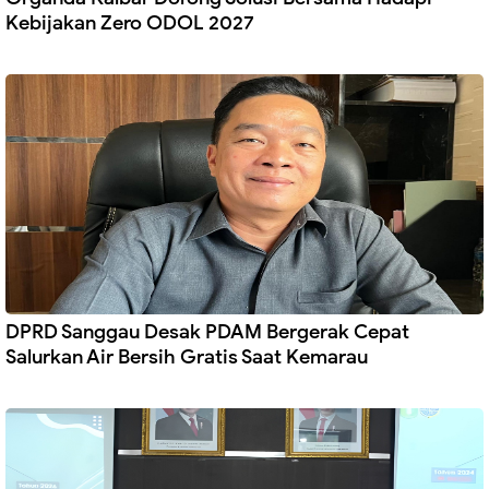
Kebijakan Zero ODOL 2027
DPRD Sanggau Desak PDAM Bergerak Cepat
Salurkan Air Bersih Gratis Saat Kemarau