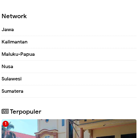
Network
Jawa
Kalimantan
Maluku-Papua
Nusa
Sulawesi
Sumatera
Terpopuler