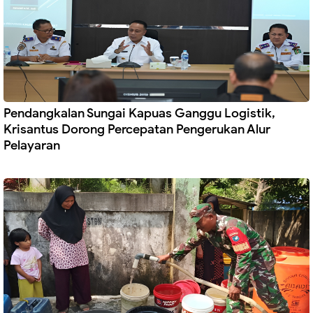
Pendangkalan Sungai Kapuas Ganggu Logistik,
Krisantus Dorong Percepatan Pengerukan Alur
Pelayaran