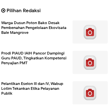
Pilihan Redaksi
Warga Dusun Poton Bako Desak
Pembenahan Pengelolaan Ekovisata
Bale Mangrove
Prodi PIAUD IAIH Pancor Dampingi
Guru PAUD, Tingkatkan Kompetensi
Penyajian PMT
Pelantikan Eselon III dan IV, Wabup
Lotim Tekankan Etika Pelayanan
Publik