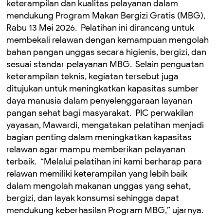
keterampilan dan kualitas pelayanan dalam
mendukung Program Makan Bergizi Gratis (MBG),
Rabu 13 Mei 2026. ‎ ‎Pelatihan ini dirancang untuk
membekali relawan dengan kemampuan mengolah
bahan pangan unggas secara higienis, bergizi, dan
sesuai standar pelayanan MBG. ‎ Selain penguatan
keterampilan teknis, kegiatan tersebut juga
ditujukan untuk meningkatkan kapasitas sumber
daya manusia dalam penyelenggaraan layanan
pangan sehat bagi masyarakat. ‎ ‎PIC perwakilan
yayasan, Mawardi, mengatakan pelatihan menjadi
bagian penting dalam meningkatkan kapasitas
relawan agar mampu memberikan pelayanan
terbaik. ‎ ‎“Melalui pelatihan ini kami berharap para
relawan memiliki keterampilan yang lebih baik
dalam mengolah makanan unggas yang sehat,
bergizi, dan layak konsumsi sehingga dapat
mendukung keberhasilan Program MBG,” ujarnya. ‎