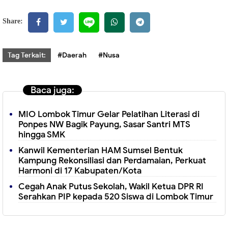
Share:
Tag Terkait:
#Daerah
#Nusa
Baca juga:
MIO Lombok Timur Gelar Pelatihan Literasi di
Ponpes NW Bagik Payung, Sasar Santri MTS
hingga SMK
Kanwil Kementerian HAM Sumsel Bentuk
Kampung Rekonsiliasi dan Perdamaian, Perkuat
Harmoni di 17 Kabupaten/Kota
Cegah Anak Putus Sekolah, Wakil Ketua DPR RI
Serahkan PIP kepada 520 Siswa di Lombok Timur