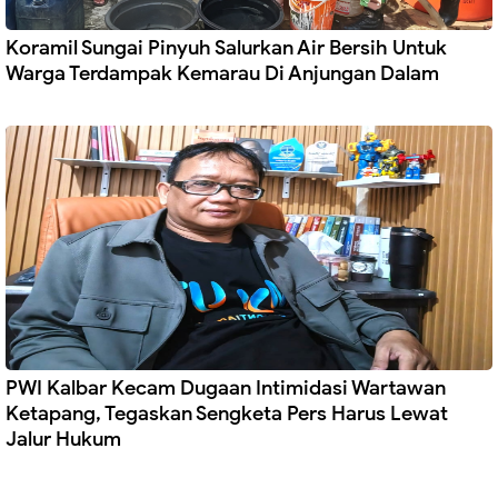
Koramil Sungai Pinyuh Salurkan Air Bersih Untuk
Warga Terdampak Kemarau Di Anjungan Dalam
PWI Kalbar Kecam Dugaan Intimidasi Wartawan
Ketapang, Tegaskan Sengketa Pers Harus Lewat
Jalur Hukum