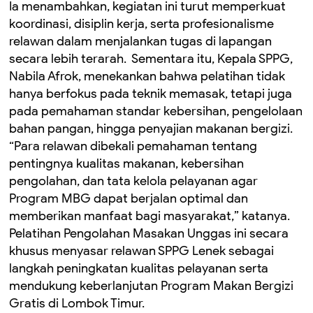
‎Ia menambahkan, kegiatan ini turut memperkuat
koordinasi, disiplin kerja, serta profesionalisme
relawan dalam menjalankan tugas di lapangan
secara lebih terarah. ‎ ‎Sementara itu, Kepala SPPG,
Nabila Afrok, menekankan bahwa pelatihan tidak
hanya berfokus pada teknik memasak, tetapi juga
pada pemahaman standar kebersihan, pengelolaan
bahan pangan, hingga penyajian makanan bergizi. ‎
‎“Para relawan dibekali pemahaman tentang
pentingnya kualitas makanan, kebersihan
pengolahan, dan tata kelola pelayanan agar
Program MBG dapat berjalan optimal dan
memberikan manfaat bagi masyarakat,” katanya. ‎
‎Pelatihan Pengolahan Masakan Unggas ini secara
khusus menyasar relawan SPPG Lenek sebagai
langkah peningkatan kualitas pelayanan serta
mendukung keberlanjutan Program Makan Bergizi
Gratis di Lombok Timur.