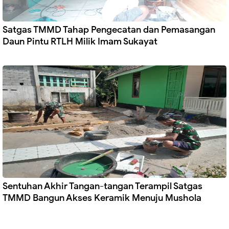
Satgas TMMD Tahap Pengecatan dan Pemasangan
Daun Pintu RTLH Milik Imam Sukayat
Sentuhan Akhir Tangan-tangan Terampil Satgas
TMMD Bangun Akses Keramik Menuju Mushola