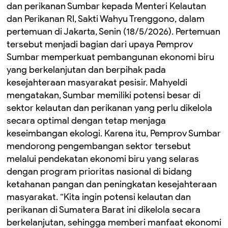
dan perikanan Sumbar kepada Menteri Kelautan
dan Perikanan RI, Sakti Wahyu Trenggono, dalam
pertemuan di Jakarta, Senin (18/5/2026). Pertemuan
tersebut menjadi bagian dari upaya Pemprov
Sumbar memperkuat pembangunan ekonomi biru
yang berkelanjutan dan berpihak pada
kesejahteraan masyarakat pesisir. Mahyeldi
mengatakan, Sumbar memiliki potensi besar di
sektor kelautan dan perikanan yang perlu dikelola
secara optimal dengan tetap menjaga
keseimbangan ekologi. Karena itu, Pemprov Sumbar
mendorong pengembangan sektor tersebut
melalui pendekatan ekonomi biru yang selaras
dengan program prioritas nasional di bidang
ketahanan pangan dan peningkatan kesejahteraan
masyarakat. “Kita ingin potensi kelautan dan
perikanan di Sumatera Barat ini dikelola secara
berkelanjutan, sehingga memberi manfaat ekonomi