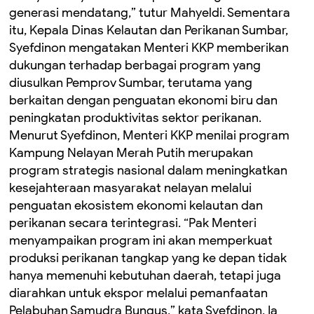
generasi mendatang,” tutur Mahyeldi. Sementara
itu, Kepala Dinas Kelautan dan Perikanan Sumbar,
Syefdinon mengatakan Menteri KKP memberikan
dukungan terhadap berbagai program yang
diusulkan Pemprov Sumbar, terutama yang
berkaitan dengan penguatan ekonomi biru dan
peningkatan produktivitas sektor perikanan.
Menurut Syefdinon, Menteri KKP menilai program
Kampung Nelayan Merah Putih merupakan
program strategis nasional dalam meningkatkan
kesejahteraan masyarakat nelayan melalui
penguatan ekosistem ekonomi kelautan dan
perikanan secara terintegrasi. “Pak Menteri
menyampaikan program ini akan memperkuat
produksi perikanan tangkap yang ke depan tidak
hanya memenuhi kebutuhan daerah, tetapi juga
diarahkan untuk ekspor melalui pemanfaatan
Pelabuhan Samudra Bungus,” kata Syefdinon. Ia