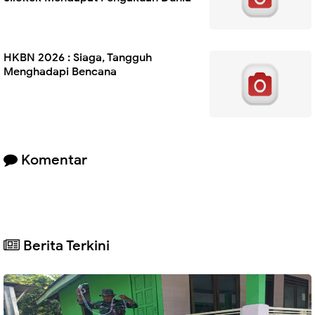
HKBN 2026 : Siaga, Tangguh
Menghadapi Bencana
Komentar
Berita Terkini