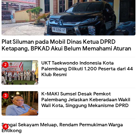
Plat Siluman pada Mobil Dinas Ketua DPRD
Ketapang, BPKAD Akui Belum Memahami Aturan
UKT Taekwondo Indonesia Kota
Palembang Diikuti 1.200 Peserta dari 44
Klub Resmi
K-MAKI Sumsel Desak Pemkot
Palembang Jelaskan Keberadaan Wakil
Wali Kota, Singgung Mekanisme DPRD
Sungai Sekayam Meluap, Rendam Permukiman Warga
Entikong