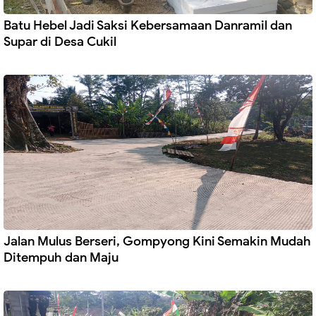
Batu Hebel Jadi Saksi Kebersamaan Danramil dan
Supar di Desa Cukil
Jalan Mulus Berseri, Gompyong Kini Semakin Mudah
Ditempuh dan Maju