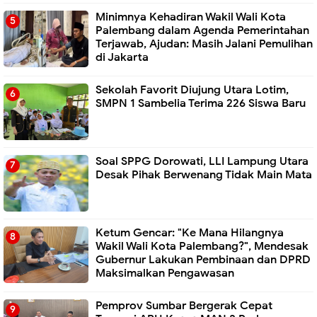
Minimnya Kehadiran Wakil Wali Kota
Palembang dalam Agenda Pemerintahan
Terjawab, Ajudan: Masih Jalani Pemulihan
di Jakarta
Sekolah Favorit Diujung Utara Lotim,
SMPN 1 Sambelia Terima 226 Siswa Baru ‎
Soal SPPG Dorowati, LLI Lampung Utara
Desak Pihak Berwenang Tidak Main Mata
Ketum Gencar: "Ke Mana Hilangnya
Wakil Wali Kota Palembang?", Mendesak
Gubernur Lakukan Pembinaan dan DPRD
Maksimalkan Pengawasan
Pemprov Sumbar Bergerak Cepat