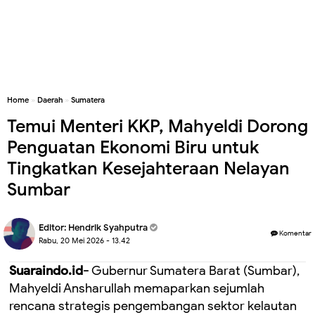
Home
»
Daerah
»
Sumatera
Temui Menteri KKP, Mahyeldi Dorong
Penguatan Ekonomi Biru untuk
Tingkatkan Kesejahteraan Nelayan
Sumbar
Editor:
Hendrik Syahputra
Komentar
Rabu, 20 Mei 2026 - 13.42
Suaraindo.id-
Gubernur Sumatera Barat (Sumbar),
Mahyeldi Ansharullah memaparkan sejumlah
rencana strategis pengembangan sektor kelautan