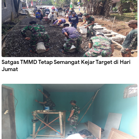
Satgas TMMD Tetap Semangat Kejar Target di Hari
Jumat