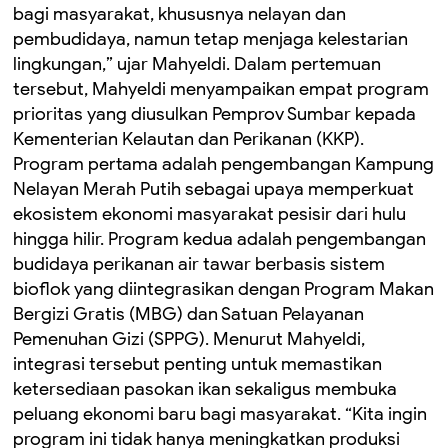
bagi masyarakat, khususnya nelayan dan
pembudidaya, namun tetap menjaga kelestarian
lingkungan,” ujar Mahyeldi. Dalam pertemuan
tersebut, Mahyeldi menyampaikan empat program
prioritas yang diusulkan Pemprov Sumbar kepada
Kementerian Kelautan dan Perikanan (KKP).
Program pertama adalah pengembangan Kampung
Nelayan Merah Putih sebagai upaya memperkuat
ekosistem ekonomi masyarakat pesisir dari hulu
hingga hilir. Program kedua adalah pengembangan
budidaya perikanan air tawar berbasis sistem
bioflok yang diintegrasikan dengan Program Makan
Bergizi Gratis (MBG) dan Satuan Pelayanan
Pemenuhan Gizi (SPPG). Menurut Mahyeldi,
integrasi tersebut penting untuk memastikan
ketersediaan pasokan ikan sekaligus membuka
peluang ekonomi baru bagi masyarakat. “Kita ingin
program ini tidak hanya meningkatkan produksi