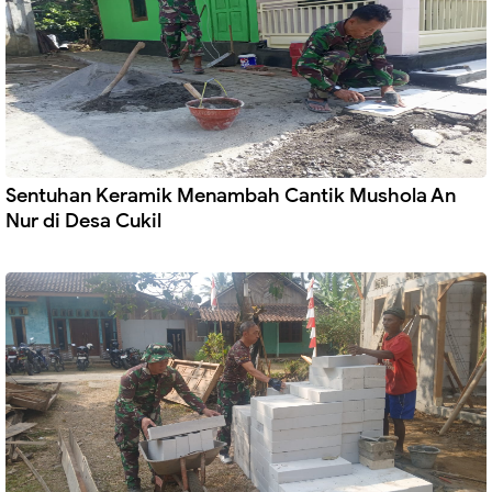
Sentuhan Keramik Menambah Cantik Mushola An
Nur di Desa Cukil