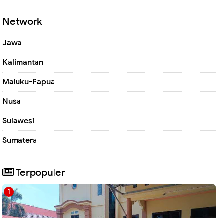
Network
Jawa
Kalimantan
Maluku-Papua
Nusa
Sulawesi
Sumatera
Terpopuler