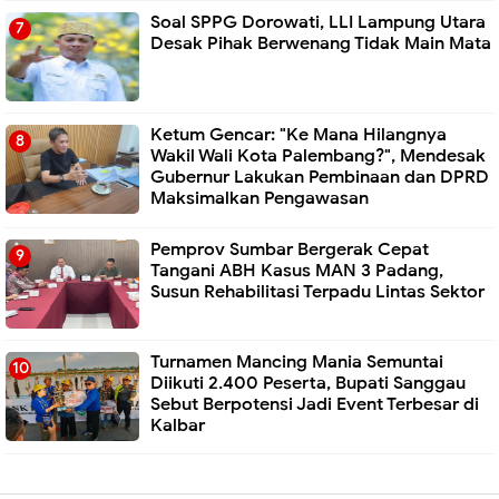
Soal SPPG Dorowati, LLI Lampung Utara
Desak Pihak Berwenang Tidak Main Mata
Ketum Gencar: "Ke Mana Hilangnya
Wakil Wali Kota Palembang?", Mendesak
Gubernur Lakukan Pembinaan dan DPRD
Maksimalkan Pengawasan
Pemprov Sumbar Bergerak Cepat
Tangani ABH Kasus MAN 3 Padang,
Susun Rehabilitasi Terpadu Lintas Sektor
Turnamen Mancing Mania Semuntai
Diikuti 2.400 Peserta, Bupati Sanggau
Sebut Berpotensi Jadi Event Terbesar di
Kalbar