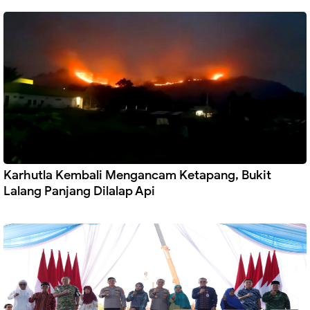
Karhutla Kembali Mengancam Ketapang, Bukit
Lalang Panjang Dilalap Api