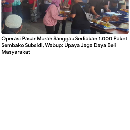
Operasi Pasar Murah Sanggau Sediakan 1.000 Paket
Sembako Subsidi, Wabup: Upaya Jaga Daya Beli
Masyarakat