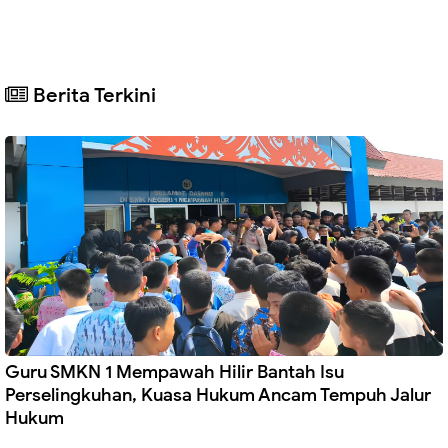
Berita Terkini
Guru SMKN 1 Mempawah Hilir Bantah Isu
Perselingkuhan, Kuasa Hukum Ancam Tempuh Jalur
Hukum