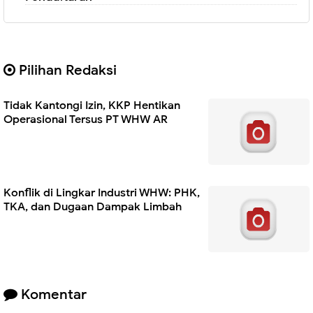
Pilihan Redaksi
Tidak Kantongi Izin, KKP Hentikan
Operasional Tersus PT WHW AR
Konflik di Lingkar Industri WHW: PHK,
TKA, dan Dugaan Dampak Limbah
Komentar