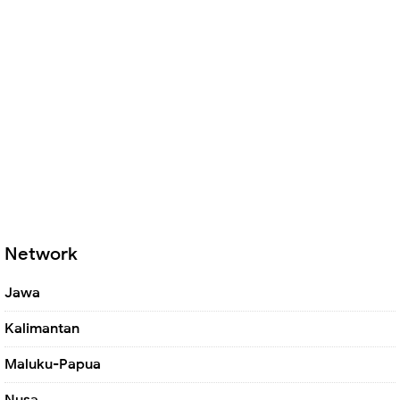
Network
Jawa
Kalimantan
Maluku-Papua