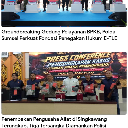
Groundbreaking Gedung Pelayanan BPKB, Polda
Sumsel Perkuat Fondasi Penegakan Hukum E-TLE
Penembakan Pengusaha Aliat di Singkawang
Terungkap, Tiga Tersangka Diamankan Polisi