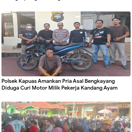
Polsek Kapuas Amankan Pria Asal Bengkayang
Diduga Curi Motor Milik Pekerja Kandang Ayam