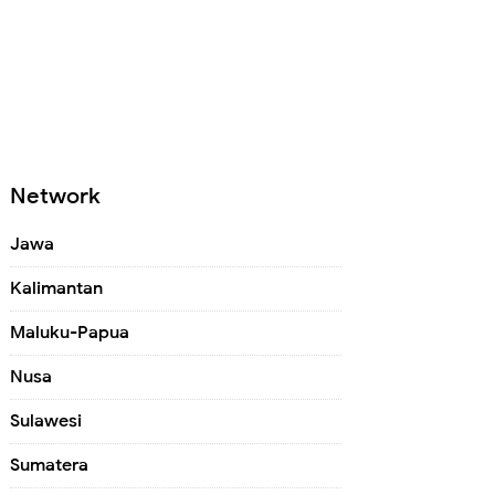
Network
Jawa
Kalimantan
Maluku-Papua
Nusa
Sulawesi
Sumatera