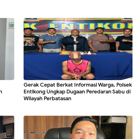
Gerak Cepat Berkat Informasi Warga, Polsek
n
Entikong Ungkap Dugaan Peredaran Sabu di
Wilayah Perbatasan