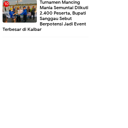
Turnamen Mancing
Mania Semuntai Diikuti
2.400 Peserta, Bupati
Sanggau Sebut
Berpotensi Jadi Event
Terbesar di Kalbar