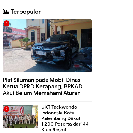
Terpopuler
Plat Siluman pada Mobil Dinas
Ketua DPRD Ketapang, BPKAD
Akui Belum Memahami Aturan
UKT Taekwondo
Indonesia Kota
Palembang Diikuti
1.200 Peserta dari 44
Klub Resmi