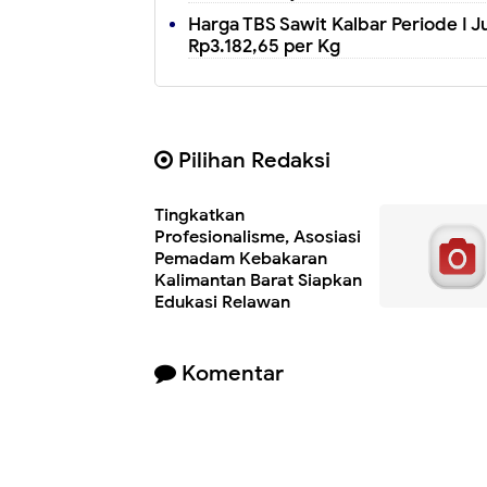
Harga TBS Sawit Kalbar Periode I 
Rp3.182,65 per Kg
Pilihan Redaksi
Tingkatkan
Profesionalisme, Asosiasi
Pemadam Kebakaran
Kalimantan Barat Siapkan
Edukasi Relawan
Komentar