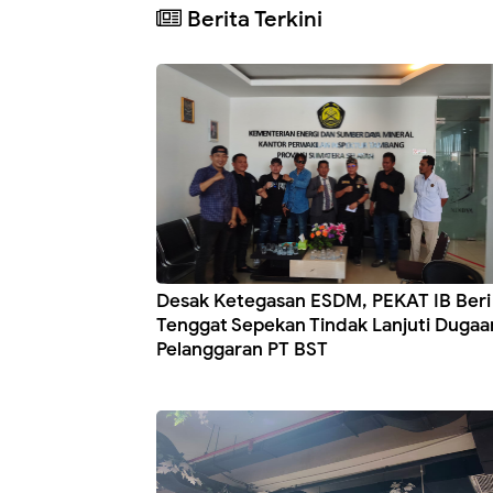
Berita Terkini
Desak Ketegasan ESDM, PEKAT IB Beri
Tenggat Sepekan Tindak Lanjuti Dugaa
Pelanggaran PT BST