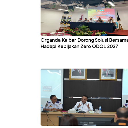
Organda Kalbar Dorong Solusi Bersam
Hadapi Kebijakan Zero ODOL 2027