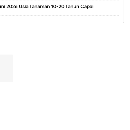
Juni 2026 Usia Tanaman 10-20 Tahun Capai