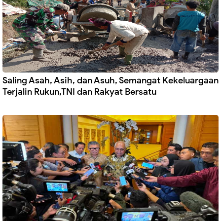
Saling Asah, Asih, dan Asuh, Semangat Kekeluargaan
Terjalin Rukun,TNI dan Rakyat Bersatu