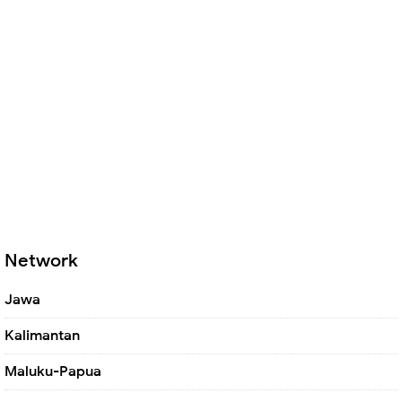
Network
Jawa
Kalimantan
Maluku-Papua