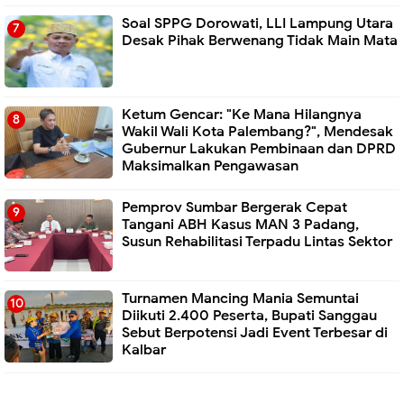
Soal SPPG Dorowati, LLI Lampung Utara
Desak Pihak Berwenang Tidak Main Mata
Ketum Gencar: "Ke Mana Hilangnya
Wakil Wali Kota Palembang?", Mendesak
Gubernur Lakukan Pembinaan dan DPRD
Maksimalkan Pengawasan
Pemprov Sumbar Bergerak Cepat
Tangani ABH Kasus MAN 3 Padang,
Susun Rehabilitasi Terpadu Lintas Sektor
Turnamen Mancing Mania Semuntai
Diikuti 2.400 Peserta, Bupati Sanggau
Sebut Berpotensi Jadi Event Terbesar di
Kalbar