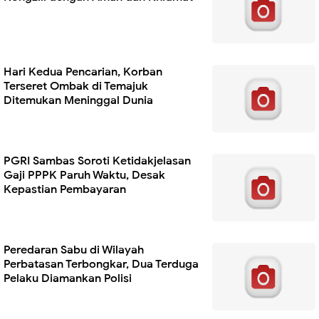
Hari Kedua Pencarian, Korban
Terseret Ombak di Temajuk
Ditemukan Meninggal Dunia
PGRI Sambas Soroti Ketidakjelasan
Gaji PPPK Paruh Waktu, Desak
Kepastian Pembayaran
Peredaran Sabu di Wilayah
Perbatasan Terbongkar, Dua Terduga
Pelaku Diamankan Polisi