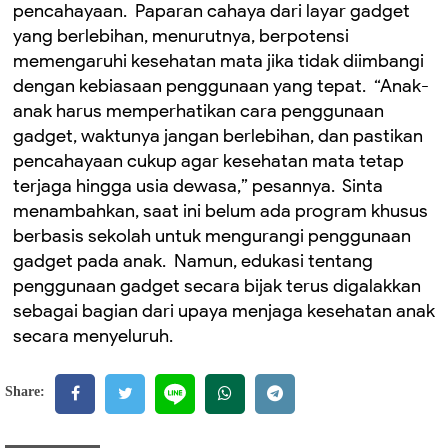
pencahayaan. ‎ ‎Paparan cahaya dari layar gadget
yang berlebihan, menurutnya, berpotensi
memengaruhi kesehatan mata jika tidak diimbangi
dengan kebiasaan penggunaan yang tepat. ‎ ‎“Anak-
anak harus memperhatikan cara penggunaan
gadget, waktunya jangan berlebihan, dan pastikan
pencahayaan cukup agar kesehatan mata tetap
terjaga hingga usia dewasa,” pesannya. ‎ ‎Sinta
menambahkan, saat ini belum ada program khusus
berbasis sekolah untuk mengurangi penggunaan
gadget pada anak. ‎ Namun, edukasi tentang
penggunaan gadget secara bijak terus digalakkan
sebagai bagian dari upaya menjaga kesehatan anak
secara menyeluruh.
Share: