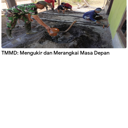
TMMD: Mengukir dan Merangkai Masa Depan