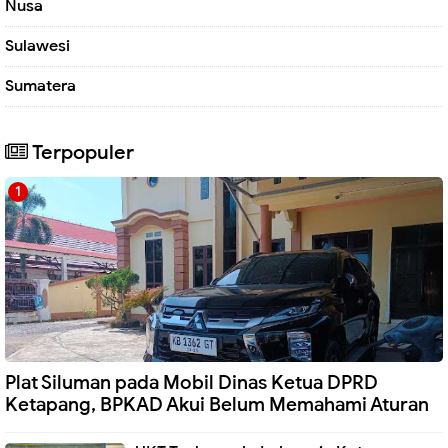
Nusa
Sulawesi
Sumatera
Terpopuler
Plat Siluman pada Mobil Dinas Ketua DPRD
Ketapang, BPKAD Akui Belum Memahami Aturan