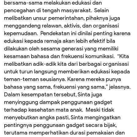
bersama-sama melakukan edukasi dan
pencegahan di tengah masyarakat. ‎ ‎Selain
melibatkan unsur pemerintahan, pihaknya juga
menggandeng relawan, aktivis, dan organisasi
kepemudaan. ‎ Pendekatan ini dinilai penting karena
edukasi kepada remaja akan lebih efektif bila
dilakukan oleh sesama generasi yang memiliki
kesamaan bahasa dan frekuensi komunikasi. ‎ ‎“Kita
melibatkan adik-adik kita dari berbagai organisasi
untuk turun langsung memberikan edukasi kepada
teman-teman seusianya. Karena mereka punya
bahasa yang sama, frekuensi yang sama,” jelasnya. ‎
‎Dalam kesempatan tersebut, Sinta juga
menyinggung dampak penggunaan gadget
terhadap kesehatan mata anak. ‎ Meski tidak
menyebutkan angka pasti, Sinta mengingatkan
pentingnya penggunaan gadget secara bijak,
terutama memperhatikan durasi pemakaian dan