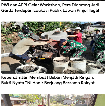
PWI dan AFPI Gelar Workshop, Pers Didorong Jadi
Garda Terdepan Edukasi Publik Lawan Pinjol Ilegal
Kebersamaan Membuat Beban Menjadi Ringan,
Bukti Nyata TNI Hadir Berjuang Bersama Rakyat