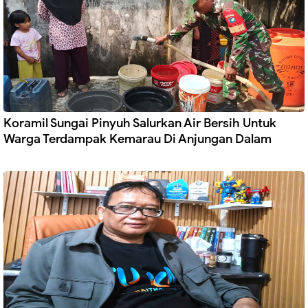
Koramil Sungai Pinyuh Salurkan Air Bersih Untuk
Warga Terdampak Kemarau Di Anjungan Dalam