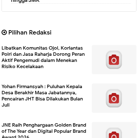
hingga SMK
Pilihan Redaksi
Libatkan Komunitas Ojol, Korlantas
Polri dan Jasa Raharja Dorong Peran
Aktif Pengemudi dalam Menekan
Risiko Kecelakaan
Yohan Firmansyah : Puluhan Kepala
Desa Berakhir Masa Jabatannya,
Pencairan JHT Bisa Dilakukan Bulan
Juli
JNE Raih Penghargaan Golden Brand
of The Year dan Digital Popular Brand
Award 2026