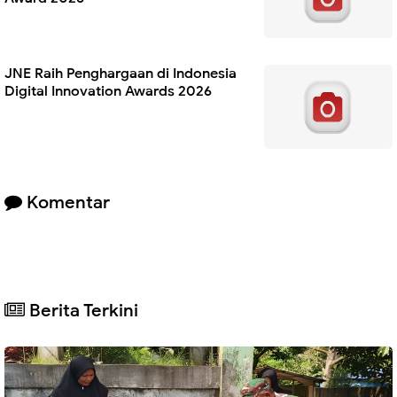
JNE Raih Penghargaan di Indonesia
Digital Innovation Awards 2026
Komentar
Berita Terkini