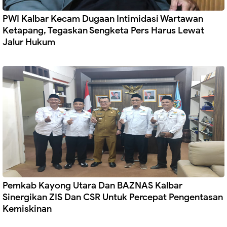
PWI Kalbar Kecam Dugaan Intimidasi Wartawan
Ketapang, Tegaskan Sengketa Pers Harus Lewat
Jalur Hukum
Pemkab Kayong Utara Dan BAZNAS Kalbar
Sinergikan ZIS Dan CSR Untuk Percepat Pengentasan
Kemiskinan