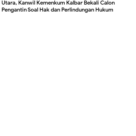
Utara, Kanwil Kemenkum Kalbar Bekali Calon
Pengantin Soal Hak dan Perlindungan Hukum