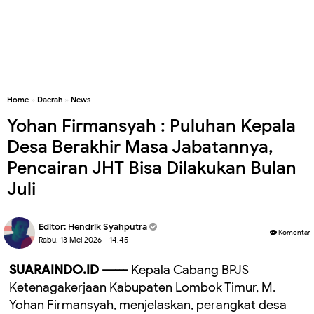
Home
»
Daerah
»
News
Yohan Firmansyah : Puluhan Kepala
Desa Berakhir Masa Jabatannya,
Pencairan JHT Bisa Dilakukan Bulan
Juli
Editor:
Hendrik Syahputra
Komentar
Rabu, 13 Mei 2026 - 14.45
SUARAINDO.ID ------
Kepala Cabang BPJS
Ketenagakerjaan Kabupaten Lombok Timur, M.
Yohan Firmansyah, menjelaskan, perangkat desa