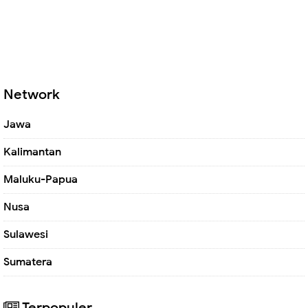
Network
Jawa
Kalimantan
Maluku-Papua
Nusa
Sulawesi
Sumatera
Terpopuler