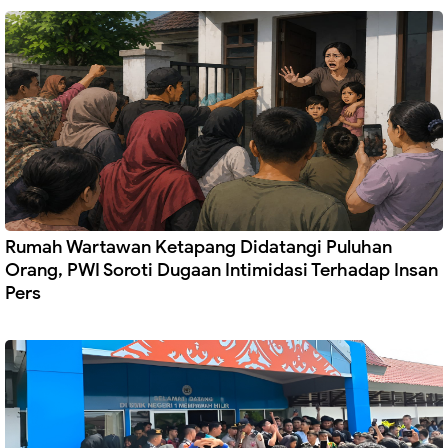
Rumah Wartawan Ketapang Didatangi Puluhan
Orang, PWI Soroti Dugaan Intimidasi Terhadap Insan
Pers