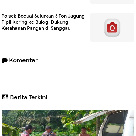
Polsek Beduai Salurkan 3 Ton Jagung
Pipil Kering ke Bulog, Dukung
Ketahanan Pangan di Sanggau
Komentar
Berita Terkini