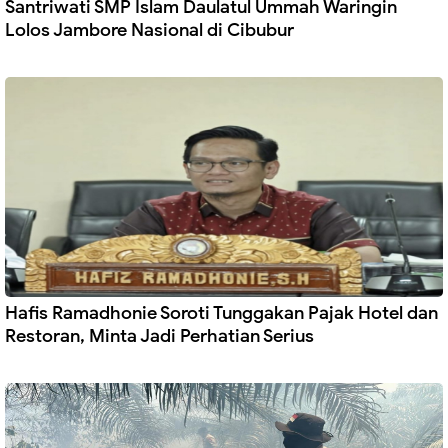
Santriwati SMP Islam Daulatul Ummah Waringin
Lolos Jambore Nasional di Cibubur
Hafis Ramadhonie Soroti Tunggakan Pajak Hotel dan
Restoran, Minta Jadi Perhatian Serius