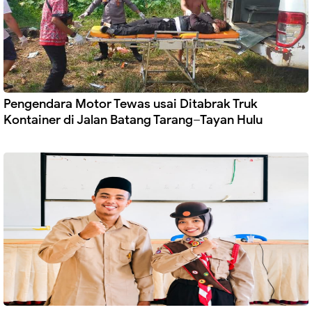
Pengendara Motor Tewas usai Ditabrak Truk
Kontainer di Jalan Batang Tarang–Tayan Hulu