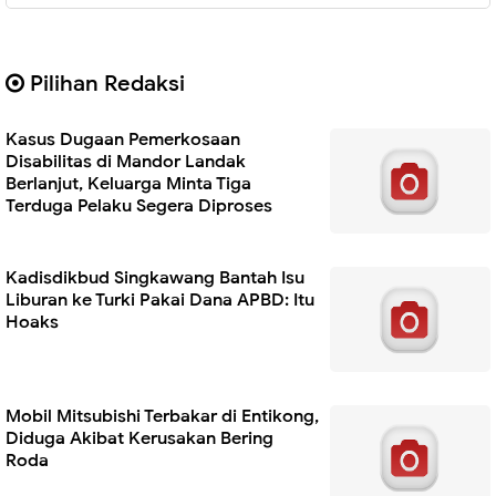
Pilihan Redaksi
Kasus Dugaan Pemerkosaan
Disabilitas di Mandor Landak
Berlanjut, Keluarga Minta Tiga
Terduga Pelaku Segera Diproses
Kadisdikbud Singkawang Bantah Isu
Liburan ke Turki Pakai Dana APBD: Itu
Hoaks
Mobil Mitsubishi Terbakar di Entikong,
Diduga Akibat Kerusakan Bering
Roda