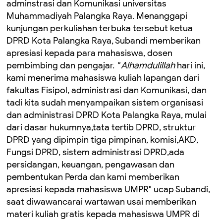
adminstrasi dan Komunikasi universitas
Muhammadiyah Palangka Raya. Menanggapi
kunjungan perkuliahan terbuka tersebut ketua
DPRD Kota Palangka Raya, Subandi memberikan
apresiasi kepada para mahasiswa, dosen
pembimbing dan pengajar.
" Alhamdulillah
hari ini,
kami menerima mahasiswa kuliah lapangan dari
fakultas Fisipol, administrasi dan Komunikasi, dan
tadi kita sudah menyampaikan sistem organisasi
dan administrasi DPRD Kota Palangka Raya, mulai
dari dasar hukumnya,tata tertib DPRD, struktur
DPRD yang dipimpin tiga pimpinan, komisi,AKD,
Fungsi DPRD, sistem administrasi DPRD,ada
persidangan, keuangan, pengawasan dan
pembentukan Perda dan kami memberikan
apresiasi kepada mahasiswa UMPR" ucap Subandi,
saat diwawancarai wartawan usai memberikan
materi kuliah gratis kepada mahasiswa UMPR di