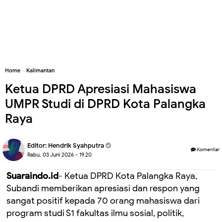
Home
»
Kalimantan
Ketua DPRD Apresiasi Mahasiswa
UMPR Studi di DPRD Kota Palangka
Raya
Editor:
Hendrik Syahputra
Komentar
Rabu, 03 Juni 2026 - 19.20
Suaraindo.id
- Ketua DPRD Kota Palangka Raya,
Subandi memberikan apresiasi dan respon yang
sangat positif kepada 70 orang mahasiswa dari
program studi S1 fakultas ilmu sosial, politik,