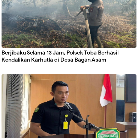
Berjibaku Selama 13 Jam, Polsek Toba Berhasil
Kendalikan Karhutla di Desa Bagan Asam