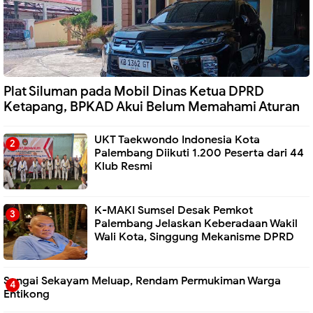
Plat Siluman pada Mobil Dinas Ketua DPRD
Ketapang, BPKAD Akui Belum Memahami Aturan
UKT Taekwondo Indonesia Kota
Palembang Diikuti 1.200 Peserta dari 44
Klub Resmi
K-MAKI Sumsel Desak Pemkot
Palembang Jelaskan Keberadaan Wakil
Wali Kota, Singgung Mekanisme DPRD
Sungai Sekayam Meluap, Rendam Permukiman Warga
Entikong