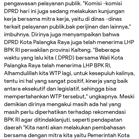
pengawasan pelayanan publik. "Komisi -komisi
DPRD hari ini juga sedang melakukan kunjungan
kerja bersama mitra kerja, yaitu di dinas -dinas
terkait pelayanan publik,bak perijinan dan lainnya,"
imbuhnya. Dirinya juga menyampaikan bahwa
DPRD Kota Palangka Raya juga telah menerima LHP
BPK RI perwakilan provinsi Kalteng. "Beberapa
waktu yang lalu kita ( DPRD) bersama Wali Kota
Palangka Raya telah menerima LHP BPK RI,
Alhamdulillah kita WTP lagi, untuk kesepuluh kalinya,
tentu ini hal yang sangat positif, kinerja yang baik
antara eksekutif dan legislatif, sehingga bisa
mempertahankan WTP tersebut," ungkapnya. Meski
demikian dirinya mengakui masih ada hal yang
masih perlu diperhatikan terhadap rekomendasi
BPK RI agar ditindaklanjuti, seperti pendapatan
daerah "Kita nanti akan melakukan pembahasan
bersama dengan mitra kita yaitu Pemerintah Kota