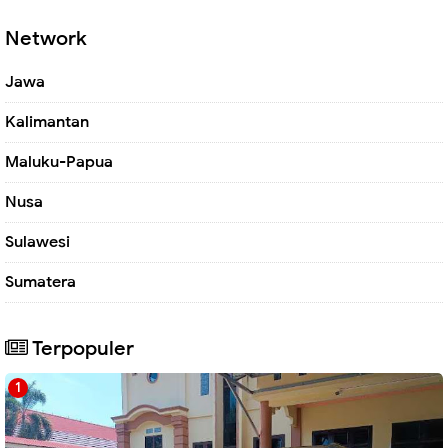
Network
Jawa
Kalimantan
Maluku-Papua
Nusa
Sulawesi
Sumatera
Terpopuler