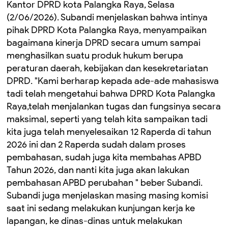
Kantor DPRD kota Palangka Raya, Selasa
(2/06/2026). Subandi menjelaskan bahwa intinya
pihak DPRD Kota Palangka Raya, menyampaikan
bagaimana kinerja DPRD secara umum sampai
menghasilkan suatu produk hukum berupa
peraturan daerah, kebijakan dan kesekretariatan
DPRD. "Kami berharap kepada ade-ade mahasiswa
tadi telah mengetahui bahwa DPRD Kota Palangka
Raya,telah menjalankan tugas dan fungsinya secara
maksimal, seperti yang telah kita sampaikan tadi
kita juga telah menyelesaikan 12 Raperda di tahun
2026 ini dan 2 Raperda sudah dalam proses
pembahasan, sudah juga kita membahas APBD
Tahun 2026, dan nanti kita juga akan lakukan
pembahasan APBD perubahan " beber Subandi.
Subandi juga menjelaskan masing masing komisi
saat ini sedang melakukan kunjungan kerja ke
lapangan, ke dinas-dinas untuk melakukan