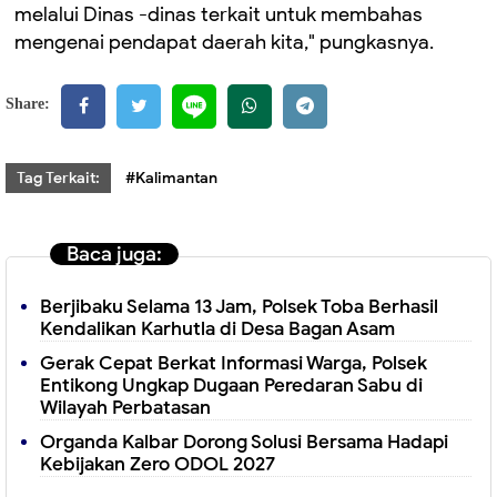
melalui Dinas -dinas terkait untuk membahas
mengenai pendapat daerah kita," pungkasnya.
Share:
Tag Terkait:
#Kalimantan
Baca juga:
Berjibaku Selama 13 Jam, Polsek Toba Berhasil
Kendalikan Karhutla di Desa Bagan Asam
Gerak Cepat Berkat Informasi Warga, Polsek
Entikong Ungkap Dugaan Peredaran Sabu di
Wilayah Perbatasan
Organda Kalbar Dorong Solusi Bersama Hadapi
Kebijakan Zero ODOL 2027