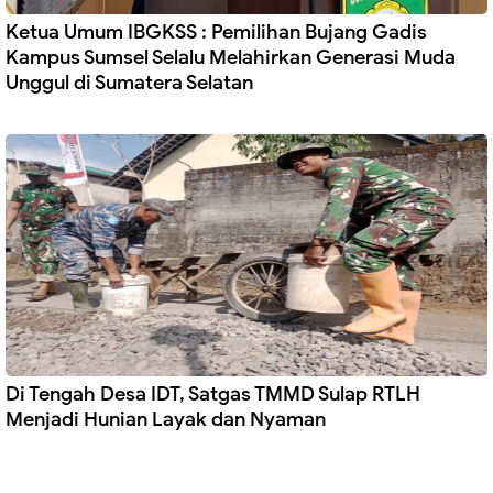
Ketua Umum IBGKSS : Pemilihan Bujang Gadis
Kampus Sumsel Selalu Melahirkan Generasi Muda
Unggul di Sumatera Selatan
Di Tengah Desa IDT, Satgas TMMD Sulap RTLH
Menjadi Hunian Layak dan Nyaman