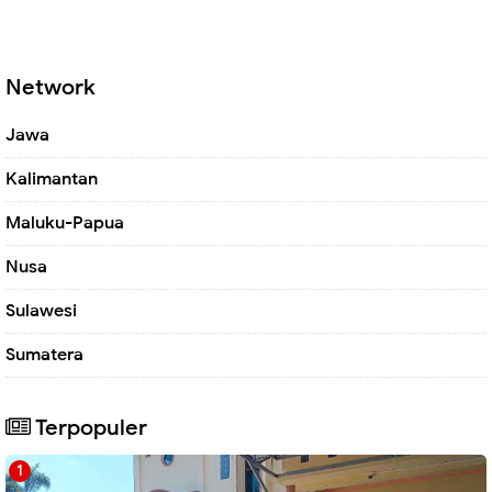
Network
Jawa
Kalimantan
Maluku-Papua
Nusa
Sulawesi
Sumatera
Terpopuler