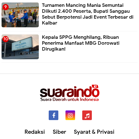
Turnamen Mancing Mania Semuntai
Diikuti 2.400 Peserta, Bupati Sanggau
Sebut Berpotensi Jadi Event Terbesar di
Kalbar
Kepala SPPG Menghilang, Ribuan
Penerima Manfaat MBG Dorowati
Dirugikan!
Redaksi
Siber
Syarat & Privasi