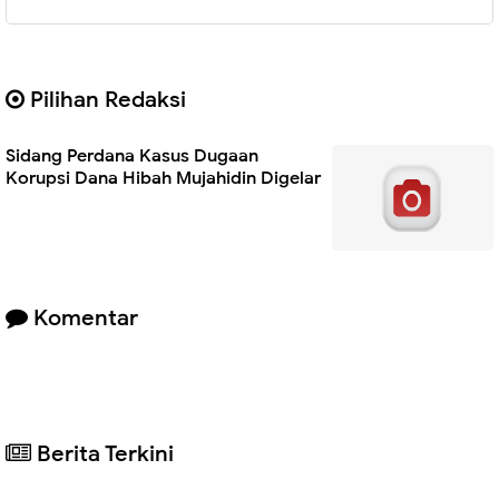
Pilihan Redaksi
Sidang Perdana Kasus Dugaan
Korupsi Dana Hibah Mujahidin Digelar
Komentar
Berita Terkini