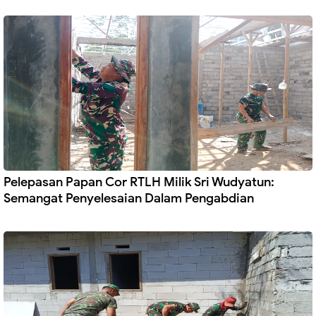
Pelepasan Papan Cor RTLH Milik Sri Wudyatun:
Semangat Penyelesaian Dalam Pengabdian