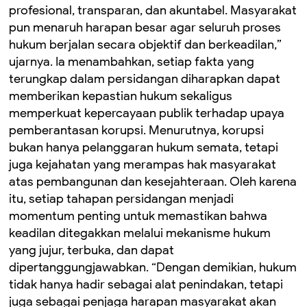
profesional, transparan, dan akuntabel. Masyarakat
pun menaruh harapan besar agar seluruh proses
hukum berjalan secara objektif dan berkeadilan,”
ujarnya. Ia menambahkan, setiap fakta yang
terungkap dalam persidangan diharapkan dapat
memberikan kepastian hukum sekaligus
memperkuat kepercayaan publik terhadap upaya
pemberantasan korupsi. Menurutnya, korupsi
bukan hanya pelanggaran hukum semata, tetapi
juga kejahatan yang merampas hak masyarakat
atas pembangunan dan kesejahteraan. Oleh karena
itu, setiap tahapan persidangan menjadi
momentum penting untuk memastikan bahwa
keadilan ditegakkan melalui mekanisme hukum
yang jujur, terbuka, dan dapat
dipertanggungjawabkan. “Dengan demikian, hukum
tidak hanya hadir sebagai alat penindakan, tetapi
juga sebagai penjaga harapan masyarakat akan