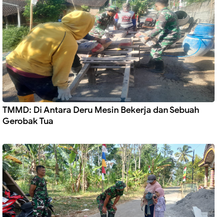
TMMD: Di Antara Deru Mesin Bekerja dan Sebuah
Gerobak Tua