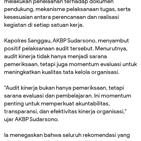
melakukan penelaahan terhadap dokumen
pendukung, mekanisme pelaksanaan tugas, serta
kesesuaian antara perencanaan dan realisasi
kegiatan di setiap satuan kerja.
Kapolres Sanggau, AKBP Sudarsono, menyambut
positif pelaksanaan audit tersebut. Menurutnya,
audit kinerja tidak hanya menjadi sarana
pemeriksaan, tetapi juga momentum evaluasi untuk
meningkatkan kualitas tata kelola organisasi.
"Audit kinerja bukan hanya pemeriksaan, tetapi
sarana evaluasi dan pembelajaran. Ini momentum
penting untuk memperkuat akuntabilitas,
transparansi, dan efektivitas kinerja organisasi,"
ujar AKBP Sudarsono.
Ia menegaskan bahwa seluruh rekomendasi yang