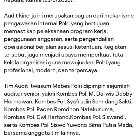
Kapuas, Kamis (25/6/2026).
Audit kinerja ini merupakan bagian dari mekanisme
pengawasan internal Polri yang bertujuan
memastikan pelaksanaan program kerja,
penggunaan anggaran, serta pengendalian
operasional berjalan sesuai ketentuan. Kegiatan
tersebut juga menjadi upaya memperkuat tata
kelola organisasi guna mewujudkan Polri yang
profesional, modern, dan terpercaya.
Tim Audit Itwasum Mabes Polri dipimpin sejumlah
auditor senior, yakni Kombes Pol. M. Darwis Debby
Hermawan, Kombes Pol. Syafrudin Semidang Sakti,
Kombes Pol. Raden Romdhon Natakusuma,
Kombes Pol. Dwi Hartono,Kombes Pol. Siswandi,
serta Kombes Pol. Siswo Yuwono Bima Putra Mada,
bersama anggota tim lainnya.