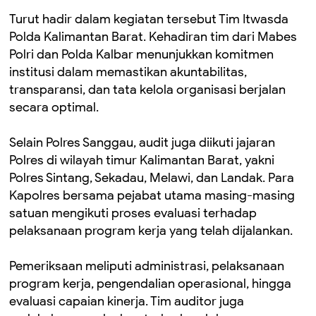
Turut hadir dalam kegiatan tersebut Tim Itwasda
Polda Kalimantan Barat. Kehadiran tim dari Mabes
Polri dan Polda Kalbar menunjukkan komitmen
institusi dalam memastikan akuntabilitas,
transparansi, dan tata kelola organisasi berjalan
secara optimal.
Selain Polres Sanggau, audit juga diikuti jajaran
Polres di wilayah timur Kalimantan Barat, yakni
Polres Sintang, Sekadau, Melawi, dan Landak. Para
Kapolres bersama pejabat utama masing-masing
satuan mengikuti proses evaluasi terhadap
pelaksanaan program kerja yang telah dijalankan.
Pemeriksaan meliputi administrasi, pelaksanaan
program kerja, pengendalian operasional, hingga
evaluasi capaian kinerja. Tim auditor juga