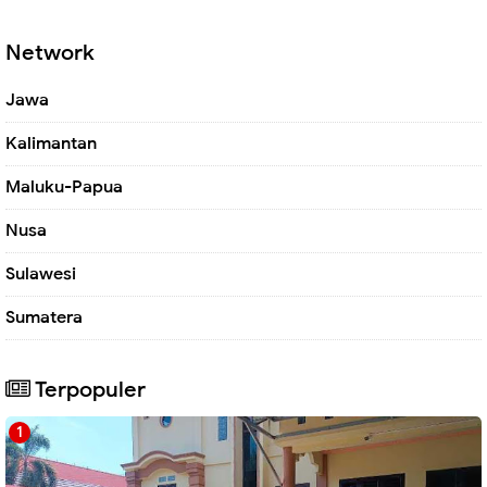
Network
Jawa
Kalimantan
Maluku-Papua
Nusa
Sulawesi
Sumatera
Terpopuler