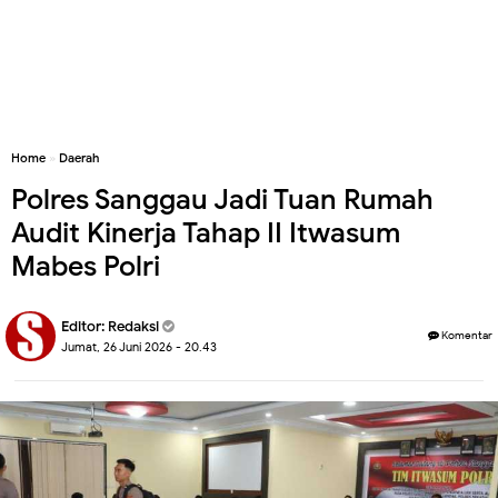
Home
»
Daerah
Polres Sanggau Jadi Tuan Rumah
Audit Kinerja Tahap II Itwasum
Mabes Polri
Editor:
Redaksi
Komentar
Jumat, 26 Juni 2026 - 20.43