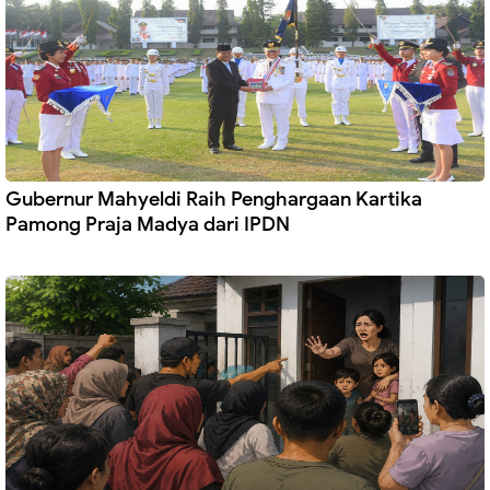
Gubernur Mahyeldi Raih Penghargaan Kartika
Pamong Praja Madya dari IPDN