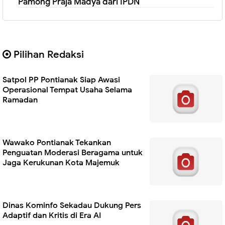
Pamong Praja Madya dari IPDN
Pilihan Redaksi
Satpol PP Pontianak Siap Awasi
Operasional Tempat Usaha Selama
Ramadan
Wawako Pontianak Tekankan
Penguatan Moderasi Beragama untuk
Jaga Kerukunan Kota Majemuk
Dinas Kominfo Sekadau Dukung Pers
Adaptif dan Kritis di Era AI