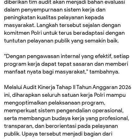
diberikan tim audit akan menjadi bahan evaluasi
dalam penyempurnaan sistem kerja dan
peningkatan kualitas pelayanan kepada
masyarakat. Langkah tersebut sejalan dengan
komitmen Polri untuk terus beradaptasi dengan
tuntutan pelayanan publik yang semakin baik.
"Dengan pengawasan internal yang efektif, setiap
program kerja dapat tepat sasaran dan memberi
manfaat nyata bagi masyarakat," tambahnya.
Melalui Audit Kinerja Tahap II Tahun Anggaran 2026
ini, diharapkan seluruh satuan kerja Polri mampu
mengoptimalkan pelaksanaan program,
memperkuat sistem pengendalian operasional,
serta membangun budaya kerja yang profesional,
transparan, dan berorientasi pada pelayanan
publik. Upaya tersebut menjadi bagian dari