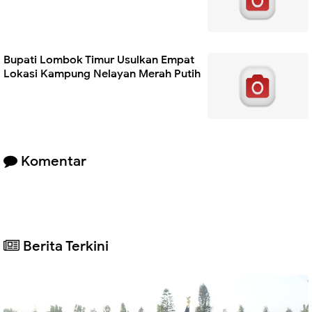
Bupati Lombok Timur Usulkan Empat
Lokasi Kampung Nelayan Merah Putih
Komentar
Berita Terkini