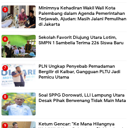
Minimnya Kehadiran Wakil Wali Kota
Palembang dalam Agenda Pemerintahan
Terjawab, Ajudan: Masih Jalani Pemulihan
di Jakarta
Sekolah Favorit Diujung Utara Lotim,
SMPN 1 Sambelia Terima 226 Siswa Baru ‎
PLN Ungkap Penyebab Pemadaman
Bergilir di Kalbar, Gangguan PLTU Jadi
Pemicu Utama
Soal SPPG Dorowati, LLI Lampung Utara
Desak Pihak Berwenang Tidak Main Mata
Ketum Gencar: "Ke Mana Hilangnya