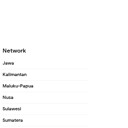
Network
Jawa
Kalimantan
Maluku-Papua
Nusa
Sulawesi
Sumatera