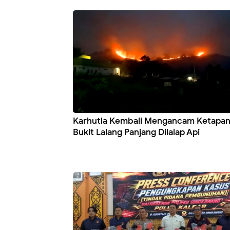
Karhutla Kembali Mengancam Ketapan
Bukit Lalang Panjang Dilalap Api