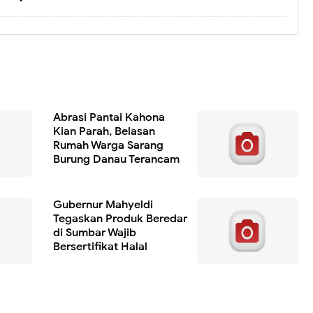
Abrasi Pantai Kahona
Kian Parah, Belasan
Rumah Warga Sarang
Burung Danau Terancam
Gubernur Mahyeldi
Tegaskan Produk Beredar
di Sumbar Wajib
Bersertifikat Halal