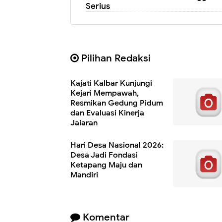
Serius
Pilihan Redaksi
Kajati Kalbar Kunjungi
Kejari Mempawah,
Resmikan Gedung Pidum
dan Evaluasi Kinerja
Jajaran
Hari Desa Nasional 2026:
Desa Jadi Fondasi
Ketapang Maju dan
Mandiri
Komentar