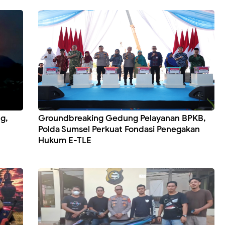
g,
Groundbreaking Gedung Pelayanan BPKB,
Polda Sumsel Perkuat Fondasi Penegakan
Hukum E-TLE