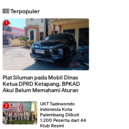
Terpopuler
Plat Siluman pada Mobil Dinas
Ketua DPRD Ketapang, BPKAD
Akui Belum Memahami Aturan
UKT Taekwondo
Indonesia Kota
Palembang Diikuti
1.200 Peserta dari 44
Klub Resmi